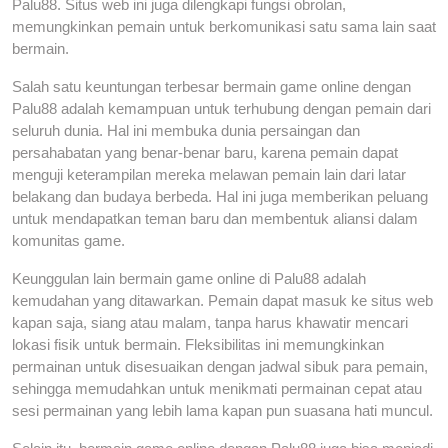
Palu88. Situs web ini juga dilengkapi fungsi obrolan,
memungkinkan pemain untuk berkomunikasi satu sama lain saat
bermain.
Salah satu keuntungan terbesar bermain game online dengan
Palu88 adalah kemampuan untuk terhubung dengan pemain dari
seluruh dunia. Hal ini membuka dunia persaingan dan
persahabatan yang benar-benar baru, karena pemain dapat
menguji keterampilan mereka melawan pemain lain dari latar
belakang dan budaya berbeda. Hal ini juga memberikan peluang
untuk mendapatkan teman baru dan membentuk aliansi dalam
komunitas game.
Keunggulan lain bermain game online di Palu88 adalah
kemudahan yang ditawarkan. Pemain dapat masuk ke situs web
kapan saja, siang atau malam, tanpa harus khawatir mencari
lokasi fisik untuk bermain. Fleksibilitas ini memungkinkan
permainan untuk disesuaikan dengan jadwal sibuk para pemain,
sehingga memudahkan untuk menikmati permainan cepat atau
sesi permainan yang lebih lama kapan pun suasana hati muncul.