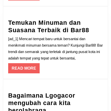
MORE
Kuno
Ini
Temukan Minuman dan
Temuk
Suasana Terbaik di Bar88
Minum
[ad_1] Mencari tempat baru untuk bersantai dan
dan
menikmati minuman bersama teman? Kunjungi Bar88! Bar
Suasa
trendi dan semarak yang terletak di jantung pusat kota ini
adalah tempat yang tepat untuk bersantai,
Terbai
di
READ
READ MORE
Bar88
MORE
Bagaimana Lgogacor
mengubah cara kita
Bagaimana
berolahraga