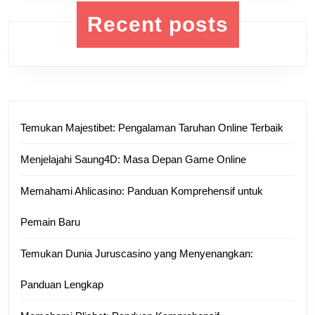
Recent posts
Temukan Majestibet: Pengalaman Taruhan Online Terbaik
Menjelajahi Saung4D: Masa Depan Game Online
Memahami Ahlicasino: Panduan Komprehensif untuk
Pemain Baru
Temukan Dunia Juruscasino yang Menyenangkan:
Panduan Lengkap