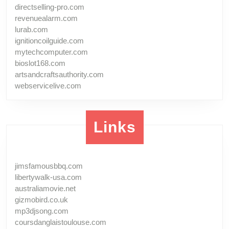
directselling-pro.com
revenuealarm.com
lurab.com
ignitioncoilguide.com
mytechcomputer.com
bioslot168.com
artsandcraftsauthority.com
webservicelive.com
Links
jimsfamousbbq.com
libertywalk-usa.com
australiamovie.net
gizmobird.co.uk
mp3djsong.com
coursdanglaistoulouse.com