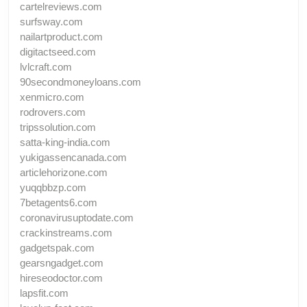
cartelreviews.com
surfsway.com
nailartproduct.com
digitactseed.com
lvlcraft.com
90secondmoneyloans.com
xenmicro.com
rodrovers.com
tripssolution.com
satta-king-india.com
yukigassencanada.com
articlehorizone.com
yuqqbbzp.com
7betagents6.com
coronavirusuptodate.com
crackinstreams.com
gadgetspak.com
gearsngadget.com
hireseodoctor.com
lapsfit.com