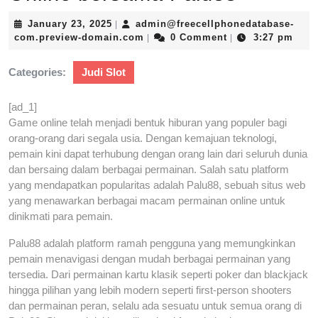
January
January 23, 2025
admin@freecellphonedatabase-
|
23,
admin@freecellphonedatabase-
com.preview-domain.com
0 Comment
3:27 pm
|
|
2025
com.preview-
domain.com
Categories:
Judi Slot
[ad_1]
Game online telah menjadi bentuk hiburan yang populer bagi
orang-orang dari segala usia. Dengan kemajuan teknologi,
pemain kini dapat terhubung dengan orang lain dari seluruh dunia
dan bersaing dalam berbagai permainan. Salah satu platform
yang mendapatkan popularitas adalah Palu88, sebuah situs web
yang menawarkan berbagai macam permainan online untuk
dinikmati para pemain.
Palu88 adalah platform ramah pengguna yang memungkinkan
pemain menavigasi dengan mudah berbagai permainan yang
tersedia. Dari permainan kartu klasik seperti poker dan blackjack
hingga pilihan yang lebih modern seperti first-person shooters
dan permainan peran, selalu ada sesuatu untuk semua orang di