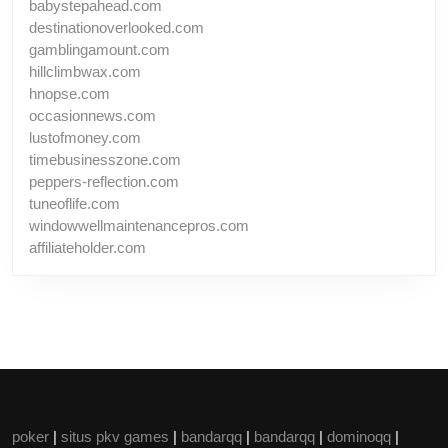
babystepahead.com
destinationoverlooked.com
gamblingamount.com
hillclimbwax.com
hnopse.com
occasionnews.com
lustofmoney.com
timebusinesszone.com
peppers-reflection.com
tuneoflife.com
windowwellmaintenancepros.com
affiliateholder.com
poker
|
situs pkv games
|
bandarqq
|
bandarqq
|
dominoqq
|