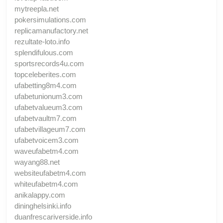
mytreepla.net
pokersimulations.com
replicamanufactory.net
rezultate-loto.info
splendifulous.com
sportsrecords4u.com
topceleberites.com
ufabetting8m4.com
ufabetunionum3.com
ufabetvalueum3.com
ufabetvaultm7.com
ufabetvillageum7.com
ufabetvoicem3.com
waveufabetm4.com
wayang88.net
websiteufabetm4.com
whiteufabetm4.com
anikalappy.com
dininghelsinki.info
duanfrescariverside.info