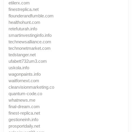
etilerx.com
finestreplica.net
flounderandfumble.com
healthohunt.com
retefuturah.info
smartinvestinginfo.info
technewsalliance.com
technonetmarket.com
tedstanger.net
ufabett732um3.com
uskola.info
wagonpaints.info
waitfornext.com
clearvisionmarketing.co
quantum-code.co
whatnews.me
final-dream.com
finest-replica.net
gestioneinh.info
prosportdaily.net