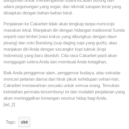
Bangunlah untuk mendengarkan suara kicauan burung dan
udara pegunungan yang segar, dan nikmati sarapan lezat yang
disiapkan dengan bahan-bahan lokal.
Perjalanan ke Cakarbet tidak akan lengkap tanpa mencicipi
masakan lokal. Manjakan diri dengan hidangan tradisional Sunda
seperti nasi timbel (nasi kukus yang dibungkus dengan daun
pisang) dan soto Bandung (sup daging sapi yang gurih), atau
manjakan diri Anda dengan secangkir kopi tubruk (kopi
Indonesia) yang baru diseduh. Cita rasa Cakarbet pasti akan
menggugah selera Anda dan membuat Anda ketagihan.
Baik Anda penggemar alam, penggemar budaya, atau sekadar
mencari pelarian damai dari hiruk pikuk kehidupan sehari-hari,
Cakarbet menawarkan sesuatu untuk semua orang. Temukan
keindahan permata tersembunyi ini dan mulailah perjalanan yang
akan meninggalkan kenangan seumur hidup bagi Anda.
[ad_2]
Tags:
slot