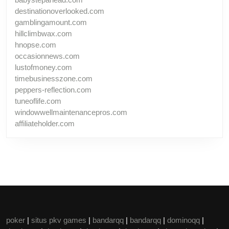
destinationoverlooked.com
gamblingamount.com
hillclimbwax.com
hnopse.com
occasionnews.com
lustofmoney.com
timebusinesszone.com
peppers-reflection.com
tuneoflife.com
windowwellmaintenancepros.com
affiliateholder.com
poker
|
situs pkv games
|
bandarqq
|
bandarqq
|
dominoqq
|