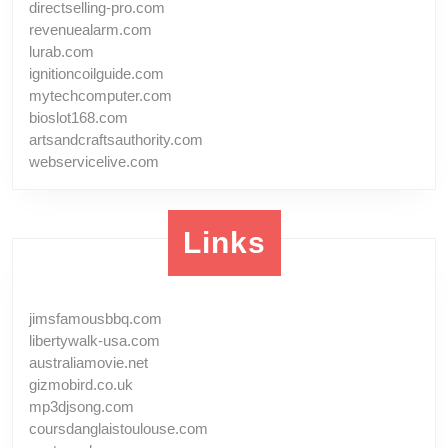
directselling-pro.com
revenuealarm.com
lurab.com
ignitioncoilguide.com
mytechcomputer.com
bioslot168.com
artsandcraftsauthority.com
webservicelive.com
Links
jimsfamousbbq.com
libertywalk-usa.com
australiamovie.net
gizmobird.co.uk
mp3djsong.com
coursdanglaistoulouse.com