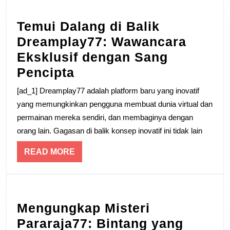
Temui Dalang di Balik
Dreamplay77: Wawancara
Eksklusif dengan Sang
Temui
Pencipta
Dalang
[ad_1] Dreamplay77 adalah platform baru yang inovatif
di
yang memungkinkan pengguna membuat dunia virtual dan
Balik
permainan mereka sendiri, dan membaginya dengan
orang lain. Gagasan di balik konsep inovatif ini tidak lain
Dreamplay77:
Wawancara
READ
READ MORE
Eksklusif
MORE
dengan
Sang
Mengungkap Misteri
Pencipta
Pararaja77: Bintang yang