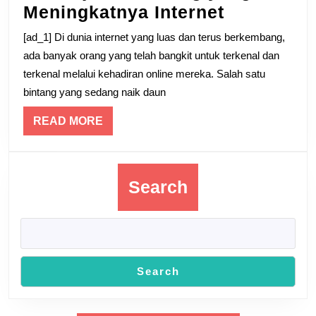
Mengungk
Meningkatnya Internet
Misteri
[ad_1] Di dunia internet yang luas dan terus berkembang,
Pararaja7
ada banyak orang yang telah bangkit untuk terkenal dan
Bintang
terkenal melalui kehadiran online mereka. Salah satu
bintang yang sedang naik daun
yang
Meningka
READ
READ MORE
Internet
MORE
Search
Search