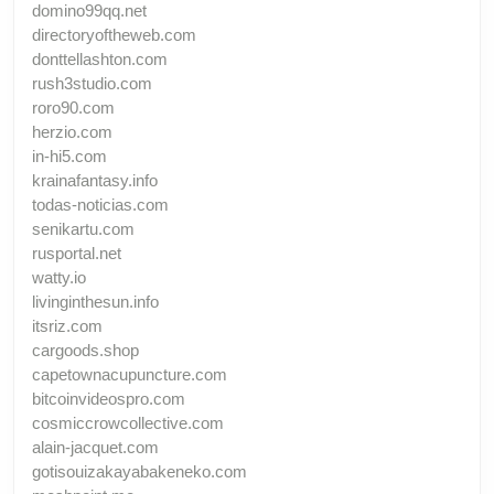
domino99qq.net
directoryoftheweb.com
donttellashton.com
rush3studio.com
roro90.com
herzio.com
in-hi5.com
krainafantasy.info
todas-noticias.com
senikartu.com
rusportal.net
watty.io
livinginthesun.info
itsriz.com
cargoods.shop
capetownacupuncture.com
bitcoinvideospro.com
cosmiccrowcollective.com
alain-jacquet.com
gotisouizakayabakeneko.com