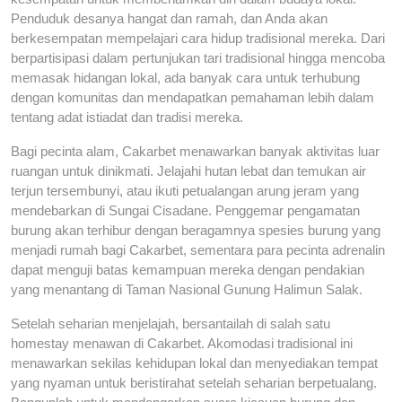
Penduduk desanya hangat dan ramah, dan Anda akan
berkesempatan mempelajari cara hidup tradisional mereka. Dari
berpartisipasi dalam pertunjukan tari tradisional hingga mencoba
memasak hidangan lokal, ada banyak cara untuk terhubung
dengan komunitas dan mendapatkan pemahaman lebih dalam
tentang adat istiadat dan tradisi mereka.
Bagi pecinta alam, Cakarbet menawarkan banyak aktivitas luar
ruangan untuk dinikmati. Jelajahi hutan lebat dan temukan air
terjun tersembunyi, atau ikuti petualangan arung jeram yang
mendebarkan di Sungai Cisadane. Penggemar pengamatan
burung akan terhibur dengan beragamnya spesies burung yang
menjadi rumah bagi Cakarbet, sementara para pecinta adrenalin
dapat menguji batas kemampuan mereka dengan pendakian
yang menantang di Taman Nasional Gunung Halimun Salak.
Setelah seharian menjelajah, bersantailah di salah satu
homestay menawan di Cakarbet. Akomodasi tradisional ini
menawarkan sekilas kehidupan lokal dan menyediakan tempat
yang nyaman untuk beristirahat setelah seharian berpetualang.