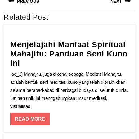
PREVIOUS
NEXT
navigation
Related Post
Previous
Next
post:
post:
Menjelajahi Manfaat Spiritual
Mahajitu: Panduan Seni Kuno
Menjelajahi
ini
Manfaat
[ad_1] Mahajitu, juga dikenal sebagai Meditasi Mahajitu,
Spiritual
adalah bentuk seni meditasi kuno yang telah dipraktikkan
Mahajitu:
selama berabad-abad di berbagai budaya di seluruh dunia.
Latihan unik ini menggabungkan unsur meditasi,
Panduan
visualisasi,
Seni
Kuno
READ
READ MORE
ini
MORE