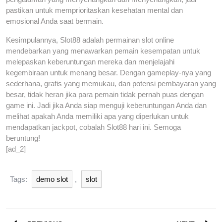
pastikan untuk memprioritaskan kesehatan mental dan
emosional Anda saat bermain.
Kesimpulannya, Slot88 adalah permainan slot online
mendebarkan yang menawarkan pemain kesempatan untuk
melepaskan keberuntungan mereka dan menjelajahi
kegembiraan untuk menang besar. Dengan gameplay-nya yang
sederhana, grafis yang memukau, dan potensi pembayaran yang
besar, tidak heran jika para pemain tidak pernah puas dengan
game ini. Jadi jika Anda siap menguji keberuntungan Anda dan
melihat apakah Anda memiliki apa yang diperlukan untuk
mendapatkan jackpot, cobalah Slot88 hari ini. Semoga
beruntung!
[ad_2]
Tags:
demo slot
,
slot
Post