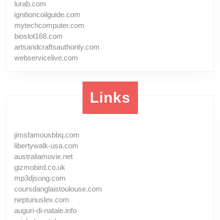
lurab.com
ignitioncoilguide.com
mytechcomputer.com
bioslot168.com
artsandcraftsauthority.com
webservicelive.com
Links
jimsfamousbbq.com
libertywalk-usa.com
australiamovie.net
gizmobird.co.uk
mp3djsong.com
coursdanglaistoulouse.com
neptunuslex.com
auguri-di-natale.info