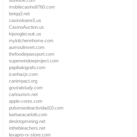
fluxetine.com
mobilecasino8760.com
betqq3.net
casinoloans5.us
CasinoAuction.us
kipooglecouk.us
mykitchennhome.com
aumoulinvert.com
thefoodiepassport.com
superwindowproject.com
papibakigrafo.com
icanhazjs.com
canimpact.org
goviralstudy.com
cartourism.net
apple-cores.com
pulserasdeactividad10.com
barbaracarlotti.com
desktopmining.net
inthebleachers.net
lexapro-rx-store.com