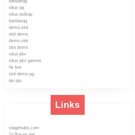
bandarqq
situs qq
situs asikqq
bandarqq
demo slot
slot demo
demo slot
slot demo
situs pkv
situs pkv games
hk live
slot demo pg
qiu qiu
Links
stagehubs.com
1x2forum.net