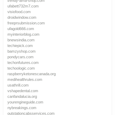
trendy-ama-shop.com
ufabett732m7.com
visiofood.com
droidwindow.com
freeprsubmission.com
ufagold666.com
myinteriorblog.com
bnewsindia.com
techiepick.com
bamzyshop.com
pondycars.com
techonfutures.com
techoologic.com
raspberryketonescanada.org
medihealthrules.com
usathrill.com
vshapedental.com
canfandalucia.org
yourengineguide.com
nybreakings.com
outstationcabsservices.com