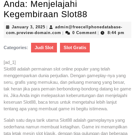
Anda: Menjelajahi
Kegembiraan Slot88
January
January 3, 2025
admin@freecellphonedatabase-
|
3,
admin@freecellphonedatabase-
com.preview-domain.com
0 Comment
8:44 pm
|
|
2025
com.preview-
domain.com
Categories:
Judi Slot
Slot Gratis
[ad_1]
Slot88 adalah permainan slot online populer yang telah
menggemparkan dunia perjudian. Dengan gameplay-nya yang
seru, grafis yang memukau, dan peluang menang yang besar,
tak heran jika para pemain berbondong-bondong datang ke game
ini. Jika Anda ingin melepaskan keberuntungan dan menjelajahi
keseruan Slot88, baca terus untuk mengetahui lebih lanjut
tentang apa yang membuat game ini begitu istimewa.
Salah satu daya tarik utama Slot88 adalah gameplaynya yang
sederhana namun membuat ketagihan. Game ini menampilkan
tata letak mesin slot klasik, dengan tiga gulungan dan beberapa