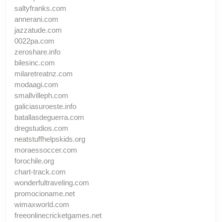
saltyfranks.com
annerani.com
jazzatude.com
0022pa.com
zeroshare.info
bilesinc.com
milaretreatnz.com
modaagi.com
smallvilleph.com
galiciasuroeste.info
batallasdeguerra.com
dregstudios.com
neatstuffhelpskids.org
moraessoccer.com
forochile.org
chart-track.com
wonderfultraveling.com
promocioname.net
wimaxworld.com
freeonlinecricketgames.net