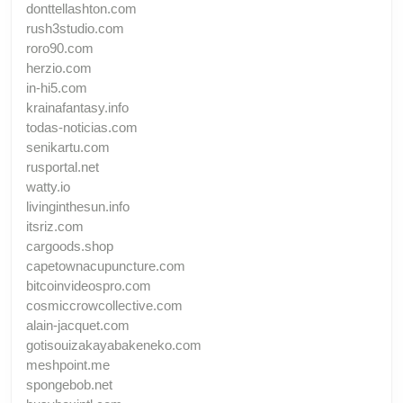
donttellashton.com
rush3studio.com
roro90.com
herzio.com
in-hi5.com
krainafantasy.info
todas-noticias.com
senikartu.com
rusportal.net
watty.io
livinginthesun.info
itsriz.com
cargoods.shop
capetownacupuncture.com
bitcoinvideospro.com
cosmiccrowcollective.com
alain-jacquet.com
gotisouizakayabakeneko.com
meshpoint.me
spongebob.net