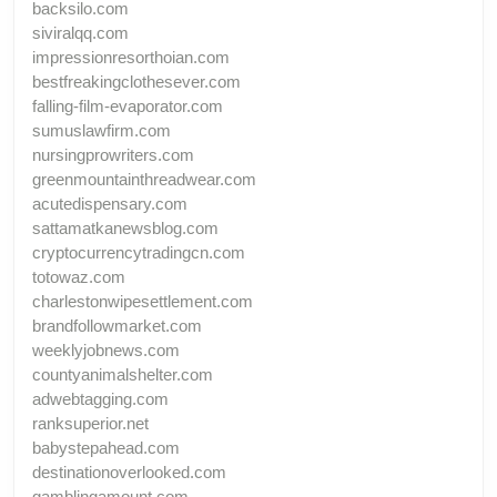
backsilo.com
siviralqq.com
impressionresorthoian.com
bestfreakingclothesever.com
falling-film-evaporator.com
sumuslawfirm.com
nursingprowriters.com
greenmountainthreadwear.com
acutedispensary.com
sattamatkanewsblog.com
cryptocurrencytradingcn.com
totowaz.com
charlestonwipesettlement.com
brandfollowmarket.com
weeklyjobnews.com
countyanimalshelter.com
adwebtagging.com
ranksuperior.net
babystepahead.com
destinationoverlooked.com
gamblingamount.com