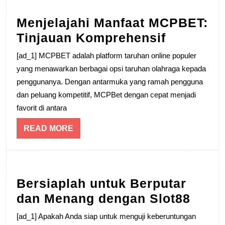
Menjelajahi Manfaat MCPBET:
Menjelaj
Tinjauan Komprehensif
Manfaat
[ad_1] MCPBET adalah platform taruhan online populer
MCPBET:
yang menawarkan berbagai opsi taruhan olahraga kepada
Tinjauan
penggunanya. Dengan antarmuka yang ramah pengguna
dan peluang kompetitif, MCPBet dengan cepat menjadi
Kompreh
favorit di antara
READ
READ MORE
MORE
Bersiaplah untuk Berputar
Bersi
dan Menang dengan Slot88
untu
[ad_1] Apakah Anda siap untuk menguji keberuntungan