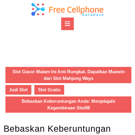
Skip
to
content
Open
Skip
Button
to
content
Slot Gacor Malam Ini Anti Rungkat, Dapatkan Maxwin
dari Slot Mahjong Ways
Judi Slot
,
Slot Gratis
Bebaskan Keberuntungan Anda: Menjelajahi
Kegembiraan Slot88
Bebaskan Keberuntungan