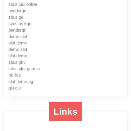
situs judi online
bandarqq
situs qq
situs asikqq
bandarqq
demo slot
slot demo
demo slot
slot demo
situs pkv
situs pkv games
hk live
slot demo pg
qiu qiu
Links