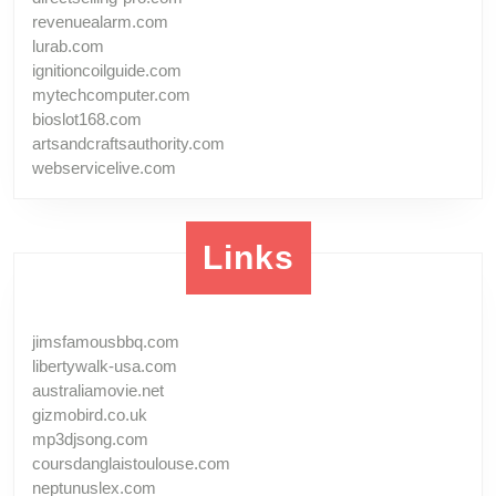
revenuealarm.com
lurab.com
ignitioncoilguide.com
mytechcomputer.com
bioslot168.com
artsandcraftsauthority.com
webservicelive.com
Links
jimsfamousbbq.com
libertywalk-usa.com
australiamovie.net
gizmobird.co.uk
mp3djsong.com
coursdanglaistoulouse.com
neptunuslex.com