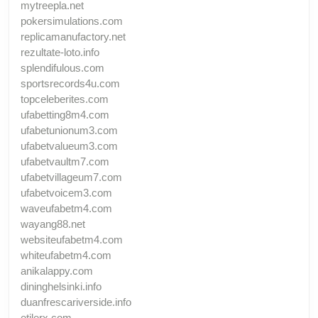
mytreepla.net
pokersimulations.com
replicamanufactory.net
rezultate-loto.info
splendifulous.com
sportsrecords4u.com
topceleberites.com
ufabetting8m4.com
ufabetunionum3.com
ufabetvalueum3.com
ufabetvaultm7.com
ufabetvillageum7.com
ufabetvoicem3.com
waveufabetm4.com
wayang88.net
websiteufabetm4.com
whiteufabetm4.com
anikalappy.com
dininghelsinki.info
duanfrescariverside.info
etilerx.com