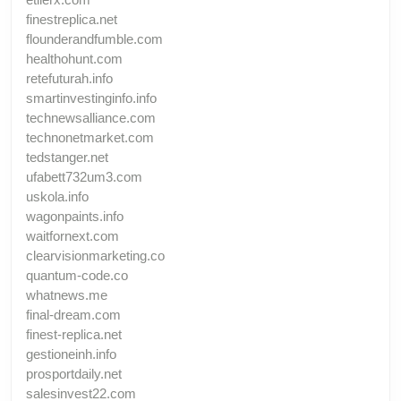
finestreplica.net
flounderandfumble.com
healthohunt.com
retefuturah.info
smartinvestinginfo.info
technewsalliance.com
technonetmarket.com
tedstanger.net
ufabett732um3.com
uskola.info
wagonpaints.info
waitfornext.com
clearvisionmarketing.co
quantum-code.co
whatnews.me
final-dream.com
finest-replica.net
gestioneinh.info
prosportdaily.net
salesinvest22.com