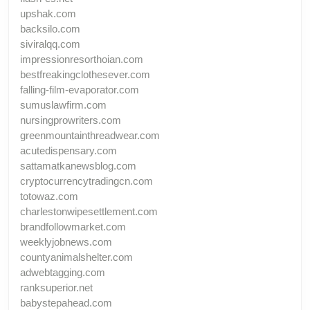
upshak.com
backsilo.com
siviralqq.com
impressionresorthoian.com
bestfreakingclothesever.com
falling-film-evaporator.com
sumuslawfirm.com
nursingprowriters.com
greenmountainthreadwear.com
acutedispensary.com
sattamatkanewsblog.com
cryptocurrencytradingcn.com
totowaz.com
charlestonwipesettlement.com
brandfollowmarket.com
weeklyjobnews.com
countyanimalshelter.com
adwebtagging.com
ranksuperior.net
babystepahead.com