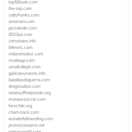
top50tools.com
the-rep.com
saltyfranks.com
annerani.com
jazzatude.com
0022pa.com
zeroshare.info
bilesinc.com
milaretreatnz.com
modaagi.com
smallvilleph.com
galiciasuroeste.info
batallasdeguerra.com
dregstudios.com
neatstuffhelpskids.org
moraessoccer.com
forochile.org
chart-track.com
wonderfultraveling.com
promocioname.net
wimaxworld.com