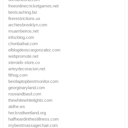
freeonlinecricketgames.net
bestcashing.biz
firerestrictions.us
archiesbrooklyn.com
muambeiros.net
infozblog.com
chonbaihat.com
elblogdeoscargonzalez.com
webpromote.net
steroids-store.co
arteydecoracion.net
fithog.com
bestlaptopbestmonitor.com
georginaryland.com
roseandbasil.com
thewhitewhitelights.com
atdhe.ws
heckrodtwetland.org
halfheardinthestillness.com
mybestmassagechair.com