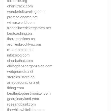
forochile.org
chart-track.com
wonderfultraveling.com
promocioname.net
wimaxworld.com
freeonlinecricketgames.net
bestcashing.biz
firerestrictions.us
archiesbrooklyn.com
muambeiros.net
infozblog.com
chonbaihat.com
elblogdeoscargonzalez.com
webpromote.net
steroids-store.co
arteydecoracion.net
fithog.com
bestlaptopbestmonitor.com
georginaryland.com
roseandbasil.com
thewhitewhitelights.com