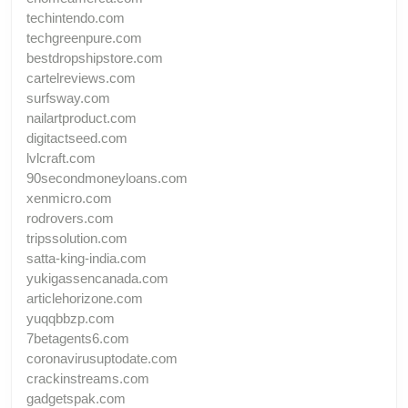
techintendo.com
techgreenpure.com
bestdropshipstore.com
cartelreviews.com
surfsway.com
nailartproduct.com
digitactseed.com
lvlcraft.com
90secondmoneyloans.com
xenmicro.com
rodrovers.com
tripssolution.com
satta-king-india.com
yukigassencanada.com
articlehorizone.com
yuqqbbzp.com
7betagents6.com
coronavirusuptodate.com
crackinstreams.com
gadgetspak.com