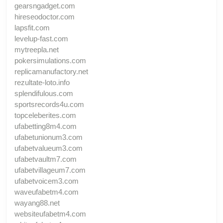
gearsngadget.com
hireseodoctor.com
lapsfit.com
levelup-fast.com
mytreepla.net
pokersimulations.com
replicamanufactory.net
rezultate-loto.info
splendifulous.com
sportsrecords4u.com
topceleberites.com
ufabetting8m4.com
ufabetunionum3.com
ufabetvalueum3.com
ufabetvaultm7.com
ufabetvillageum7.com
ufabetvoicem3.com
waveufabetm4.com
wayang88.net
websiteufabetm4.com