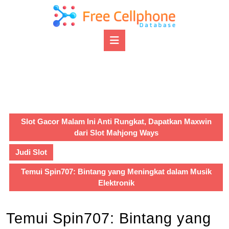
Skip
to
content
Open
Skip
Button
to
content
Slot Gacor Malam Ini Anti Rungkat, Dapatkan Maxwin
dari Slot Mahjong Ways
Judi Slot
Temui Spin707: Bintang yang Meningkat dalam Musik
Elektronik
Temui Spin707: Bintang yang