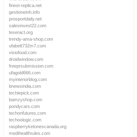
finest-replica.net
gestioneinh.info
prosportdaily.net
salesinvest22.com
teseract.org
trendy-ama-shop.com
ufabett732m7.com
visiofood.com
droidwindow.com
freeprsubmission.com
ufagold666.com
myinteriorblog.com
bnewsindia.com
techiepick.com
bamzyshop.com
pondycars.com
techonfutures.com
techoologic.com
raspberryketonescanada.org
medihealthrules.com