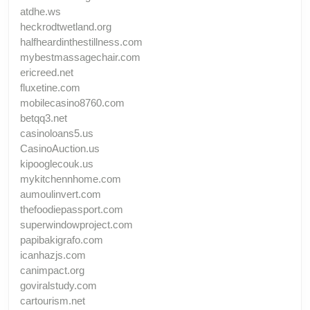
atdhe.ws
heckrodtwetland.org
halfheardinthestillness.com
mybestmassagechair.com
ericreed.net
fluxetine.com
mobilecasino8760.com
betqq3.net
casinoloans5.us
CasinoAuction.us
kipooglecouk.us
mykitchennhome.com
aumoulinvert.com
thefoodiepassport.com
superwindowproject.com
papibakigrafo.com
icanhazjs.com
canimpact.org
goviralstudy.com
cartourism.net