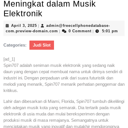
Meningkat dalam Musik
Elektronik
April
April 3, 2025
admin@freecellphonedatabase-
|
3,
admin@freecellphonedatabase-
com.preview-domain.com
0 Comment
5:01 pm
|
|
2025
com.preview-
domain.com
Categories:
Judi Slot
[ad_1]
Spin707 adalah seniman musik elektronik yang sedang naik
daun yang dengan cepat membuat nama untuk dirinya sendiri di
industri ini. Dengan perpaduan unik dari suara futuristik dan
melodi yang menarik, Spin707 menarik perhatian penggemar dan
kritikus.
Lahir dan dibesarkan di Miami, Florida, Spin707 tumbuh dikelilingi
oleh adegan musik kota yang semarak. Dia tertarik pada musik
elektronik di usia muda dan mulai bereksperimen dengan
produksi musik di masa remajanya. Semangatnya untuk
menciptakan musik yang inovatif dan mutakhir mendorongnya