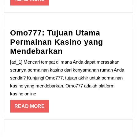
kasino
MORE
Omo777: Tujuan Utama
Permainan Kasino yang
Omo777:
Mendebarkan
Tujuan
[ad_1] Mencari tempat di mana Anda dapat merasakan
Utama
serunya permainan kasino dari kenyamanan rumah Anda
Permainan
sendiri? Kunjungi Omo777, tujuan akhir untuk permainan
kasino yang mendebarkan. Omo777 adalah platform
Kasino
kasino online
yang
Mendebarkan
READ
READ MORE
MORE