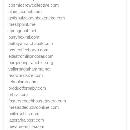
cosmiccrowcollective.com
alain-jacquet.com
gotisouizakayabakeneko.com
meshpoint.me
spongebob.net
busyboxintl.com
auttayanratchapak.com
postcoffeebarva.com
elteatromilliondollar.com
burgerkingfranchise.org
vallarpadathamma.net
realworldsize.com
teknolama.com
productforbaby.com
orb-z.com
fosterscoachhousetavern.com
mesasdecultivoonline.com
boilersnbits.com
latestviralpost.com
newfreearticle.com