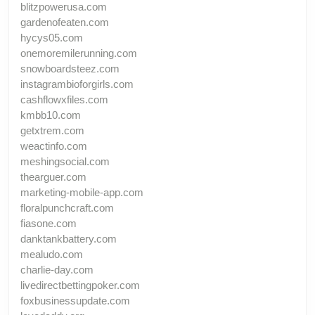
blitzpowerusa.com
gardenofeaten.com
hycys05.com
onemoremilerunning.com
snowboardsteez.com
instagrambioforgirls.com
cashflowxfiles.com
kmbb10.com
getxtrem.com
weactinfo.com
meshingsocial.com
thearguer.com
marketing-mobile-app.com
floralpunchcraft.com
fiasone.com
danktankbattery.com
mealudo.com
charlie-day.com
livedirectbettingpoker.com
foxbusinessupdate.com