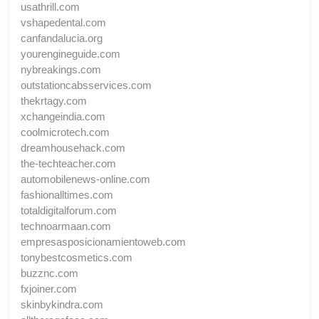
usathrill.com
vshapedental.com
canfandalucia.org
yourengineguide.com
nybreakings.com
outstationcabsservices.com
thekrtagy.com
xchangeindia.com
coolmicrotech.com
dreamhousehack.com
the-techteacher.com
automobilenews-online.com
fashionalltimes.com
totaldigitalforum.com
technoarmaan.com
empresasposicionamientoweb.com
tonybestcosmetics.com
buzznc.com
fxjoiner.com
skinbykindra.com