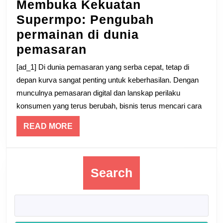
Membuka Kekuatan
Supermpo: Pengubah
permainan di dunia
Membuka
pemasaran
Kekuatan
[ad_1] Di dunia pemasaran yang serba cepat, tetap di
Supermpo:
depan kurva sangat penting untuk keberhasilan. Dengan
Pengubah
munculnya pemasaran digital dan lanskap perilaku
konsumen yang terus berubah, bisnis terus mencari cara
permainan
di
READ
READ MORE
dunia
MORE
pemasaran
Search