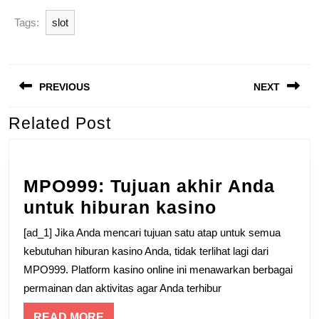
Tags:
slot
Post
PREVIOUS
NEXT
navigation
Related Post
Previous
Next
post:
post:
MPO999: Tujuan akhir Anda
MPO999:
untuk hiburan kasino
Tujuan
[ad_1] Jika Anda mencari tujuan satu atap untuk semua
akhir
kebutuhan hiburan kasino Anda, tidak terlihat lagi dari
Anda
MPO999. Platform kasino online ini menawarkan berbagai
permainan dan aktivitas agar Anda terhibur
untuk
hiburan
READ
READ MORE