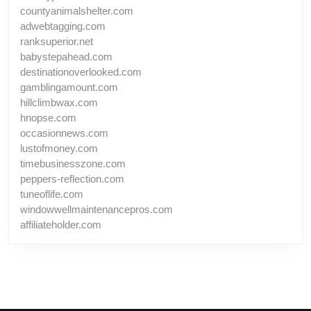
countyanimalshelter.com
adwebtagging.com
ranksuperior.net
babystepahead.com
destinationoverlooked.com
gamblingamount.com
hillclimbwax.com
hnopse.com
occasionnews.com
lustofmoney.com
timebusinesszone.com
peppers-reflection.com
tuneoflife.com
windowwellmaintenancepros.com
affiliateholder.com