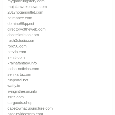
mygamblingstory.com
majalahwekonews.com
2017hoganoutlet.com
pelmanec.com
domino99qq.net
directoryoftheweb.com
donttellashton.com
rush3studio.com
roro90.com
herzio.com
in-hi5.com
krainafantasy.info
todas-noticias.com
senikartu.com
rusportal.net
watty.io
livinginthesun.info
itsriz.com
cargoods.shop
capetownacupuncture.com
bitcoinvideospro.com