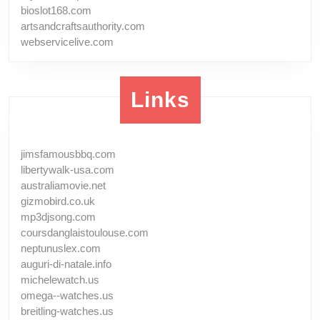
bioslot168.com
artsandcraftsauthority.com
webservicelive.com
Links
jimsfamousbbq.com
libertywalk-usa.com
australiamovie.net
gizmobird.co.uk
mp3djsong.com
coursdanglaistoulouse.com
neptunuslex.com
auguri-di-natale.info
michelewatch.us
omega--watches.us
breitling-watches.us