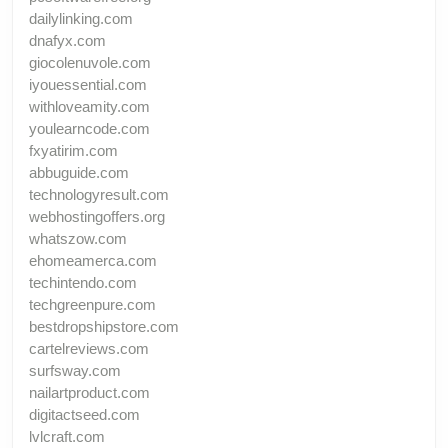
dailylinking.com
dnafyx.com
giocolenuvole.com
iyouessential.com
withloveamity.com
youlearncode.com
fxyatirim.com
abbuguide.com
technologyresult.com
webhostingoffers.org
whatszow.com
ehomeamerca.com
techintendo.com
techgreenpure.com
bestdropshipstore.com
cartelreviews.com
surfsway.com
nailartproduct.com
digitactseed.com
lvlcraft.com