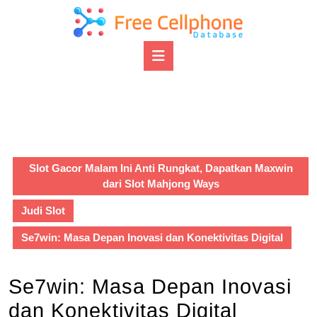
Skip
to
content
Open
Skip
Button
to
content
Slot Gacor Malam Ini Anti Rungkat, Dapatkan Maxwin
dari Slot Mahjong Ways
Judi Slot
Se7win: Masa Depan Inovasi dan Konektivitas Digital
Se7win: Masa Depan Inovasi
dan Konektivitas Digital