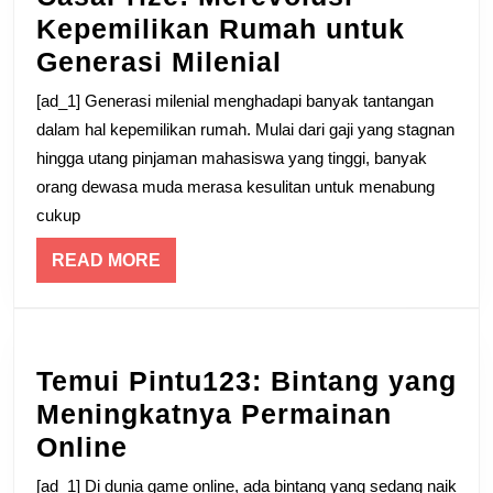
Kepemilikan Rumah untuk
CasaPrize:
Generasi Milenial
Merevolusi
[ad_1] Generasi milenial menghadapi banyak tantangan
Kepemilikan
dalam hal kepemilikan rumah. Mulai dari gaji yang stagnan
Rumah
hingga utang pinjaman mahasiswa yang tinggi, banyak
orang dewasa muda merasa kesulitan untuk menabung
untuk
cukup
Generasi
Milenial
READ
READ MORE
MORE
Temui Pintu123: Bintang yang
Meningkatnya Permainan
Temui
Online
Pintu123:
[ad_1] Di dunia game online, ada bintang yang sedang naik