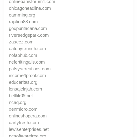
onlinebahisforum1.com
chicagoheadline.com
camming.org
rajalion88.com
goupuntacana.com
riversedgepark.com
zaseez.com
catchycrunch.com
nofaphub.com
nefertitingalls.com
patsyscreations.com
income4proof.com
educaritas.org
lensajelajah.com
betflik09.net
ncaq.org
xenmicro.com
onlineshopera.com
dartyfresh.com
lewisenterprises.net
pcsoftwarefree.org