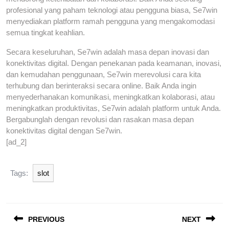
profesional yang paham teknologi atau pengguna biasa, Se7win
menyediakan platform ramah pengguna yang mengakomodasi
semua tingkat keahlian.
Secara keseluruhan, Se7win adalah masa depan inovasi dan
konektivitas digital. Dengan penekanan pada keamanan, inovasi,
dan kemudahan penggunaan, Se7win merevolusi cara kita
terhubung dan berinteraksi secara online. Baik Anda ingin
menyederhanakan komunikasi, meningkatkan kolaborasi, atau
meningkatkan produktivitas, Se7win adalah platform untuk Anda.
Bergabunglah dengan revolusi dan rasakan masa depan
konektivitas digital dengan Se7win.
[ad_2]
Tags:
slot
Post
PREVIOUS
NEXT
navigation