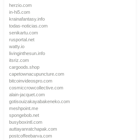
herzio.com
in-hi5.com
krainafantasy.info
todas-noticias.com
senikartu.com
rusportal.net
watty.io
livinginthesun.info
itsriz.com
cargoods.shop
capetownacupuncture.com
bitcoinvideospro.com
cosmiccrowcollective.com
alain-jacquet.com
gotisouizakayabakeneko.com
meshpoint.me
spongebob.net
busyboxintl.com
auttayanratchapak.com
postcoffeebarva.com