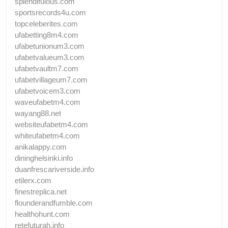
splendifulous.com
sportsrecords4u.com
topceleberites.com
ufabetting8m4.com
ufabetunionum3.com
ufabetvalueum3.com
ufabetvaultm7.com
ufabetvillageum7.com
ufabetvoicem3.com
waveufabetm4.com
wayang88.net
websiteufabetm4.com
whiteufabetm4.com
anikalappy.com
dininghelsinki.info
duanfrescariverside.info
etilerx.com
finestreplica.net
flounderandfumble.com
healthohunt.com
retefuturah.info