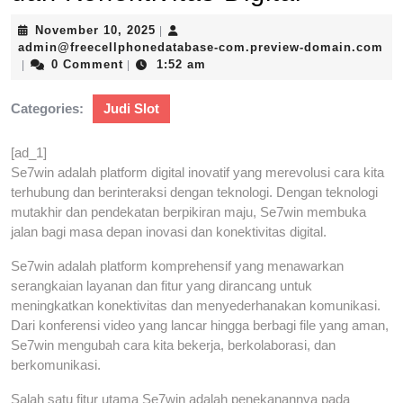
November
November 10, 2025
|
10,
admin@freecellphonedatabase-com.preview-domain.com
admin@freecellphonedatabase-
2025
0 Comment
1:52 am
|
|
com.preview-
domain.com
Categories:
Judi Slot
[ad_1]
Se7win adalah platform digital inovatif yang merevolusi cara kita
terhubung dan berinteraksi dengan teknologi. Dengan teknologi
mutakhir dan pendekatan berpikiran maju, Se7win membuka
jalan bagi masa depan inovasi dan konektivitas digital.
Se7win adalah platform komprehensif yang menawarkan
serangkaian layanan dan fitur yang dirancang untuk
meningkatkan konektivitas dan menyederhanakan komunikasi.
Dari konferensi video yang lancar hingga berbagi file yang aman,
Se7win mengubah cara kita bekerja, berkolaborasi, dan
berkomunikasi.
Salah satu fitur utama Se7win adalah penekanannya pada