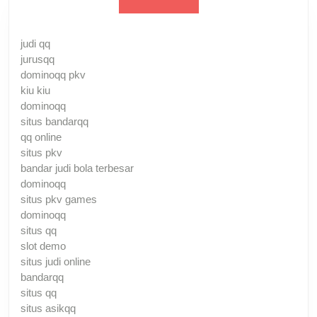
judi qq
jurusqq
dominoqq pkv
kiu kiu
dominoqq
situs bandarqq
qq online
situs pkv
bandar judi bola terbesar
dominoqq
situs pkv games
dominoqq
situs qq
slot demo
situs judi online
bandarqq
situs qq
situs asikqq