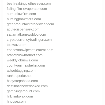
bestfreakingclothesever.com
falling-film-evaporator.com
sumuslawfirm.com
nursingprowriters.com
greenmountainthreadwear.com
acutedispensary.com
sattamatkanewsblog.com
cryptocurrencytradingcn.com
totowaz.com
charlestonwipesettlement.com
brandfollowmarket.com
weeklyjobnews.com
countyanimalshelter.com
adwebtagging.com
ranksuperior.net
babystepahead.com
destinationoverlooked.com
gamblingamount.com
hillclimbwax.com
hnopse.com