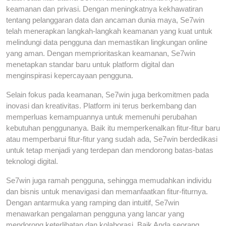
keamanan dan privasi. Dengan meningkatnya kekhawatiran
tentang pelanggaran data dan ancaman dunia maya, Se7win
telah menerapkan langkah-langkah keamanan yang kuat untuk
melindungi data pengguna dan memastikan lingkungan online
yang aman. Dengan memprioritaskan keamanan, Se7win
menetapkan standar baru untuk platform digital dan
menginspirasi kepercayaan pengguna.
Selain fokus pada keamanan, Se7win juga berkomitmen pada
inovasi dan kreativitas. Platform ini terus berkembang dan
memperluas kemampuannya untuk memenuhi perubahan
kebutuhan penggunanya. Baik itu memperkenalkan fitur-fitur baru
atau memperbarui fitur-fitur yang sudah ada, Se7win berdedikasi
untuk tetap menjadi yang terdepan dan mendorong batas-batas
teknologi digital.
Se7win juga ramah pengguna, sehingga memudahkan individu
dan bisnis untuk menavigasi dan memanfaatkan fitur-fiturnya.
Dengan antarmuka yang ramping dan intuitif, Se7win
menawarkan pengalaman pengguna yang lancar yang
mendorong keterlibatan dan kolaborasi. Baik Anda seorang