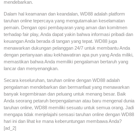
mendebarkan.
Dalam hal keamanan dan keandalan, WD88 adalah platform
taruhan online tepercaya yang mengutamakan keselamatan
pemain. Dengan opsi pembayaran yang aman dan komitmen
terhadap fair play, Anda dapat yakin bahwa informasi pribadi dan
keuangan Anda berada di tangan yang tepat. WD88 juga
menawarkan dukungan pelanggan 24/7 untuk membantu Anda
dengan pertanyaan atau kekhawatiran apa pun yang Anda miliki,
memastikan bahwa Anda memiliki pengalaman bertaruh yang
lancar dan menyenangkan.
Secara keseluruhan, taruhan online dengan WD88 adalah
pengalaman mendebarkan dan bermanfaat yang menawarkan
banyak kegembiraan dan peluang untuk menang besar. Baik
Anda seorang petaruh berpengalaman atau baru mengenal dunia
taruhan online, WD88 memiliki sesuatu untuk semua orang. Jadi
mengapa tidak menjelajahi sensasi taruhan online dengan WD88
hari ini dan lihat ke mana keberuntungan membawa Anda?
[ad_2]