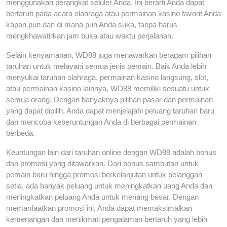
menggunakan perangkat seluler Anda. Ini berarti Anda dapat
bertaruh pada acara olahraga atau permainan kasino favorit Anda
kapan pun dan di mana pun Anda suka, tanpa harus
mengkhawatirkan jam buka atau waktu perjalanan.
Selain kenyamanan, WD88 juga menawarkan beragam pilihan
taruhan untuk melayani semua jenis pemain. Baik Anda lebih
menyukai taruhan olahraga, permainan kasino langsung, slot,
atau permainan kasino lainnya, WD88 memiliki sesuatu untuk
semua orang. Dengan banyaknya pilihan pasar dan permainan
yang dapat dipilih, Anda dapat menjelajahi peluang taruhan baru
dan mencoba keberuntungan Anda di berbagai permainan
berbeda.
Keuntungan lain dari taruhan online dengan WD88 adalah bonus
dan promosi yang ditawarkan. Dari bonus sambutan untuk
pemain baru hingga promosi berkelanjutan untuk pelanggan
setia, ada banyak peluang untuk meningkatkan uang Anda dan
meningkatkan peluang Anda untuk menang besar. Dengan
memanfaatkan promosi ini, Anda dapat memaksimalkan
kemenangan dan menikmati pengalaman bertaruh yang lebih