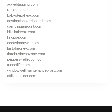
adwebtagging.com
ranksuperior.net
babystepahead.com
destinationoverlooked.com
gamblingamount.com
hillclimbwax.com
hnopse.com
occasionnews.com
lustofmoney.com
timebusinesszone.com
peppers-reflection.com
tuneoflife.com
windowwellmaintenancepros.com
affiliateholder.com