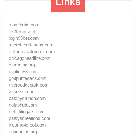
Links
stagehubs.com
1x2forum.net
login99bet.com
secretcourtesans.com
onlinebahisforum1.com
chicagoheadline.com
camming.org
rajalion88.com
goupuntacana.com
riversedgepark.com
zaseez.com
catchycrunch.com
nofaphub.com
nefertitingalls.com
patsyscreations.com
income4proof.com
educaritas.org