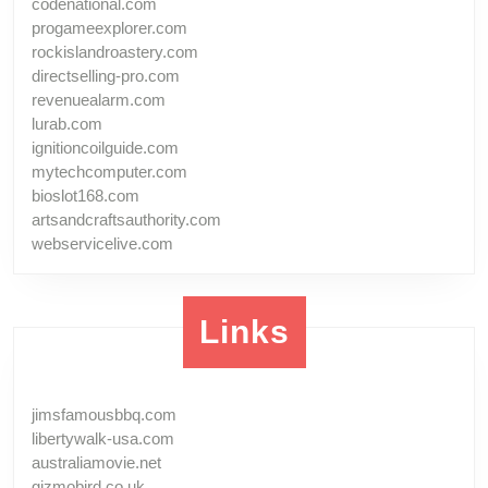
codenational.com
progameexplorer.com
rockislandroastery.com
directselling-pro.com
revenuealarm.com
lurab.com
ignitioncoilguide.com
mytechcomputer.com
bioslot168.com
artsandcraftsauthority.com
webservicelive.com
Links
jimsfamousbbq.com
libertywalk-usa.com
australiamovie.net
gizmobird.co.uk