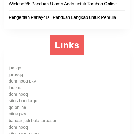
Winlose99: Panduan Utama Anda untuk Taruhan Online
Pengertian Parlay4D : Panduan Lengkap untuk Pemula
Links
judi qq
jurusqq
dominoqq pkv
kiu kiu
dominoqq
situs bandarqq
qq online
situs pkv
bandar judi bola terbesar
dominoqq
situs pkv games