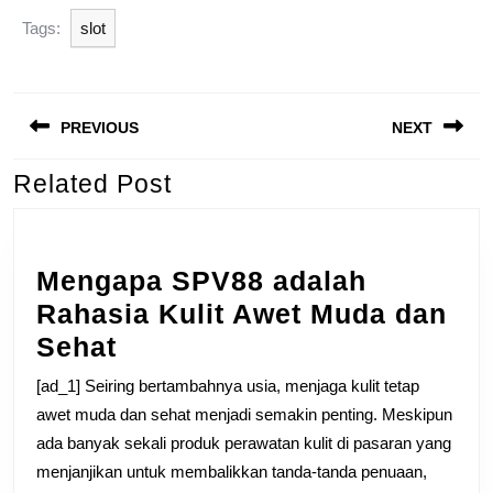
Tags:
slot
Post
PREVIOUS
NEXT
navigation
Related Post
Previous
Next
post:
post:
Mengapa SPV88 adalah
Rahasia Kulit Awet Muda dan
Mengapa
Sehat
SPV88
[ad_1] Seiring bertambahnya usia, menjaga kulit tetap
adalah
awet muda dan sehat menjadi semakin penting. Meskipun
Rahasia
ada banyak sekali produk perawatan kulit di pasaran yang
menjanjikan untuk membalikkan tanda-tanda penuaan,
Kulit