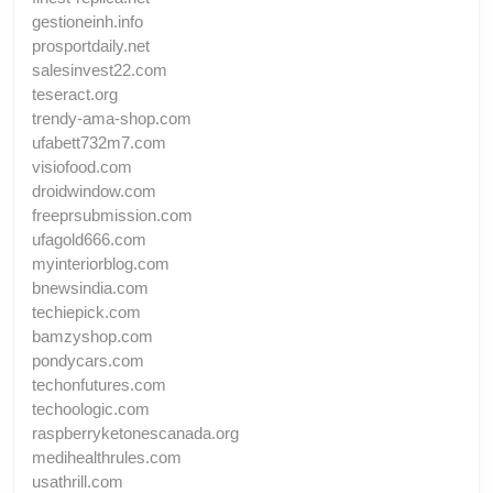
gestioneinh.info
prosportdaily.net
salesinvest22.com
teseract.org
trendy-ama-shop.com
ufabett732m7.com
visiofood.com
droidwindow.com
freeprsubmission.com
ufagold666.com
myinteriorblog.com
bnewsindia.com
techiepick.com
bamzyshop.com
pondycars.com
techonfutures.com
techoologic.com
raspberryketonescanada.org
medihealthrules.com
usathrill.com