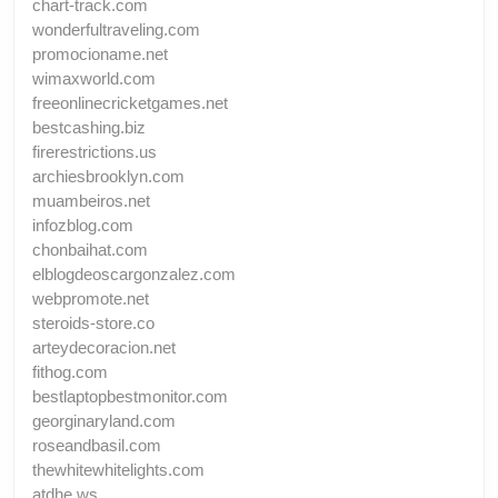
chart-track.com
wonderfultraveling.com
promocioname.net
wimaxworld.com
freeonlinecricketgames.net
bestcashing.biz
firerestrictions.us
archiesbrooklyn.com
muambeiros.net
infozblog.com
chonbaihat.com
elblogdeoscargonzalez.com
webpromote.net
steroids-store.co
arteydecoracion.net
fithog.com
bestlaptopbestmonitor.com
georginaryland.com
roseandbasil.com
thewhitewhitelights.com
atdhe.ws