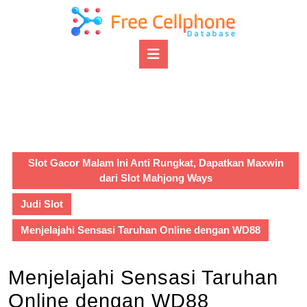
Skip
to
content
Open
Skip
Button
to
content
Slot Gacor Malam Ini Anti Rungkat, Dapatkan Maxwin
dari Slot Mahjong Ways
Judi Slot
Menjelajahi Sensasi Taruhan Online dengan WD88
Menjelajahi Sensasi Taruhan
Online dengan WD88