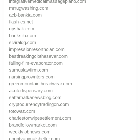
integrativemedicalmassageplano.com
mrrugwashing.com
acb-bankia.com
flash-es.net
upshak.com
backsilo.com
siviralqq.com
impressionresorthoian.com
bestfreakingclothesever.com
falling-film-evaporator.com
sumuslawfirm.com
nursingprowriters.com
greenmountainthreadwear.com
acutedispensary.com
sattamatkanewsblog.com
cryptocurrencytradingcn.com
totowaz.com
charlestonwipesettlement.com
brandfollowmarket.com
weeklyjobnews.com
countyanimalshelter.com