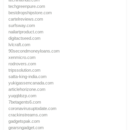
techgreenpure.com
bestdropshipstore.com
cartelreviews.com
surfsway.com
nailartproduct.com
digitactseed.com
lvlcraft.com
90secondmoneyloans.com
xenmicro.com
rodrovers.com
tripssolution.com
satta-king-india.com
yukigassencanada.com
articlehorizone.com
yuqqbbzp.com
7betagents6.com
coronavirusuptodate.com
crackinstreams.com
gadgetspak.com
gearsngadget.com