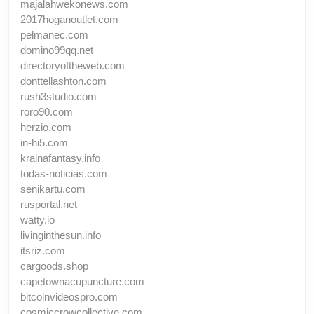
majalahwekonews.com
2017hoganoutlet.com
pelmanec.com
domino99qq.net
directoryoftheweb.com
donttellashton.com
rush3studio.com
roro90.com
herzio.com
in-hi5.com
krainafantasy.info
todas-noticias.com
senikartu.com
rusportal.net
watty.io
livinginthesun.info
itsriz.com
cargoods.shop
capetownacupuncture.com
bitcoinvideospro.com
cosmiccrowcollective.com