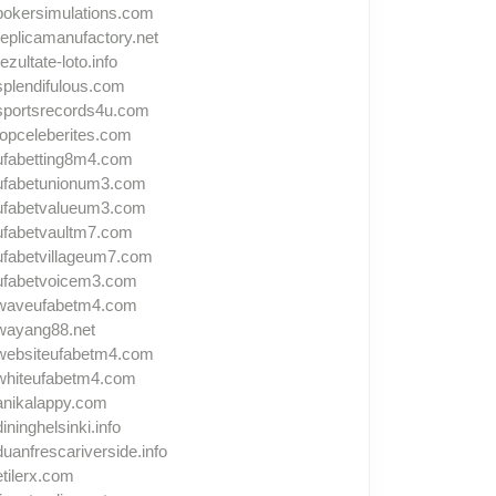
pokersimulations.com
replicamanufactory.net
rezultate-loto.info
splendifulous.com
sportsrecords4u.com
topceleberites.com
ufabetting8m4.com
ufabetunionum3.com
ufabetvalueum3.com
ufabetvaultm7.com
ufabetvillageum7.com
ufabetvoicem3.com
waveufabetm4.com
wayang88.net
websiteufabetm4.com
whiteufabetm4.com
anikalappy.com
dininghelsinki.info
duanfrescariverside.info
etilerx.com