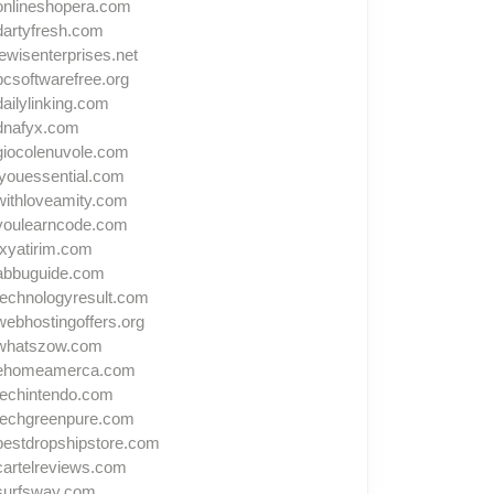
onlineshopera.com
dartyfresh.com
lewisenterprises.net
pcsoftwarefree.org
dailylinking.com
dnafyx.com
giocolenuvole.com
iyouessential.com
withloveamity.com
youlearncode.com
fxyatirim.com
abbuguide.com
technologyresult.com
webhostingoffers.org
whatszow.com
ehomeamerca.com
techintendo.com
techgreenpure.com
bestdropshipstore.com
cartelreviews.com
surfsway.com