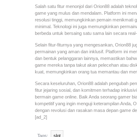
Salah satu fitur menonjol dari Orion88 adalah te
game yang mulus dan mendalam. Platform ini menawa
resolusi tinggi, memungkinkan pemain menikmati g
minimal. Teknologi ini juga memungkinkan permain
berbeda untuk bersaing satu sama lain secara real-
Selain fitur-fiturnya yang mengesankan, Orion88
permainan yang aman dan inklusif. Platform ini m
dan bentuk pelanggaran lainnya, memastikan bah
game mereka tanpa takut akan pelecehan atau disk
kuat, memungkinkan orang tua memantau dan memb
Secara keseluruhan, Orion88 adalah pengubah perm
fitur jejaring sosial, dan komitmen terhadap inklu
bermain game online. Baik Anda seorang gamer bi
kompetitif yang ingin menguji keterampilan Anda, 
dengan revolusi dan rasakan masa depan game de
[ad_2]
Tags:
slot