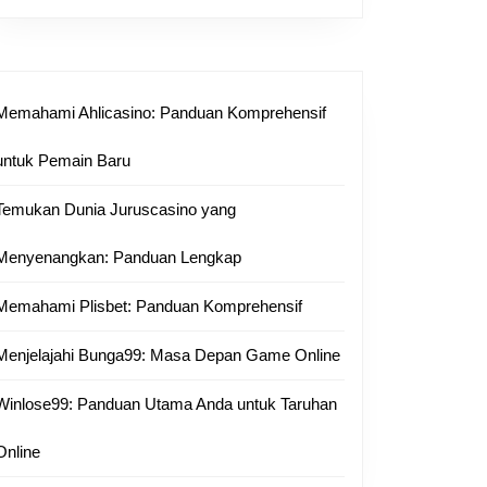
Memahami Ahlicasino: Panduan Komprehensif
untuk Pemain Baru
Temukan Dunia Juruscasino yang
Menyenangkan: Panduan Lengkap
Memahami Plisbet: Panduan Komprehensif
Menjelajahi Bunga99: Masa Depan Game Online
Winlose99: Panduan Utama Anda untuk Taruhan
Online