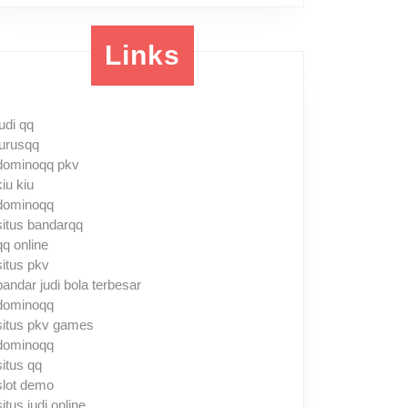
Links
judi qq
jurusqq
dominoqq pkv
kiu kiu
dominoqq
situs bandarqq
qq online
situs pkv
bandar judi bola terbesar
dominoqq
situs pkv games
dominoqq
situs qq
slot demo
situs judi online