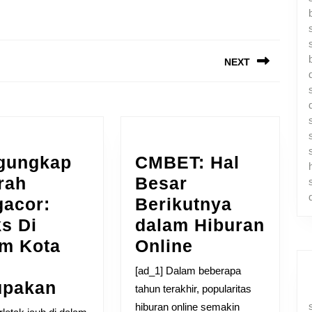
NEXT
Next
post:
gungkap
CMBET: Hal
rah
Besar
acor:
Berikutnya
s Di
dalam Hiburan
CMBET:
m Kota
Online
Hal
g
[ad_1] Dalam beberapa
Mengungkap
Besar
upakan
tahun terakhir, popularitas
Sejarah
Berikutnya
hiburan online semakin