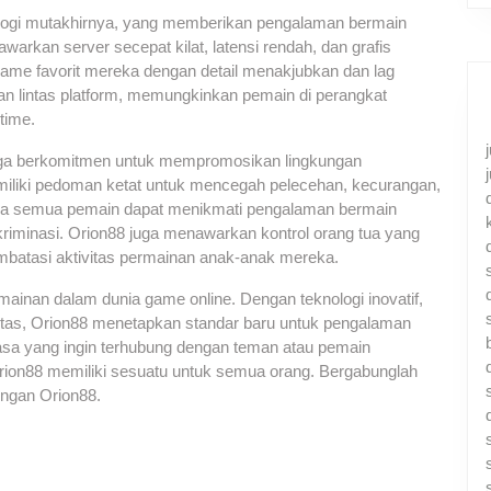
knologi mutakhirnya, yang memberikan pengalaman bermain
rkan server secepat kilat, latensi rendah, dan grafis
ame favorit mereka dengan detail menakjubkan dan lag
an lintas platform, memungkinkan pemain di perangkat
time.
 juga berkomitmen untuk mempromosikan lingkungan
emiliki pedoman ketat untuk mencegah pelecehan, kecurangan,
wa semua pemain dapat menikmati pengalaman bermain
riminasi. Orion88 juga menawarkan kontrol orang tua yang
atasi aktivitas permainan anak-anak mereka.
ainan dalam dunia game online. Dengan teknologi inovatif,
sivitas, Orion88 menetapkan standar baru untuk pengalaman
asa yang ingin terhubung dengan teman atau pemain
Orion88 memiliki sesuatu untuk semua orang. Bergabunglah
ngan Orion88.