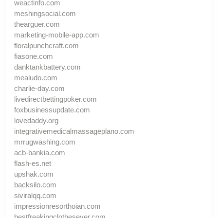
weactinfo.com
meshingsocial.com
thearguer.com
marketing-mobile-app.com
floralpunchcraft.com
fiasone.com
danktankbattery.com
mealudo.com
charlie-day.com
livedirectbettingpoker.com
foxbusinessupdate.com
lovedaddy.org
integrativemedicalmassageplano.com
mrrugwashing.com
acb-bankia.com
flash-es.net
upshak.com
backsilo.com
siviralqq.com
impressionresorthoian.com
bestfreakingclothesever.com