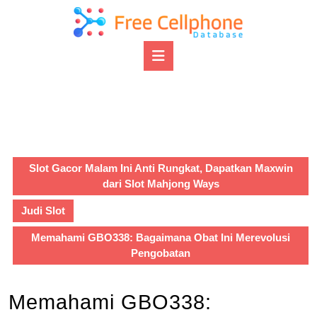
Skip
to
content
Open
Skip
Button
to
content
Slot Gacor Malam Ini Anti Rungkat, Dapatkan Maxwin
dari Slot Mahjong Ways
Judi Slot
Memahami GBO338: Bagaimana Obat Ini Merevolusi
Pengobatan
Memahami GBO338: