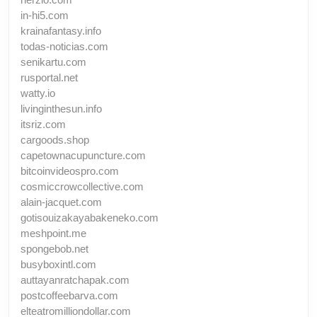
in-hi5.com
krainafantasy.info
todas-noticias.com
senikartu.com
rusportal.net
watty.io
livinginthesun.info
itsriz.com
cargoods.shop
capetownacupuncture.com
bitcoinvideospro.com
cosmiccrowcollective.com
alain-jacquet.com
gotisouizakayabakeneko.com
meshpoint.me
spongebob.net
busyboxintl.com
auttayanratchapak.com
postcoffeebarva.com
elteatromilliondollar.com