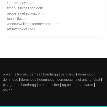
lustofmoney.com
timebusinesszone.com
peppers-reflection.com
tuneoflife.com
windowwellmaintenancepros.com
affiliateholder.com
poker
|
situs pkv games
|
bandarqq
|
bandarqq
|
dominoqq
|
dominoqq
|
dominoqq
|
dominoqq
|
dominoqq
|
slot anti rungkat
|
pkv games bandarqq
|
poker
|
poker
|
qq poker
|
bandarqq
|
poker