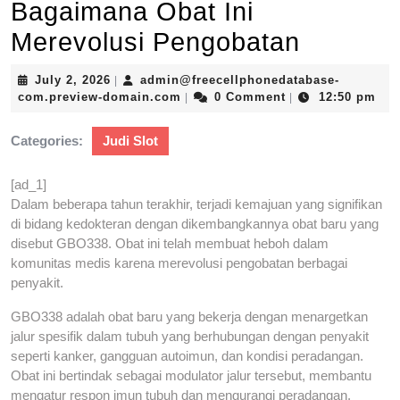
Bagaimana Obat Ini
Merevolusi Pengobatan
July
July 2, 2026
admin@freecellphonedatabase-
|
2,
admin@freecellphonedatabase-
com.preview-domain.com
0 Comment
12:50 pm
|
|
2026
com.preview-
domain.com
Categories:
Judi Slot
[ad_1]
Dalam beberapa tahun terakhir, terjadi kemajuan yang signifikan
di bidang kedokteran dengan dikembangkannya obat baru yang
disebut GBO338. Obat ini telah membuat heboh dalam
komunitas medis karena merevolusi pengobatan berbagai
penyakit.
GBO338 adalah obat baru yang bekerja dengan menargetkan
jalur spesifik dalam tubuh yang berhubungan dengan penyakit
seperti kanker, gangguan autoimun, dan kondisi peradangan.
Obat ini bertindak sebagai modulator jalur tersebut, membantu
mengatur respon imun tubuh dan mengurangi peradangan.