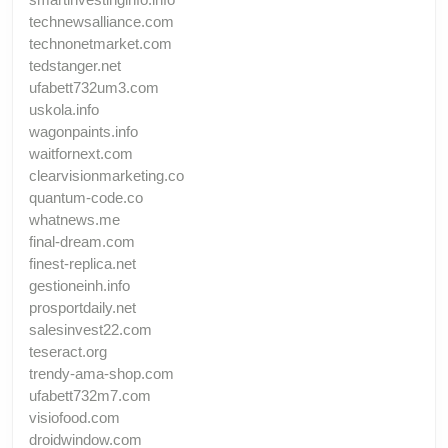
technewsalliance.com
technonetmarket.com
tedstanger.net
ufabett732um3.com
uskola.info
wagonpaints.info
waitfornext.com
clearvisionmarketing.co
quantum-code.co
whatnews.me
final-dream.com
finest-replica.net
gestioneinh.info
prosportdaily.net
salesinvest22.com
teseract.org
trendy-ama-shop.com
ufabett732m7.com
visiofood.com
droidwindow.com