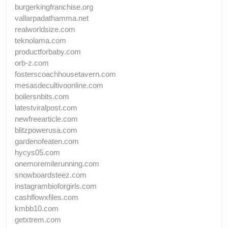
burgerkingfranchise.org
vallarpadathamma.net
realworldsize.com
teknolama.com
productforbaby.com
orb-z.com
fosterscoachhousetavern.com
mesasdecultivoonline.com
boilersnbits.com
latestviralpost.com
newfreearticle.com
blitzpowerusa.com
gardenofeaten.com
hycys05.com
onemoremilerunning.com
snowboardsteez.com
instagrambioforgirls.com
cashflowxfiles.com
kmbb10.com
getxtrem.com