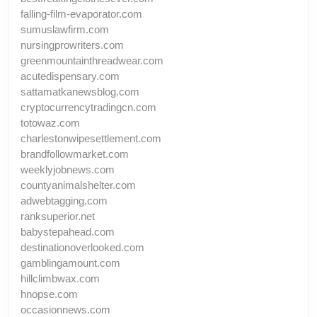
falling-film-evaporator.com
sumuslawfirm.com
nursingprowriters.com
greenmountainthreadwear.com
acutedispensary.com
sattamatkanewsblog.com
cryptocurrencytradingcn.com
totowaz.com
charlestonwipesettlement.com
brandfollowmarket.com
weeklyjobnews.com
countyanimalshelter.com
adwebtagging.com
ranksuperior.net
babystepahead.com
destinationoverlooked.com
gamblingamount.com
hillclimbwax.com
hnopse.com
occasionnews.com