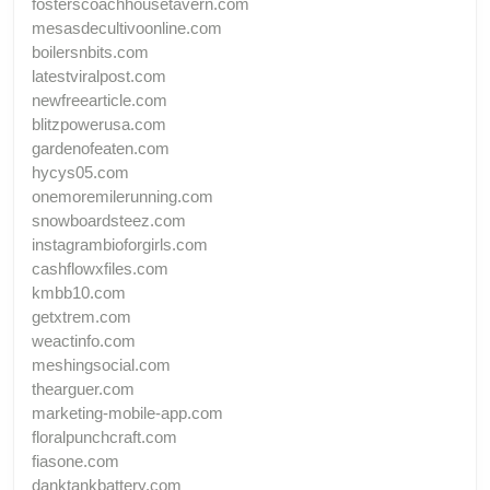
fosterscoachhousetavern.com
mesasdecultivoonline.com
boilersnbits.com
latestviralpost.com
newfreearticle.com
blitzpowerusa.com
gardenofeaten.com
hycys05.com
onemoremilerunning.com
snowboardsteez.com
instagrambioforgirls.com
cashflowxfiles.com
kmbb10.com
getxtrem.com
weactinfo.com
meshingsocial.com
thearguer.com
marketing-mobile-app.com
floralpunchcraft.com
fiasone.com
danktankbattery.com