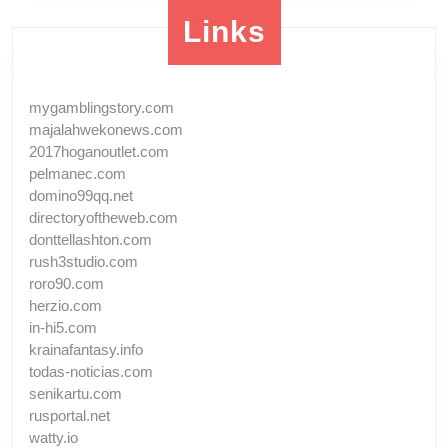
Links
mygamblingstory.com
majalahwekonews.com
2017hoganoutlet.com
pelmanec.com
domino99qq.net
directoryoftheweb.com
donttellashton.com
rush3studio.com
roro90.com
herzio.com
in-hi5.com
krainafantasy.info
todas-noticias.com
senikartu.com
rusportal.net
watty.io