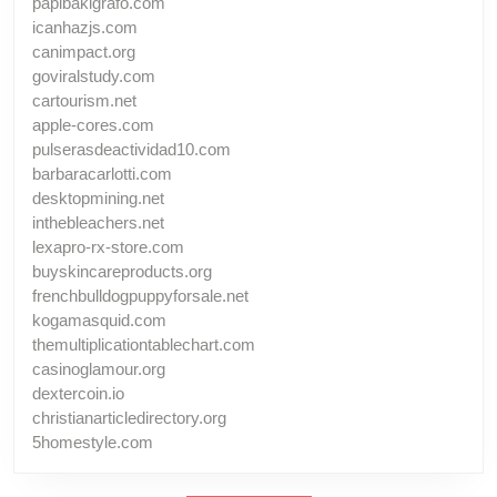
papibakigrafo.com
icanhazjs.com
canimpact.org
goviralstudy.com
cartourism.net
apple-cores.com
pulserasdeactividad10.com
barbaracarlotti.com
desktopmining.net
inthebleachers.net
lexapro-rx-store.com
buyskincareproducts.org
frenchbulldogpuppyforsale.net
kogamasquid.com
themultiplicationtablechart.com
casinoglamour.org
dextercoin.io
christianarticledirectory.org
5homestyle.com