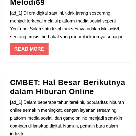
Dari
Melodi69
Sensasi
[ad_1] Di era digital saat ini, tidak jarang seseorang
YouTube
menjadi terkenal melalui platform media sosial seperti
hingga
YouTube. Salah satu kisah suksesnya adalah Melodi69,
seorang musisi berbakat yang memulai karirnya sebagai
Sensasi
Musik:
READ
READ MORE
Perjalanan
MORE
Melodi69
CMBET: Hal Besar Berikutnya
CMBET:
dalam Hiburan Online
Hal
[ad_1] Dalam beberapa tahun terakhir, popularitas hiburan
Besar
online semakin meningkat, dengan layanan streaming,
Berikutnya
platform media sosial, dan game online menjadi semakin
dominan di lanskap digital. Namun, pemain baru dalam
dalam
industri