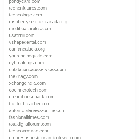
pondycars.com
techonfutures.com
techoologic.com
raspberryketonescanada.org
medihealthrules.com
usathrill.com
vshapedental.com
canfandalucia.org
yourengineguide.com
nybreakings.com
outstationcabsservices.com
thekrtagy.com
xchangeindia.com
coolmicrotech.com
dreamhousehack.com
the-techteacher.com
automobilenews-online.com
fashionalltimes.com
totaldigitalforum.com
technoarmaan.com
empresasposicionamientoweb.com