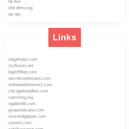
hk live
slot demo pg
qiu qiu
Links
stagehubs.com
1x2forum.net
login99bet.com
secretcourtesans.com
onlinebahisforum1.com
chicagoheadline.com
camming.org
rajalion88.com
goupuntacana.com
riversedgepark.com
zaseez.com
catchycrunch.com