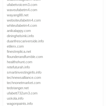
ufabetvoicem3.com
waveufabetm4.com
wayang88.net
websiteufabetm4.com
whiteufabetm4.com
anikalappy.com
dininghelsinki.info
duanfrescariverside.info
etilerx.com
finestreplica.net
flounderandfumble.com
healthohunt.com
retefuturah.info
smartinvestinginfo.info
technewsalliance.com
technonetmarket.com
tedstanger.net
ufabett732um3.com
uskola.info
wagonpaints.info