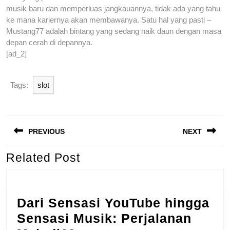
musik baru dan memperluas jangkauannya, tidak ada yang tahu
ke mana kariernya akan membawanya. Satu hal yang pasti –
Mustang77 adalah bintang yang sedang naik daun dengan masa
depan cerah di depannya.
[ad_2]
Tags:
slot
Post
PREVIOUS
NEXT
navigation
Related Post
Previous
Next
post:
post:
Dari Sensasi YouTube hingga
Sensasi Musik: Perjalanan