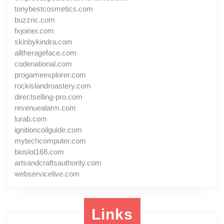
tonybestcosmetics.com
buzznc.com
fxjoiner.com
skinbykindra.com
alltherageface.com
codenational.com
progameexplorer.com
rockislandroastery.com
directselling-pro.com
revenuealarm.com
lurab.com
ignitioncoilguide.com
mytechcomputer.com
bioslot168.com
artsandcraftsauthority.com
webservicelive.com
Links