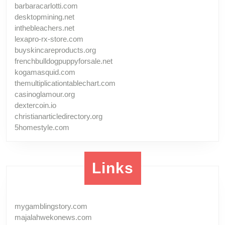
barbaracarlotti.com
desktopmining.net
inthebleachers.net
lexapro-rx-store.com
buyskincareproducts.org
frenchbulldogpuppyforsale.net
kogamasquid.com
themultiplicationtablechart.com
casinoglamour.org
dextercoin.io
christianarticledirectory.org
5homestyle.com
Links
mygamblingstory.com
majalahwekonews.com