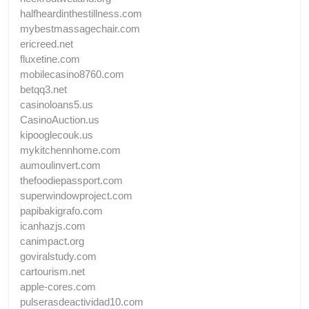
halfheardinthestillness.com
mybestmassagechair.com
ericreed.net
fluxetine.com
mobilecasino8760.com
betqq3.net
casinoloans5.us
CasinoAuction.us
kipooglecouk.us
mykitchennhome.com
aumoulinvert.com
thefoodiepassport.com
superwindowproject.com
papibakigrafo.com
icanhazjs.com
canimpact.org
goviralstudy.com
cartourism.net
apple-cores.com
pulserasdeactividad10.com