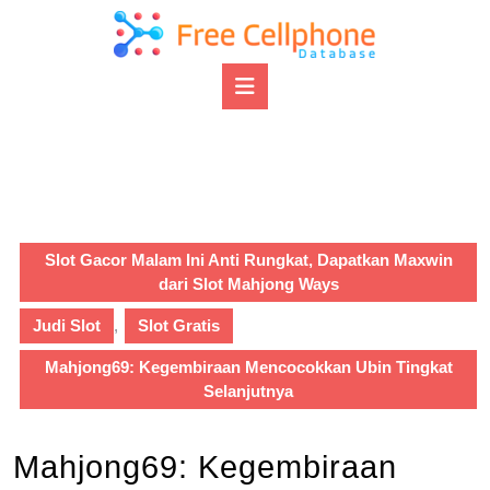
Skip
to
content
Open
Skip
Button
to
content
Slot Gacor Malam Ini Anti Rungkat, Dapatkan Maxwin
dari Slot Mahjong Ways
Judi Slot
,
Slot Gratis
Mahjong69: Kegembiraan Mencocokkan Ubin Tingkat
Selanjutnya
Mahjong69: Kegembiraan