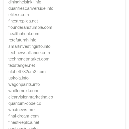
dininghelsinki.info
duanfrescariverside.info
etilerx.com
finestreplica.net
flounderandfumble.com
healthohunt.com
retefuturah.info
smartinvestinginfo.info
technewsalliance.com
technonetmarket.com
tedstanger.net
ufabett732um3.com
uskola.info
wagonpaints.info
waitfornext.com
clearvisionmarketing.co
quantum-code.co
whatnews.me
final-dream.com
finest-replica.net
gestioneinh.info