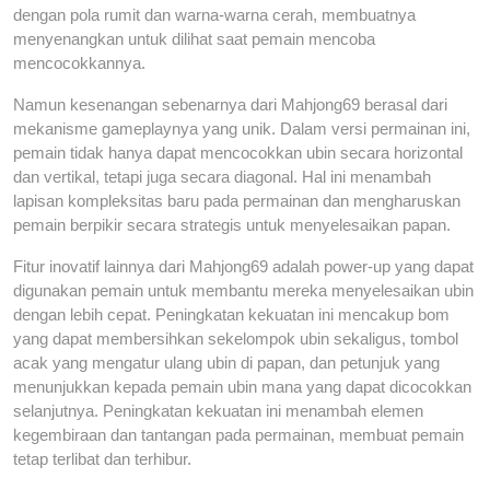
dengan pola rumit dan warna-warna cerah, membuatnya
menyenangkan untuk dilihat saat pemain mencoba
mencocokkannya.
Namun kesenangan sebenarnya dari Mahjong69 berasal dari
mekanisme gameplaynya yang unik. Dalam versi permainan ini,
pemain tidak hanya dapat mencocokkan ubin secara horizontal
dan vertikal, tetapi juga secara diagonal. Hal ini menambah
lapisan kompleksitas baru pada permainan dan mengharuskan
pemain berpikir secara strategis untuk menyelesaikan papan.
Fitur inovatif lainnya dari Mahjong69 adalah power-up yang dapat
digunakan pemain untuk membantu mereka menyelesaikan ubin
dengan lebih cepat. Peningkatan kekuatan ini mencakup bom
yang dapat membersihkan sekelompok ubin sekaligus, tombol
acak yang mengatur ulang ubin di papan, dan petunjuk yang
menunjukkan kepada pemain ubin mana yang dapat dicocokkan
selanjutnya. Peningkatan kekuatan ini menambah elemen
kegembiraan dan tantangan pada permainan, membuat pemain
tetap terlibat dan terhibur.