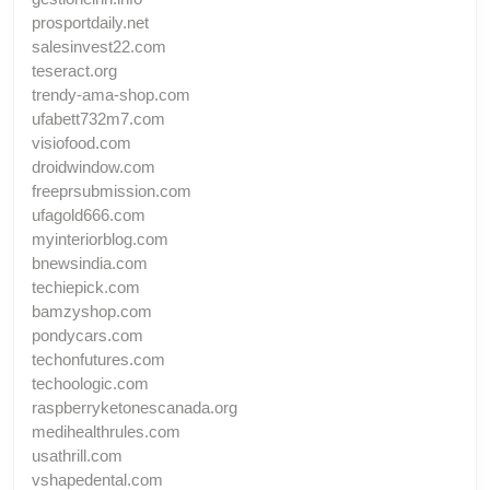
prosportdaily.net
salesinvest22.com
teseract.org
trendy-ama-shop.com
ufabett732m7.com
visiofood.com
droidwindow.com
freeprsubmission.com
ufagold666.com
myinteriorblog.com
bnewsindia.com
techiepick.com
bamzyshop.com
pondycars.com
techonfutures.com
techoologic.com
raspberryketonescanada.org
medihealthrules.com
usathrill.com
vshapedental.com