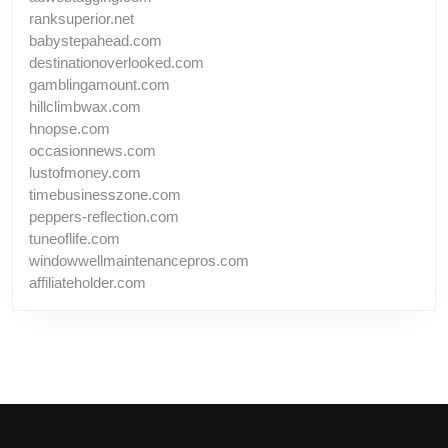
ranksuperior.net
babystepahead.com
destinationoverlooked.com
gamblingamount.com
hillclimbwax.com
hnopse.com
occasionnews.com
lustofmoney.com
timebusinesszone.com
peppers-reflection.com
tuneoflife.com
windowwellmaintenancepros.com
affiliateholder.com