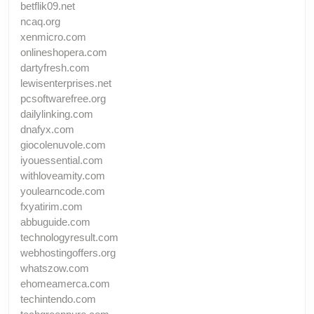
betflik09.net
ncaq.org
xenmicro.com
onlineshopera.com
dartyfresh.com
lewisenterprises.net
pcsoftwarefree.org
dailylinking.com
dnafyx.com
giocolenuvole.com
iyouessential.com
withloveamity.com
youlearncode.com
fxyatirim.com
abbuguide.com
technologyresult.com
webhostingoffers.org
whatszow.com
ehomeamerca.com
techintendo.com