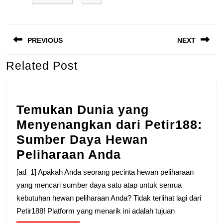
Post
PREVIOUS
NEXT
navigation
Related Post
Previous
Next
post:
post:
Temukan Dunia yang
Menyenangkan dari Petir188:
Sumber Daya Hewan
Temukan
Peliharaan Anda
Dunia
[ad_1] Apakah Anda seorang pecinta hewan peliharaan
yang
yang mencari sumber daya satu atap untuk semua
Menyenangkan
kebutuhan hewan peliharaan Anda? Tidak terlihat lagi dari
Petir188! Platform yang menarik ini adalah tujuan
dari