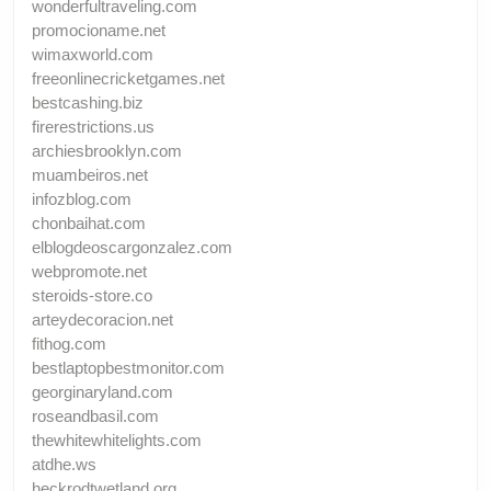
wonderfultraveling.com
promocioname.net
wimaxworld.com
freeonlinecricketgames.net
bestcashing.biz
firerestrictions.us
archiesbrooklyn.com
muambeiros.net
infozblog.com
chonbaihat.com
elblogdeoscargonzalez.com
webpromote.net
steroids-store.co
arteydecoracion.net
fithog.com
bestlaptopbestmonitor.com
georginaryland.com
roseandbasil.com
thewhitewhitelights.com
atdhe.ws
heckrodtwetland.org