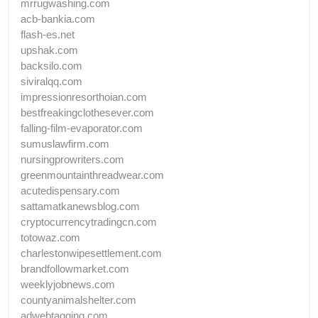
mrrugwashing.com
acb-bankia.com
flash-es.net
upshak.com
backsilo.com
siviralqq.com
impressionresorthoian.com
bestfreakingclothesever.com
falling-film-evaporator.com
sumuslawfirm.com
nursingprowriters.com
greenmountainthreadwear.com
acutedispensary.com
sattamatkanewsblog.com
cryptocurrencytradingcn.com
totowaz.com
charlestonwipesettlement.com
brandfollowmarket.com
weeklyjobnews.com
countyanimalshelter.com
adwebtagging.com