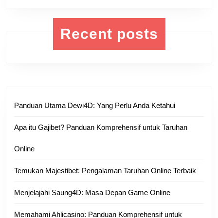
Recent posts
Panduan Utama Dewi4D: Yang Perlu Anda Ketahui
Apa itu Gajibet? Panduan Komprehensif untuk Taruhan
Online
Temukan Majestibet: Pengalaman Taruhan Online Terbaik
Menjelajahi Saung4D: Masa Depan Game Online
Memahami Ahlicasino: Panduan Komprehensif untuk