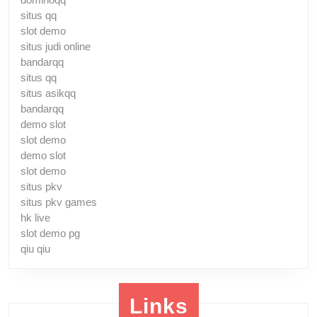
situs qq
slot demo
situs judi online
bandarqq
situs qq
situs asikqq
bandarqq
demo slot
slot demo
demo slot
slot demo
situs pkv
situs pkv games
hk live
slot demo pg
qiu qiu
Links