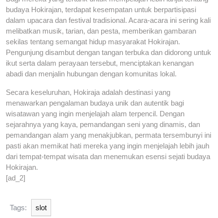
budaya Hokirajan, terdapat kesempatan untuk berpartisipasi
dalam upacara dan festival tradisional. Acara-acara ini sering kali
melibatkan musik, tarian, dan pesta, memberikan gambaran
sekilas tentang semangat hidup masyarakat Hokirajan.
Pengunjung disambut dengan tangan terbuka dan didorong untuk
ikut serta dalam perayaan tersebut, menciptakan kenangan
abadi dan menjalin hubungan dengan komunitas lokal.
Secara keseluruhan, Hokiraja adalah destinasi yang
menawarkan pengalaman budaya unik dan autentik bagi
wisatawan yang ingin menjelajah alam terpencil. Dengan
sejarahnya yang kaya, pemandangan seni yang dinamis, dan
pemandangan alam yang menakjubkan, permata tersembunyi ini
pasti akan memikat hati mereka yang ingin menjelajah lebih jauh
dari tempat-tempat wisata dan menemukan esensi sejati budaya
Hokirajan.
[ad_2]
Tags:
slot