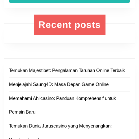
Recent posts
Temukan Majestibet: Pengalaman Taruhan Online Terbaik
Menjelajahi Saung4D: Masa Depan Game Online
Memahami Ahlicasino: Panduan Komprehensif untuk
Pemain Baru
Temukan Dunia Juruscasino yang Menyenangkan: