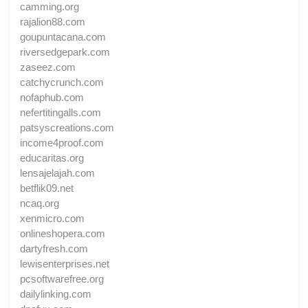
camming.org
rajalion88.com
goupuntacana.com
riversedgepark.com
zaseez.com
catchycrunch.com
nofaphub.com
nefertitingalls.com
patsyscreations.com
income4proof.com
educaritas.org
lensajelajah.com
betflik09.net
ncaq.org
xenmicro.com
onlineshopera.com
dartyfresh.com
lewisenterprises.net
pcsoftwarefree.org
dailylinking.com