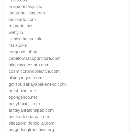
krainafantasy.info
todas-noticias.com
senikartu.com
rusportal.net
watty.io
livinginthesun.info
itsriz.com
cargoods.shop
capetownacupuncture.com
bitcoinvideospro.com
cosmiccrowcollective.com
alain-jacquet.com
gotisouizakayabakeneko.com
meshpoint.me
spongebob.net
busyboxintl.com
auttayanratchapak.com
postcoffeebarva.com
elteatromilliondollar.com
burgerkingfranchise.org