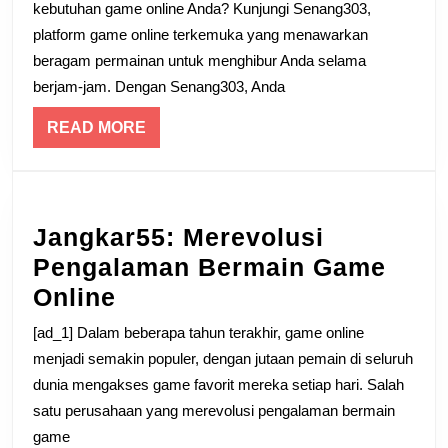
Tanpa
kebutuhan game online Anda? Kunjungi Senang303,
Akhir
platform game online terkemuka yang menawarkan
beragam permainan untuk menghibur Anda selama
dengan
berjam-jam. Dengan Senang303, Anda
Beragam
Permainan
READ
READ MORE
MORE
Senang303
Jangkar55: Merevolusi
Pengalaman Bermain Game
Jangkar55:
Online
Merevolusi
[ad_1] Dalam beberapa tahun terakhir, game online
Pengalaman
menjadi semakin populer, dengan jutaan pemain di seluruh
Bermain
dunia mengakses game favorit mereka setiap hari. Salah
satu perusahaan yang merevolusi pengalaman bermain
Game
game
Online