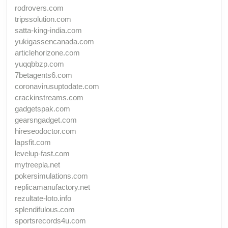
rodrovers.com
tripssolution.com
satta-king-india.com
yukigassencanada.com
articlehorizone.com
yuqqbbzp.com
7betagents6.com
coronavirusuptodate.com
crackinstreams.com
gadgetspak.com
gearsngadget.com
hireseodoctor.com
lapsfit.com
levelup-fast.com
mytreepla.net
pokersimulations.com
replicamanufactory.net
rezultate-loto.info
splendifulous.com
sportsrecords4u.com