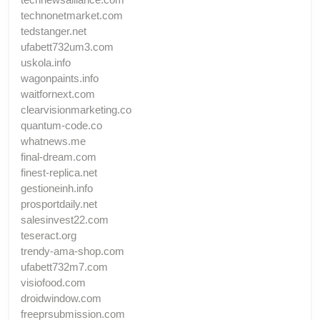
technonetmarket.com
tedstanger.net
ufabett732um3.com
uskola.info
wagonpaints.info
waitfornext.com
clearvisionmarketing.co
quantum-code.co
whatnews.me
final-dream.com
finest-replica.net
gestioneinh.info
prosportdaily.net
salesinvest22.com
teseract.org
trendy-ama-shop.com
ufabett732m7.com
visiofood.com
droidwindow.com
freeprsubmission.com