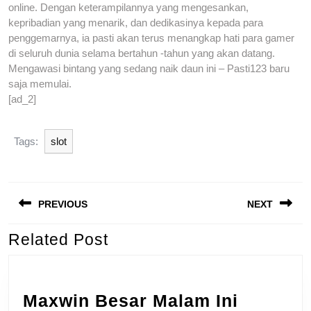
online. Dengan keterampilannya yang mengesankan,
kepribadian yang menarik, dan dedikasinya kepada para
penggemarnya, ia pasti akan terus menangkap hati para gamer
di seluruh dunia selama bertahun -tahun yang akan datang.
Mengawasi bintang yang sedang naik daun ini – Pasti123 baru
saja memulai.
[ad_2]
Tags:
slot
Post
PREVIOUS
NEXT
navigation
Related Post
Previous
Next
post:
post:
Maxwin Besar Malam Ini