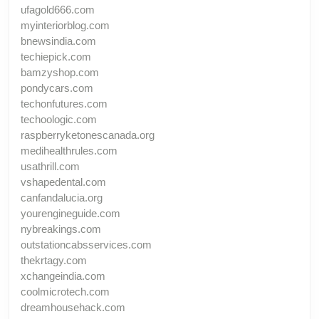
ufagold666.com
myinteriorblog.com
bnewsindia.com
techiepick.com
bamzyshop.com
pondycars.com
techonfutures.com
techoologic.com
raspberryketonescanada.org
medihealthrules.com
usathrill.com
vshapedental.com
canfandalucia.org
yourengineguide.com
nybreakings.com
outstationcabsservices.com
thekrtagy.com
xchangeindia.com
coolmicrotech.com
dreamhousehack.com