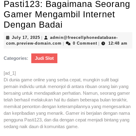
Pasti123: Bagaimana Seorang
Gamer Mengambil Internet
Dengan Badai
July
July 17, 2025
admin@freecellphonedatabase-
|
17,
admin@freecellphonedatabase-
com.preview-domain.com
0 Comment
12:48 am
|
|
2025
com.preview-
domain.com
Categories:
Judi Slot
[ad_1]
Di dunia game online yang serba cepat, mungkin sulit bagi
pemain individu untuk menonjol di antara ribuan orang lain yang
bersaing untuk mendapatkan perhatian. Namun, seorang gamer
telah berhasil melakukan hal itu dalam beberapa bulan terakhir,
memikat penonton dengan keterampilannya yang mengesankan
dan kepribadian yang menarik. Gamer ini berjalan dengan nama
pengguna Pasti123, dan dia dengan cepat menjadi bintang yang
sedang naik daun di komunitas game.