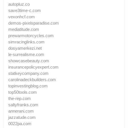
autopluz.co
save3time-c.com
vexonhcf.com
demos-pixelsparadise.com
mediatitude.com
prewarmotorcycles.com
simracinglinks.com
dosyamerkezi.net
le-surrealisme.com
showcasebeauty.com
insurancepolicyexpert.com
statkeycompany.com
carolinadeckbuilders.com
topinvestingblog.com
top50tools.com
the-rep.com
saltyfranks.com
annerani.com
jazzatude.com
0022pa.com