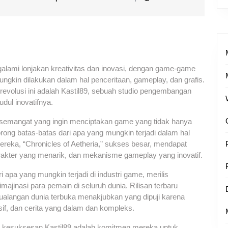
com.preview-
domain.com
galami lonjakan kreativitas dan inovasi, dengan game-game
gkin dilakukan dalam hal penceritaan, gameplay, dan grafis.
revolusi ini adalah Kastil89, sebuah studio pengembangan
dul inovatifnya.
ersemangat yang ingin menciptakan game yang tidak hanya
ong batas-batas dari apa yang mungkin terjadi dalam hal
eka, “Chronicles of Aetheria,” sukses besar, mendapat
arakter yang menarik, dan mekanisme gameplay yang inovatif.
i apa yang mungkin terjadi di industri game, merilis
ajinasi para pemain di seluruh dunia. Rilisan terbaru
tualangan dunia terbuka menakjubkan yang dipuji karena
f, dan cerita yang dalam dan kompleks.
dap kesuksesan Kastil89 adalah komitmen mereka untuk