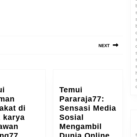
NEXT
Next
post:
ui
Temui
iman
Pararaja77:
akat di
Sensasi Media
k karya
Sosial
awan
Mengambil
Temui
Temui
ing77
Dunia Online