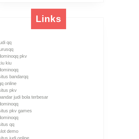
Links
judi qq
jurusqq
dominoqq pkv
kiu kiu
dominoqq
situs bandarqq
qq online
situs pkv
bandar judi bola terbesar
dominoqq
situs pkv games
dominoqq
situs qq
slot demo
situs judi online