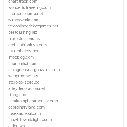
chart-track.com
wonderfultraveling.com
promocioname.net
wimaxworld.com
freeonlinecricketgames.net
bestcashing.biz
firerestrictions.us
archiesbrooklyn.com
muambeiros.net
infozblog.com
chonbaihat.com
elblogdeoscargonzalez.com
webpromote.net
steroids-store.co
arteydecoracion.net
fithog.com
bestlaptopbestmonitor.com
georginaryland.com
roseandbasil.com
thewhitewhitelights.com
atdhe.ws