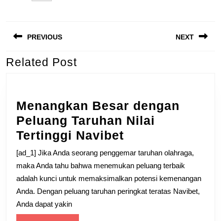
Post
PREVIOUS
NEXT
navigation
Related Post
Previous
Next
post:
post:
Menangkan Besar dengan
Peluang Taruhan Nilai
Menangkan
Tertinggi Navibet
Besar
[ad_1] Jika Anda seorang penggemar taruhan olahraga,
dengan
maka Anda tahu bahwa menemukan peluang terbaik
Peluang
adalah kunci untuk memaksimalkan potensi kemenangan
Anda. Dengan peluang taruhan peringkat teratas Navibet,
Taruhan
Anda dapat yakin
Nilai