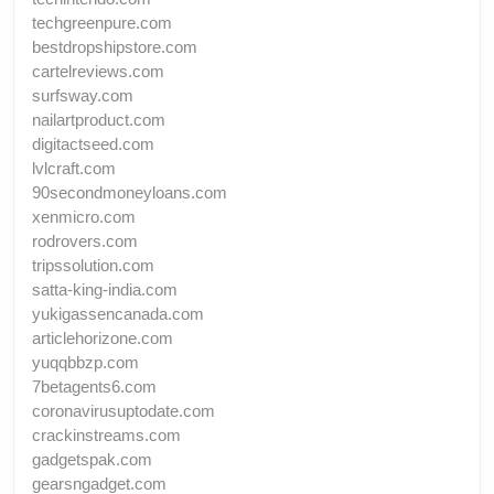
techgreenpure.com
bestdropshipstore.com
cartelreviews.com
surfsway.com
nailartproduct.com
digitactseed.com
lvlcraft.com
90secondmoneyloans.com
xenmicro.com
rodrovers.com
tripssolution.com
satta-king-india.com
yukigassencanada.com
articlehorizone.com
yuqqbbzp.com
7betagents6.com
coronavirusuptodate.com
crackinstreams.com
gadgetspak.com
gearsngadget.com