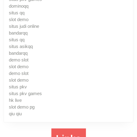
dominoqq
situs qq
slot demo
situs judi online
bandarqq
situs qq
situs asikqq
bandarqq
demo slot
slot demo
demo slot
slot demo
situs pkv
situs pkv games
hk live
slot demo pg
qiu qiu