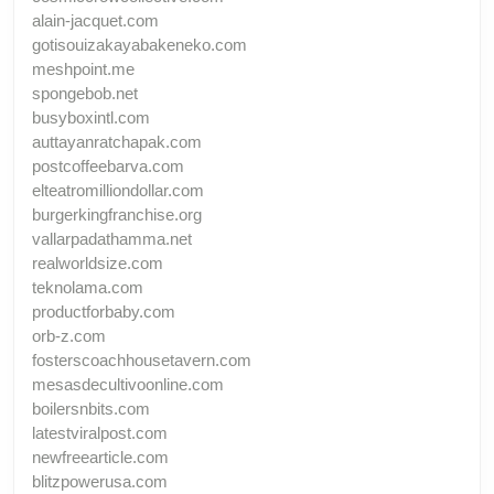
alain-jacquet.com
gotisouizakayabakeneko.com
meshpoint.me
spongebob.net
busyboxintl.com
auttayanratchapak.com
postcoffeebarva.com
elteatromilliondollar.com
burgerkingfranchise.org
vallarpadathamma.net
realworldsize.com
teknolama.com
productforbaby.com
orb-z.com
fosterscoachhousetavern.com
mesasdecultivoonline.com
boilersnbits.com
latestviralpost.com
newfreearticle.com
blitzpowerusa.com