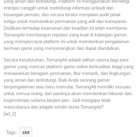
yang aman dan terlindungi. Platform ini menggunakan teknologi
enkripsi canggih untuk melindungi informasi pribadi dan
keuangan pemain, dan secara teratur menjalani audit pihak
ketiga untuk memastikan permainan yang adil dan transparan.
Dedikasi terhadap keamanan dan keadilan ini telah membantu
Tomang4d membangun reputasi yang kuat di kalangan gamer,
yang mempercayai platform ini untuk memberikan pengalaman
bermain game yang menyenangkan dan dapat diandalkan.
Secara keseluruhan, Tomang4d adalah pilihan utama bagi para
gamer yang mencari platform game online berkualitas tinggi yang
menawarkan beragam permainan, fitur menarik, dan lingkungan
yang aman dan terlindungi. Baik Anda seorang gamer
berpengalaman atau baru memulai, Tomang4d memiliki sesuatu
untuk semua orang, dan pastinya akan memberikan hiburan dan
kegembiraan selama berjam-jam. Jadi mengapa tidak
mencobanya dan jelajahi sendiri dunia Tomang4d?
[ad_2]
Tags:
slot