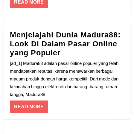
Tertinggi
READ
READ MORE
MORE
Navibet
Menjelajahi Dunia Madura88:
Look Di Dalam Pasar Online
Menjelajahi
yang Populer
Dunia
[ad_1] Madura88 adalah pasar online populer yang telah
Madura88:
mendapatkan reputasi karena menawarkan berbagai
Look
macam produk dengan harga kompetitif. Dari mode dan
keindahan hingga elektronik dan barang -barang rumah
Di
tangga, Madura88
Dalam
Pasar
READ
READ MORE
MORE
Online
yang
Populer