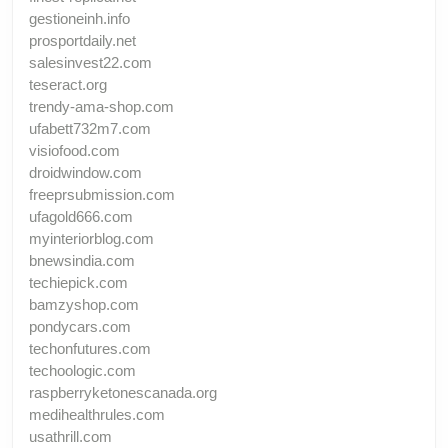
gestioneinh.info
prosportdaily.net
salesinvest22.com
teseract.org
trendy-ama-shop.com
ufabett732m7.com
visiofood.com
droidwindow.com
freeprsubmission.com
ufagold666.com
myinteriorblog.com
bnewsindia.com
techiepick.com
bamzyshop.com
pondycars.com
techonfutures.com
techoologic.com
raspberryketonescanada.org
medihealthrules.com
usathrill.com