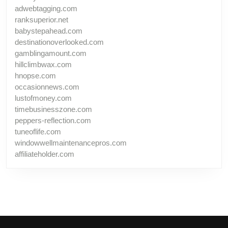
adwebtagging.com
ranksuperior.net
babystepahead.com
destinationoverlooked.com
gamblingamount.com
hillclimbwax.com
hnopse.com
occasionnews.com
lustofmoney.com
timebusinesszone.com
peppers-reflection.com
tuneoflife.com
windowwellmaintenancepros.com
affiliateholder.com