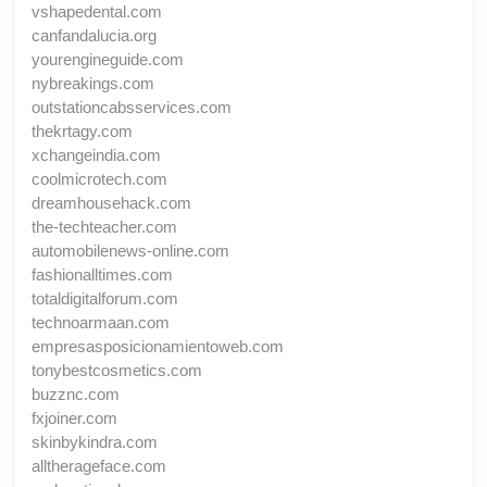
vshapedental.com
canfandalucia.org
yourengineguide.com
nybreakings.com
outstationcabsservices.com
thekrtagy.com
xchangeindia.com
coolmicrotech.com
dreamhousehack.com
the-techteacher.com
automobilenews-online.com
fashionalltimes.com
totaldigitalforum.com
technoarmaan.com
empresasposicionamientoweb.com
tonybestcosmetics.com
buzznc.com
fxjoiner.com
skinbykindra.com
alltherageface.com