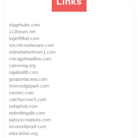
Links
stagehubs.com
1x2forum.net
login99bet.com
secretcourtesans.com
onlinebahisforum1.com
chicagoheadline.com
camming.org
rajalion88.com
goupuntacana.com
riversedgepark.com
zaseez.com
catchycrunch.com
nofaphub.com
nefertitingalls.com
patsyscreations.com
income4proof.com
educaritas.org