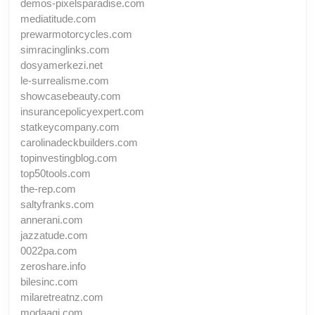
demos-pixelsparadise.com
mediatitude.com
prewarmotorcycles.com
simracinglinks.com
dosyamerkezi.net
le-surrealisme.com
showcasebeauty.com
insurancepolicyexpert.com
statkeycompany.com
carolinadeckbuilders.com
topinvestingblog.com
top50tools.com
the-rep.com
saltyfranks.com
annerani.com
jazzatude.com
0022pa.com
zeroshare.info
bilesinc.com
milaretreatnz.com
modaagi.com