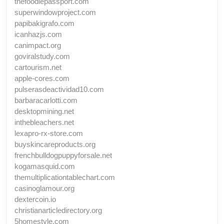
thefoodiepassport.com
superwindowproject.com
papibakigrafo.com
icanhazjs.com
canimpact.org
goviralstudy.com
cartourism.net
apple-cores.com
pulserasdeactividad10.com
barbaracarlotti.com
desktopmining.net
inthebleachers.net
lexapro-rx-store.com
buyskincareproducts.org
frenchbulldogpuppyforsale.net
kogamasquid.com
themultiplicationtablechart.com
casinoglamour.org
dextercoin.io
christianarticledirectory.org
5homestyle.com