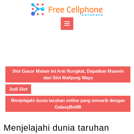
Skip
to
content
Open
Skip
Button
to
content
Slot Gacor Malam Ini Anti Rungkat, Dapatkan Maxwin
dari Slot Mahjong Ways
Judi Slot
Menjelajahi dunia taruhan online yang menarik dengan
GalaxyBet88
Menjelajahi dunia taruhan