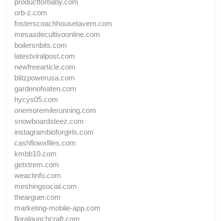
productforbaby.com
orb-z.com
fosterscoachhousetavern.com
mesasdecultivoonline.com
boilersnbits.com
latestviralpost.com
newfreearticle.com
blitzpowerusa.com
gardenofeaten.com
hycys05.com
onemoremilerunning.com
snowboardsteez.com
instagrambioforgirls.com
cashflowxfiles.com
kmbb10.com
getxtrem.com
weactinfo.com
meshingsocial.com
thearguer.com
marketing-mobile-app.com
floralpunchcraft.com