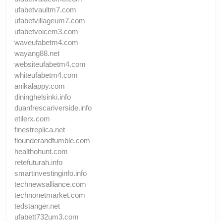
ufabetvaultm7.com
ufabetvillageum7.com
ufabetvoicem3.com
waveufabetm4.com
wayang88.net
websiteufabetm4.com
whiteufabetm4.com
anikalappy.com
dininghelsinki.info
duanfrescariverside.info
etilerx.com
finestreplica.net
flounderandfumble.com
healthohunt.com
retefuturah.info
smartinvestinginfo.info
technewsalliance.com
technonetmarket.com
tedstanger.net
ufabett732um3.com