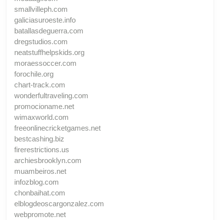
smallvilleph.com
galiciasuroeste.info
batallasdeguerra.com
dregstudios.com
neatstuffhelpskids.org
moraessoccer.com
forochile.org
chart-track.com
wonderfultraveling.com
promocioname.net
wimaxworld.com
freeonlinecricketgames.net
bestcashing.biz
firerestrictions.us
archiesbrooklyn.com
muambeiros.net
infozblog.com
chonbaihat.com
elblogdeoscargonzalez.com
webpromote.net