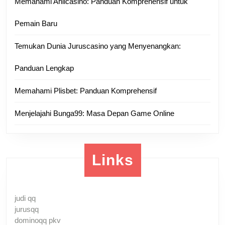
Memahami Ahlicasino: Panduan Komprehensif untuk
Pemain Baru
Temukan Dunia Juruscasino yang Menyenangkan:
Panduan Lengkap
Memahami Plisbet: Panduan Komprehensif
Menjelajahi Bunga99: Masa Depan Game Online
Links
judi qq
jurusqq
dominoqq pkv