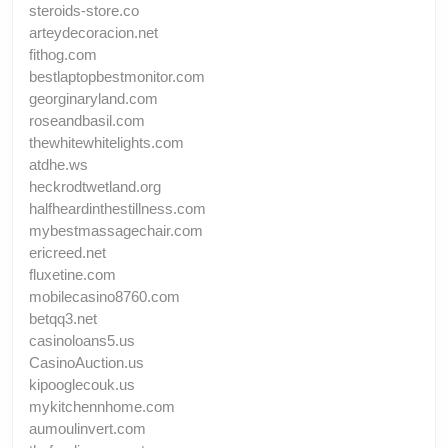
steroids-store.co
arteydecoracion.net
fithog.com
bestlaptopbestmonitor.com
georginaryland.com
roseandbasil.com
thewhitewhitelights.com
atdhe.ws
heckrodtwetland.org
halfheardinthestillness.com
mybestmassagechair.com
ericreed.net
fluxetine.com
mobilecasino8760.com
betqq3.net
casinoloans5.us
CasinoAuction.us
kipooglecouk.us
mykitchennhome.com
aumoulinvert.com