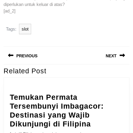
diperlukan untuk keluar di atas?
[ad_2]
Tags:
slot
Post
PREVIOUS
NEXT
navigation
Related Post
Previous
Next
post:
post:
Temukan Permata
Tersembunyi Imbagacor:
Destinasi yang Wajib
Temukan
Dikunjungi di Filipina
Permata