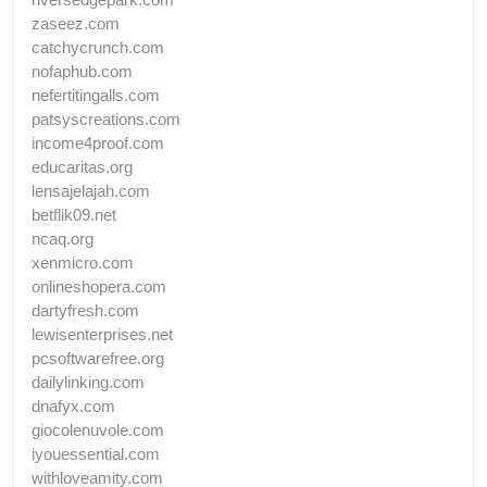
zaseez.com
catchycrunch.com
nofaphub.com
nefertitingalls.com
patsyscreations.com
income4proof.com
educaritas.org
lensajelajah.com
betflik09.net
ncaq.org
xenmicro.com
onlineshopera.com
dartyfresh.com
lewisenterprises.net
pcsoftwarefree.org
dailylinking.com
dnafyx.com
giocolenuvole.com
iyouessential.com
withloveamity.com