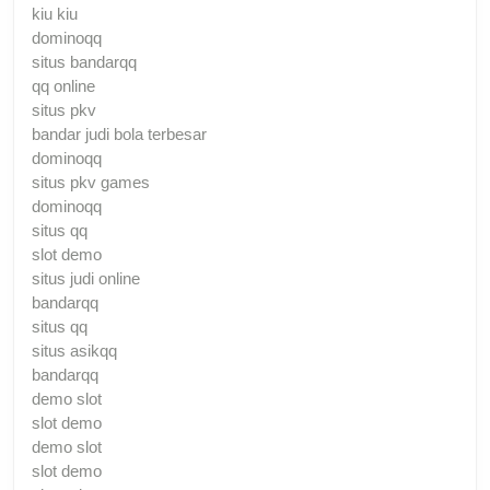
kiu kiu
dominoqq
situs bandarqq
qq online
situs pkv
bandar judi bola terbesar
dominoqq
situs pkv games
dominoqq
situs qq
slot demo
situs judi online
bandarqq
situs qq
situs asikqq
bandarqq
demo slot
slot demo
demo slot
slot demo