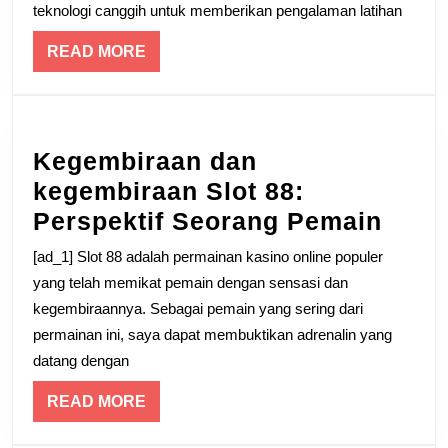
teknologi canggih untuk memberikan pengalaman latihan
dalam
Teknologi
READ
READ MORE
MORE
Kebugaran
Kegembiraan dan
kegembiraan Slot 88:
Kege
Perspektif Seorang Pemain
dan
[ad_1] Slot 88 adalah permainan kasino online populer
kege
yang telah memikat pemain dengan sensasi dan
Slot
kegembiraannya. Sebagai pemain yang sering dari
permainan ini, saya dapat membuktikan adrenalin yang
88:
datang dengan
Persp
Seor
READ
READ MORE
MORE
Pema