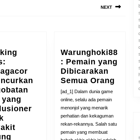
NEXT
Next
post:
king
Warunghoki88
s:
: Pemain yang
agacor
Dibicarakan
Warun
uncurkan
Semua Orang
Pemai
gobatan
[ad_1] Dalam dunia game
yang
 yang
online, selalu ada pemain
Dibic
lusioner
menonjol yang menarik
perhatian dan kekaguman
Semu
k
rekan-rekannya. Salah satu
Orang
akit
pemain yang membuat
Breaking
ung