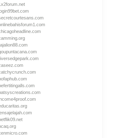
1x2forum.net
login99bet.com
secretcourtesans.com
onlinebahisforum1.com
chicagoheadline.com
camming.org
rajalion88.com
goupuntacana.com
riversedgepark.com
zaseez.com
catchycrunch.com
nofaphub.com
nefertitingalls.com
patsyscreations.com
income4proof.com
educaritas.org
lensajelajah.com
betflik09.net
ncaq.org
xenmicro.com