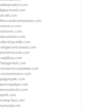
nailartproduct.com
digitactseed.com
lvlcraft.com
90secondmoneyloans.com
xenmicro.com
rodrovers.com
tripssolution.com
satta-king-india.com
yukigassencanada.com
articlehorizone.com
yuqqbbzp.com
7betagents6.com
coronavirusuptodate.com
crackinstreams.com
gadgetspak.com
gearsngadget.com
hireseodoctor.com
lapsfit.com
levelup-fast.com
mytreepla.net