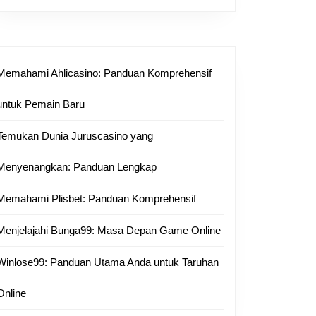
Memahami Ahlicasino: Panduan Komprehensif
untuk Pemain Baru
Temukan Dunia Juruscasino yang
Menyenangkan: Panduan Lengkap
Memahami Plisbet: Panduan Komprehensif
Menjelajahi Bunga99: Masa Depan Game Online
Winlose99: Panduan Utama Anda untuk Taruhan
Online