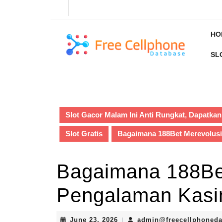
Skip
to
content
HO
Skip
to
SL
content
Slot Gacor Malam Ini Anti Rungkat, Dapatka
Slot Gratis
Bagaimana 188Bet Merevolusi
Bagaimana 188Be
Pengalaman Kasi
June
June 23, 2026
admin@freecellphoneda
|