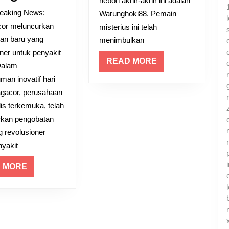
heboh akhir-akhir ini adalah
News:
reaking News:
Warunghoki88. Pemain
Surgagacor
cor meluncurkan
misterius ini telah
meluncurkan
an baru yang
menimbulkan
ner untuk penyakit
pengobatan
READ
READ MORE
Dalam
baru
MORE
an inovatif hari
yang
gagacor, perusahaan
revolusioner
is terkemuka, telah
untuk
rkan pengobatan
penyakit
g revolusioner
jantung
nyakit
READ
 MORE
MORE