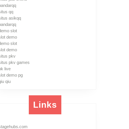
bandarqq
situs qq
situs asikqq
bandarqq
demo slot
slot demo
demo slot
slot demo
situs pkv
situs pkv games
hk live
ghoki88:
slot demo pg
n
qiu qiu
arakan
Links
a
stagehubs.com