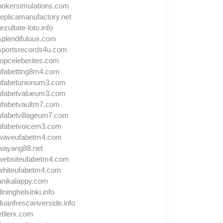
pokersimulations.com
replicamanufactory.net
rezultate-loto.info
splendifulous.com
sportsrecords4u.com
topceleberites.com
ufabetting8m4.com
ufabetunionum3.com
ufabetvalueum3.com
ufabetvaultm7.com
ufabetvillageum7.com
ufabetvoicem3.com
waveufabetm4.com
wayang88.net
websiteufabetm4.com
whiteufabetm4.com
anikalappy.com
dininghelsinki.info
duanfrescariverside.info
etilerx.com