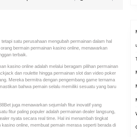
com.preview-
domain.com
, tetapi satu perusahaan mengubah permainan dalam hal
a orang bermain permainan kasino online, menawarkan
nggan terbaik.
n kasino online adalah melalui beragam pilihan permainan
ackjack dan roulette hingga permainan slot dan video poker
orang. Mereka bermitra dengan pengembang game ternama
astikan bahwa pemain selalu memiliki sesuatu yang baru
8Bet juga menawarkan sejumlah fitur inovatif yang
tu fitur paling populer adalah permainan dealer langsung,
ler nyata secara real time. Hal ini menambah tingkat
 kasino online, membuat pemain merasa seperti berada di