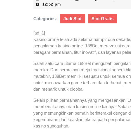
23,
12:52 pm
2026
Categories:
Judi Slot
Slot Gratis
[ad_1]
Kasino online telah ada selama hampir dua dekade
pengalaman kasino online. 188Bet merevolusi car
beragam permainan, fitur inovatif, dan layanan pela
Salah satu cara utama 188Bet mengubah pengalama
mereka. Dari permainan meja tradisional seperti bl
mutakhir, 188Bet memiliki sesuatu untuk semua 
untuk menawarkan game terbaru dan terhebat, mem
dan menarik untuk dicoba.
Selain pilihan permainannya yang mengesankan, 18
membedakannya dari kasino online lainnya. Salah sa
yang memungkinkan pemain berinteraksi dengan dea
kegembiraan dan keaslian ekstra pada pengalaman
kasino sungguhan.