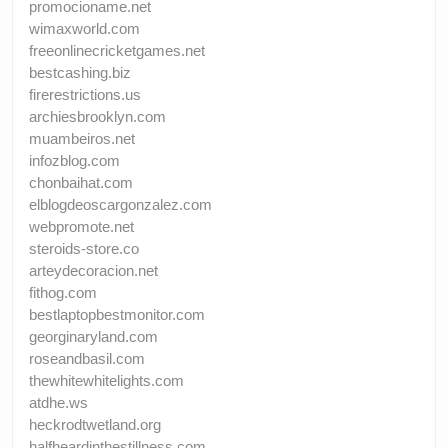
promocioname.net
wimaxworld.com
freeonlinecricketgames.net
bestcashing.biz
firerestrictions.us
archiesbrooklyn.com
muambeiros.net
infozblog.com
chonbaihat.com
elblogdeoscargonzalez.com
webpromote.net
steroids-store.co
arteydecoracion.net
fithog.com
bestlaptopbestmonitor.com
georginaryland.com
roseandbasil.com
thewhitewhitelights.com
atdhe.ws
heckrodtwetland.org
halfheardinthestillness.com