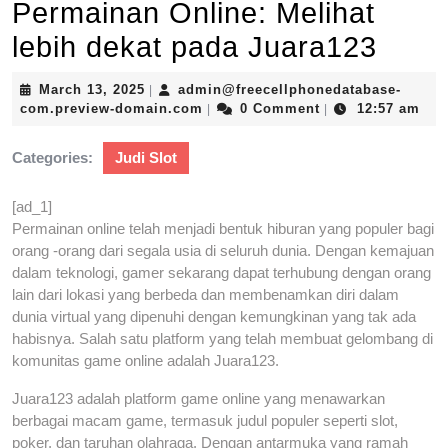
Permainan Online: Melihat
lebih dekat pada Juara123
March
March 13, 2025
admin@freecellphonedatabase-
|
13,
admin@freecellphonedatabase-
com.preview-domain.com
0 Comment
12:57 am
|
|
2025
com.preview-
domain.com
Categories:
Judi Slot
[ad_1]
Permainan online telah menjadi bentuk hiburan yang populer bagi
orang -orang dari segala usia di seluruh dunia. Dengan kemajuan
dalam teknologi, gamer sekarang dapat terhubung dengan orang
lain dari lokasi yang berbeda dan membenamkan diri dalam
dunia virtual yang dipenuhi dengan kemungkinan yang tak ada
habisnya. Salah satu platform yang telah membuat gelombang di
komunitas game online adalah Juara123.
Juara123 adalah platform game online yang menawarkan
berbagai macam game, termasuk judul populer seperti slot,
poker, dan taruhan olahraga. Dengan antarmuka yang ramah