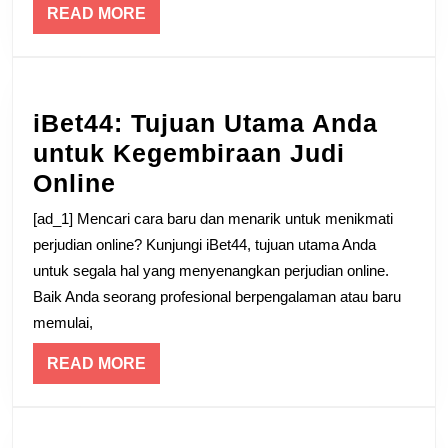
Online
READ
READ MORE
Ini
MORE
Mengge
Industr
iBet44: Tujuan Utama Anda
untuk Kegembiraan Judi
iBet44:
Online
Tujuan
[ad_1] Mencari cara baru dan menarik untuk menikmati
Utama
perjudian online? Kunjungi iBet44, tujuan utama Anda
Anda
untuk segala hal yang menyenangkan perjudian online.
Baik Anda seorang profesional berpengalaman atau baru
untuk
memulai,
Kegembiraan
Judi
READ
READ MORE
Online
MORE