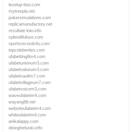
levelup-fast.com
mytreepla.net
pokersimulations.com
replicamanufactory.net
rezultate-loto.info
splendifulous.com
sportsrecords4u.com
topceleberites.com
ufabetting8m4.com
ufabetunionum3.com
ufabetvalueum3.com
ufabetvaultm7.com
ufabetvillageum7.com
ufabetvoicem3.com
waveufabetm4.com
wayang88.net
websiteufabetm4.com
whiteufabetm4.com
anikalappy.com
dininghelsinki.info