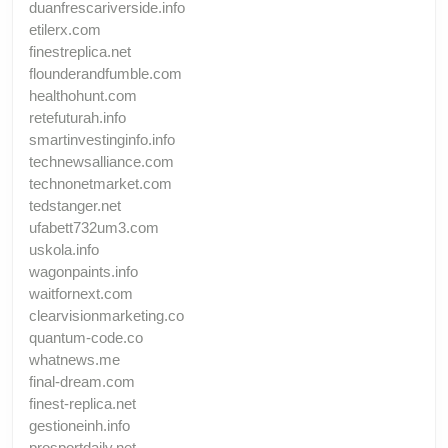
duanfrescariverside.info
etilerx.com
finestreplica.net
flounderandfumble.com
healthohunt.com
retefuturah.info
smartinvestinginfo.info
technewsalliance.com
technonetmarket.com
tedstanger.net
ufabett732um3.com
uskola.info
wagonpaints.info
waitfornext.com
clearvisionmarketing.co
quantum-code.co
whatnews.me
final-dream.com
finest-replica.net
gestioneinh.info
prosportdaily.net