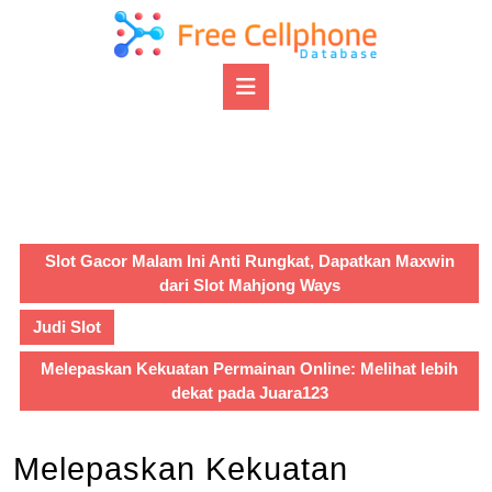
Skip
to
content
Open
Skip
Button
to
content
Slot Gacor Malam Ini Anti Rungkat, Dapatkan Maxwin
dari Slot Mahjong Ways
Judi Slot
Melepaskan Kekuatan Permainan Online: Melihat lebih
dekat pada Juara123
Melepaskan Kekuatan