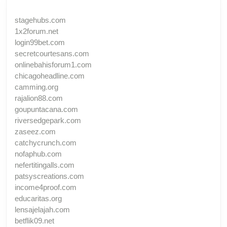
stagehubs.com
1x2forum.net
login99bet.com
secretcourtesans.com
onlinebahisforum1.com
chicagoheadline.com
camming.org
rajalion88.com
goupuntacana.com
riversedgepark.com
zaseez.com
catchycrunch.com
nofaphub.com
nefertitingalls.com
patsyscreations.com
income4proof.com
educaritas.org
lensajelajah.com
betflik09.net