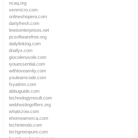
ncaq.org
xenmicro.com
onlineshopera.com
dartyfresh.com
lewisenterprises.net
pcsoftwarefree.org
dailylinking.com
dnafyx.com
giocolenuvole.com
iyouessential.com
withloveamity.com
youlearncode.com
fxyatirim.com
abbuguide.com
technologyresult.com
webhostingoffers.org
whatszow.com
ehomeamerca.com
techintendo.com
techgreenpure.com