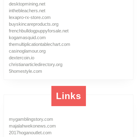
desktopmining.net
inthebleachers.net
lexapro-rx-store.com
buyskincareproducts.org
frenchbulldogpuppyforsale.net
kogamasquid.com
themultiplicationtablechart.com
casinoglamour.org
dextercoin.io
christianarticledirectory.org
5homestyle.com
Links
mygamblingstory.com
majalahwekonews.com
2017hoganoutlet.com