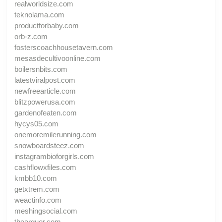
realworldsize.com
teknolama.com
productforbaby.com
orb-z.com
fosterscoachhousetavern.com
mesasdecultivoonline.com
boilersnbits.com
latestviralpost.com
newfreearticle.com
blitzpowerusa.com
gardenofeaten.com
hycys05.com
onemoremilerunning.com
snowboardsteez.com
instagrambioforgirls.com
cashflowxfiles.com
kmbb10.com
getxtrem.com
weactinfo.com
meshingsocial.com
thearguer.com