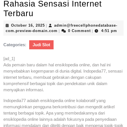
Rahasia Sensasi Internet
Terbaru
October
October 16, 2025
admin@freecellphonedatabase-
|
16,
admin@freecellphonedatabase-
com.preview-domain.com
0 Comment
4:51 pm
|
|
2025
com.preview-
domain.com
Categories:
Judi Slot
[ad_1]
Ada pemain baru dalam hal ensiklopedia online, dan hal ini
menyebabkan kegemparan di dunia digital. Indopedia77, sensasi
internet terbaru, membuat gebrakan dengan cakupan
komprehensif berbagai topik dan pendekatan unik dalam
menyajikan informasi.
Indopedia77 adalah ensiklopedia online kolaboratif yang
memungkinkan pengguna berkontribusi dan mengedit artikel
tentang berbagai topik. Apa yang membedakannya dari
ensiklopedia online lainnya adalah fokusnya pada penyediaan
informasi mendalam dan diteliti dengan baik mengenai topik-topik