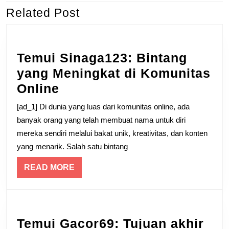
Related Post
Previous
Next
post:
post:
Temui Sinaga123: Bintang
yang Meningkat di Komunitas
Temui
Online
Sinaga123:
[ad_1] Di dunia yang luas dari komunitas online, ada
Bintang
banyak orang yang telah membuat nama untuk diri
yang
mereka sendiri melalui bakat unik, kreativitas, dan konten
yang menarik. Salah satu bintang
Meningkat
di
READ
READ MORE
Komunitas
MORE
Online
Temui Gacor69: Tujuan akhir