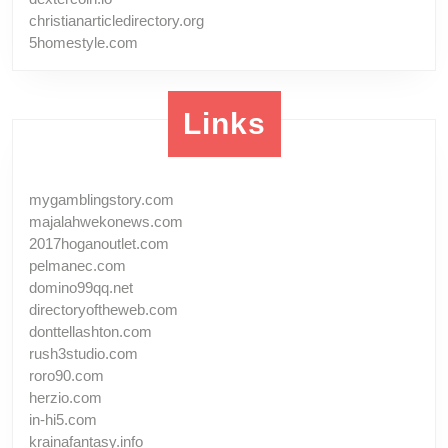
christianarticledirectory.org
5homestyle.com
Links
mygamblingstory.com
majalahwekonews.com
2017hoganoutlet.com
pelmanec.com
domino99qq.net
directoryoftheweb.com
donttellashton.com
rush3studio.com
roro90.com
herzio.com
in-hi5.com
krainafantasy.info