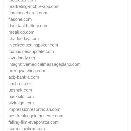
marketing-mobile-app.com
floralpunchcraft.com
fiasone.com
danktankbattery.com
mealudo.com
charlie-day.com
livedirectbettingpoker.com
foxbusinessupdate.com
lovedaddy.org
integrativemedicalmassageplano.com
mrrugwashing.com
acb-bankia.com
flash-es.net
upshak.com
backsilo.com
siviralqq.com
impressionresorthoian.com
bestfreakingclothesever.com
falling-film-evaporator.com
sumuslawfirm.com