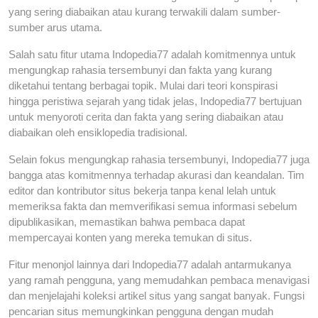
yang sering diabaikan atau kurang terwakili dalam sumber-
sumber arus utama.
Salah satu fitur utama Indopedia77 adalah komitmennya untuk
mengungkap rahasia tersembunyi dan fakta yang kurang
diketahui tentang berbagai topik. Mulai dari teori konspirasi
hingga peristiwa sejarah yang tidak jelas, Indopedia77 bertujuan
untuk menyoroti cerita dan fakta yang sering diabaikan atau
diabaikan oleh ensiklopedia tradisional.
Selain fokus mengungkap rahasia tersembunyi, Indopedia77 juga
bangga atas komitmennya terhadap akurasi dan keandalan. Tim
editor dan kontributor situs bekerja tanpa kenal lelah untuk
memeriksa fakta dan memverifikasi semua informasi sebelum
dipublikasikan, memastikan bahwa pembaca dapat
mempercayai konten yang mereka temukan di situs.
Fitur menonjol lainnya dari Indopedia77 adalah antarmukanya
yang ramah pengguna, yang memudahkan pembaca menavigasi
dan menjelajahi koleksi artikel situs yang sangat banyak. Fungsi
pencarian situs memungkinkan pengguna dengan mudah