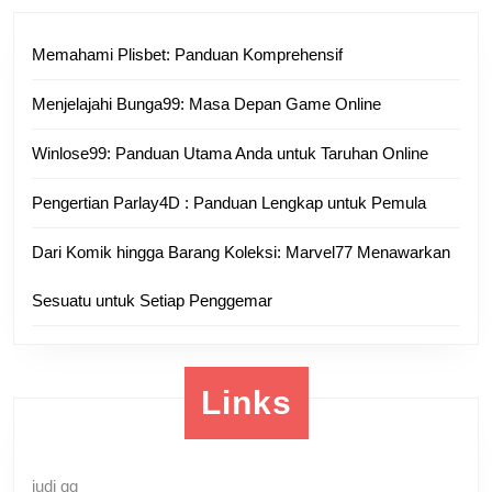
Memahami Plisbet: Panduan Komprehensif
Menjelajahi Bunga99: Masa Depan Game Online
Winlose99: Panduan Utama Anda untuk Taruhan Online
Pengertian Parlay4D : Panduan Lengkap untuk Pemula
Dari Komik hingga Barang Koleksi: Marvel77 Menawarkan
Sesuatu untuk Setiap Penggemar
Links
judi qq