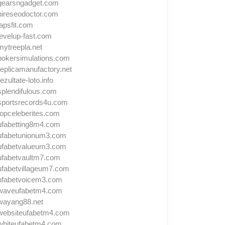
gearsngadget.com
hireseodoctor.com
lapsfit.com
levelup-fast.com
mytreepla.net
pokersimulations.com
replicamanufactory.net
rezultate-loto.info
splendifulous.com
sportsrecords4u.com
topceleberites.com
ufabetting8m4.com
ufabetunionum3.com
ufabetvalueum3.com
ufabetvaultm7.com
ufabetvillageum7.com
ufabetvoicem3.com
waveufabetm4.com
wayang88.net
websiteufabetm4.com
whiteufabetm4.com