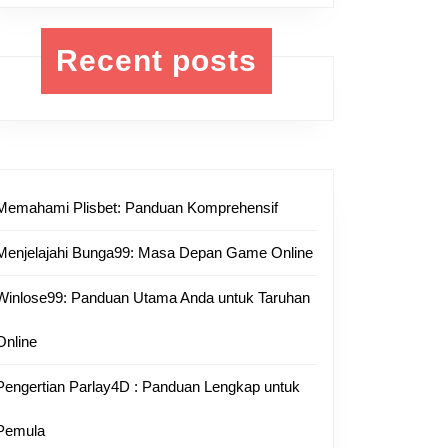
Recent posts
Memahami Plisbet: Panduan Komprehensif
Menjelajahi Bunga99: Masa Depan Game Online
se-
Winlose99: Panduan Utama Anda untuk Taruhan
Online
Pengertian Parlay4D : Panduan Lengkap untuk
Pemula