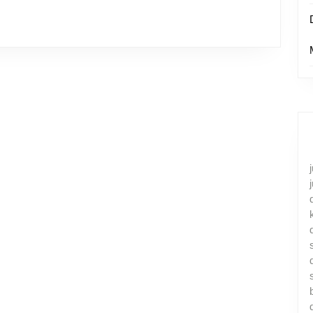
Gejolak
Online