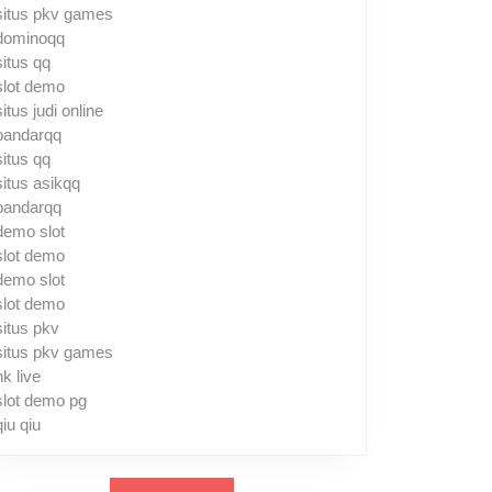
situs pkv games
dominoqq
situs qq
slot demo
situs judi online
bandarqq
situs qq
situs asikqq
bandarqq
demo slot
slot demo
demo slot
slot demo
situs pkv
situs pkv games
hk live
slot demo pg
qiu qiu