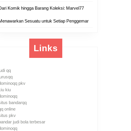
Dari Komik hingga Barang Koleksi: Marvel77
Menawarkan Sesuatu untuk Setiap Penggemar
Links
judi qq
jurusqq
dominoqq pkv
kiu kiu
dominoqq
situs bandarqq
qq online
situs pkv
bandar judi bola terbesar
dominoqq