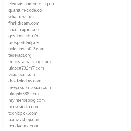
clearvisionmarketing.co
quantum-code.co
whatnews.me
final-dream.com
finest-replica.net
gestioneinh.info
prosportdaily.net
salesinvest22.com
teseract.org
trendy-ama-shop.com
ufabett732m7.com
visiofood.com
droidwindow.com
freeprsubmission.com
ufagold666.com
myinteriorblog.com
bnewsindia.com
techiepick.com
bamzyshop.com
pondycars.com