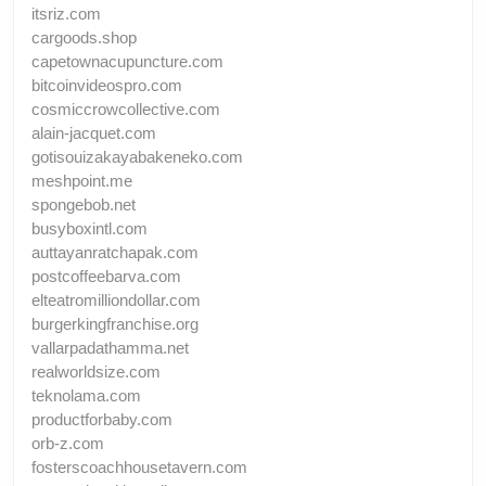
itsriz.com
cargoods.shop
capetownacupuncture.com
bitcoinvideospro.com
cosmiccrowcollective.com
alain-jacquet.com
gotisouizakayabakeneko.com
meshpoint.me
spongebob.net
busyboxintl.com
auttayanratchapak.com
postcoffeebarva.com
elteatromilliondollar.com
burgerkingfranchise.org
vallarpadathamma.net
realworldsize.com
teknolama.com
productforbaby.com
orb-z.com
fosterscoachhousetavern.com