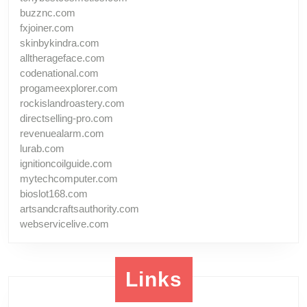
buzznc.com
fxjoiner.com
skinbykindra.com
alltherageface.com
codenational.com
progameexplorer.com
rockislandroastery.com
directselling-pro.com
revenuealarm.com
lurab.com
ignitioncoilguide.com
mytechcomputer.com
bioslot168.com
artsandcraftsauthority.com
webservicelive.com
Links