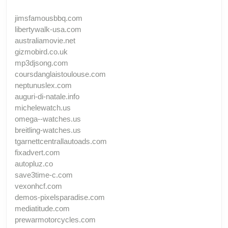
jimsfamousbbq.com
libertywalk-usa.com
australiamovie.net
gizmobird.co.uk
mp3djsong.com
coursdanglaistoulouse.com
neptunuslex.com
auguri-di-natale.info
michelewatch.us
omega--watches.us
breitling-watches.us
tgarnettcentrallautoads.com
fixadvert.com
autopluz.co
save3time-c.com
vexonhcf.com
demos-pixelsparadise.com
mediatitude.com
prewarmotorcycles.com