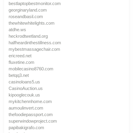
bestlaptopbestmonitor.com
georginaryland.com
roseandbasil.com
thewhitewhitelights.com
atdhe.ws
heckrodtwetland.org
halfheardinthestillness.com
mybestmassagechair.com
ericreed.net
fluxetine.com
mobilecasino8760.com
betqq3.net
casinoloans5.us
CasinoAuction.us
kipooglecouk.us
mykitchennhome.com
aumoulinvert.com
thefoodiepassport.com
superwindowproject.com
papibakigrafo.com