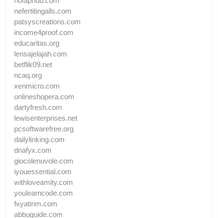
nofaphub.com
nefertitingalls.com
patsyscreations.com
income4proof.com
educaritas.org
lensajelajah.com
betflik09.net
ncaq.org
xenmicro.com
onlineshopera.com
dartyfresh.com
lewisenterprises.net
pcsoftwarefree.org
dailylinking.com
dnafyx.com
giocolenuvole.com
iyouessential.com
withloveamity.com
youlearncode.com
fxyatirim.com
abbuguide.com