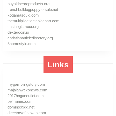
buyskincareproducts.org
frenchbulldogpuppyforsale.net
kogamasquid.com
themultiplicationtablechart.com
casinoglamour.org
dextercoin.io
christianarticledirectory.org
5homestyle.com
Links
mygamblingstory.com
majalahwekonews.com
2017hoganoutlet.com
pelmanec.com
domino99qq.net
directoryoftheweb.com