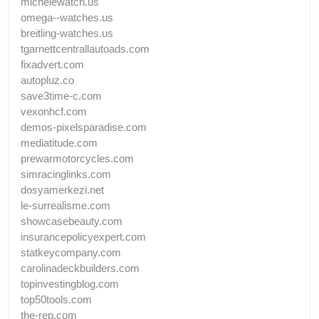
michelewatch.us
omega--watches.us
breitling-watches.us
tgarnettcentrallautoads.com
fixadvert.com
autopluz.co
save3time-c.com
vexonhcf.com
demos-pixelsparadise.com
mediatitude.com
prewarmotorcycles.com
simracinglinks.com
dosyamerkezi.net
le-surrealisme.com
showcasebeauty.com
insurancepolicyexpert.com
statkeycompany.com
carolinadeckbuilders.com
topinvestingblog.com
top50tools.com
the-rep.com