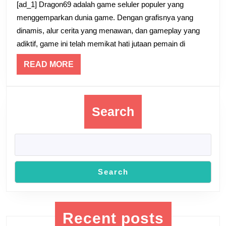
Pikiran
[ad_1] Dragon69 adalah game seluler populer yang
di
menggemparkan dunia game. Dengan grafisnya yang
Balik
dinamis, alur cerita yang menawan, dan gameplay yang
adiktif, game ini telah memikat hati jutaan pemain di
Dragon
Pandan
READ
READ MORE
Dalam
MORE
pada
Penge
Search
Game
Search
Recent posts