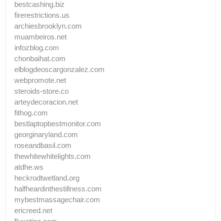
bestcashing.biz
firerestrictions.us
archiesbrooklyn.com
muambeiros.net
infozblog.com
chonbaihat.com
elblogdeoscargonzalez.com
webpromote.net
steroids-store.co
arteydecoracion.net
fithog.com
bestlaptopbestmonitor.com
georginaryland.com
roseandbasil.com
thewhitewhitelights.com
atdhe.ws
heckrodtwetland.org
halfheardinthestillness.com
mybestmassagechair.com
ericreed.net