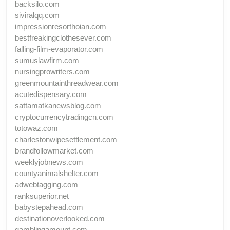
backsilo.com
siviralqq.com
impressionresorthoian.com
bestfreakingclothesever.com
falling-film-evaporator.com
sumuslawfirm.com
nursingprowriters.com
greenmountainthreadwear.com
acutedispensary.com
sattamatkanewsblog.com
cryptocurrencytradingcn.com
totowaz.com
charlestonwipesettlement.com
brandfollowmarket.com
weeklyjobnews.com
countyanimalshelter.com
adwebtagging.com
ranksuperior.net
babystepahead.com
destinationoverlooked.com
gamblingamount.com