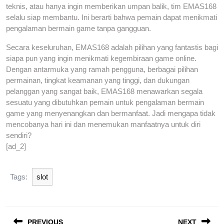
teknis, atau hanya ingin memberikan umpan balik, tim EMAS168
selalu siap membantu. Ini berarti bahwa pemain dapat menikmati
pengalaman bermain game tanpa gangguan.
Secara keseluruhan, EMAS168 adalah pilihan yang fantastis bagi
siapa pun yang ingin menikmati kegembiraan game online.
Dengan antarmuka yang ramah pengguna, berbagai pilihan
permainan, tingkat keamanan yang tinggi, dan dukungan
pelanggan yang sangat baik, EMAS168 menawarkan segala
sesuatu yang dibutuhkan pemain untuk pengalaman bermain
game yang menyenangkan dan bermanfaat. Jadi mengapa tidak
mencobanya hari ini dan menemukan manfaatnya untuk diri
sendiri?
[ad_2]
Tags:
slot
Post
PREVIOUS
NEXT