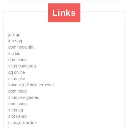
Links
judi qq
jurusqq
dominoqq pkv
kiu kiu
dominoqq
situs bandarqq
qq online
situs pkv
bandar judi bola terbesar
dominoqq
situs pkv games
dominoqq
situs qq
slot demo
situs judi online