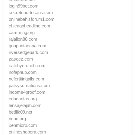
login99bet.com
secretcourtesans.com
onlinebahisforum1.com
chicagoheadline.com
camming.org
rajalion88.com
goupuntacana.com
riversedgepark.com
zaseez.com
catchycrunch.com
nofaphub.com
nefertitingalls.com
patsyscreations.com
income4proof.com
educaritas.org
lensajelajah.com
betflik09.net
ncaq.org
xenmicro.com
onlineshopera.com