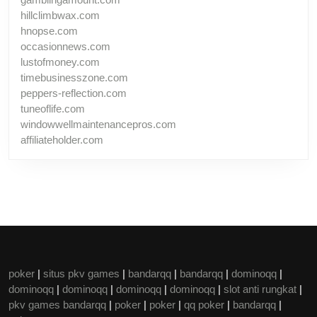
hillclimbwax.com
hnopse.com
occasionnews.com
lustofmoney.com
timebusinesszone.com
peppers-reflection.com
tuneoflife.com
windowwellmaintenancepros.com
affiliateholder.com
poker
|
situs pkv games
|
bandarqq
|
bandarqq
|
dominoqq
|
dominoqq
|
dominoqq
|
dominoqq
|
dominoqq
|
slot anti rungkat
|
pkv games bandarqq
|
poker
|
poker
|
qq poker
|
bandarqq
|