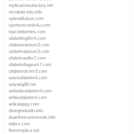
replicamanufactory.net
rezultate-loto.info
splendifulous.com
sportsrecords4u.com
topceleberites.com
ufabetting8m4.com
ufabetunionum3.com
ufabetvalueum3.com
ufabetvaultm7.com
ufabetvillageum7.com
ufabetvoicem3.com
waveufabetm4.com
wayang88.net
websiteufabetm4.com
whiteufabetm4.com
anikalappy.com
dininghelsinki.info
duanfrescariverside.info
etilerx.com
finestreplica.net