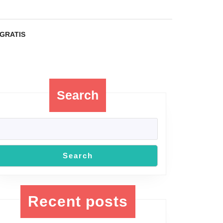
GRATIS
Search
Search
Recent posts