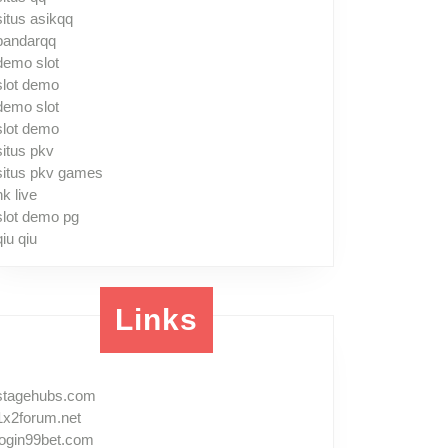
situs asikqq
bandarqq
demo slot
slot demo
demo slot
slot demo
situs pkv
situs pkv games
hk live
slot demo pg
qiu qiu
uka
Links
ia
s
stagehubs.com
1x2forum.net
login99bet.com
gbet88