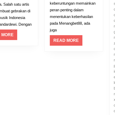
keberuntungan memainkan
. Salah satu artis
di
peran penting dalam
buat gebrakan di
Indonesia
menentukan keberhasilan
musik Indonesia
pada Menangbet88, ada
andardewi. Dengan
juga
READ
 MORE
READ
READ MORE
MORE
MORE