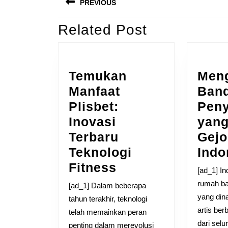
PREVIOUS
navigation
Related Post
Previous
post:
Temukan
Men
Manfaat
Band
Plisbet:
Peny
Inovasi
yang
Terbaru
Gejo
Teknologi
Indo
Temukan
Fitness
[ad_1] I
Manfaat
rumah ba
[ad_1] Dalam beberapa
Plisbet:
yang din
tahun terakhir, teknologi
Inovasi
artis be
telah memainkan peran
dari selu
penting dalam merevolusi
Terbaru