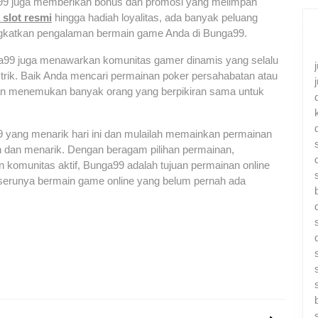
a99 juga memberikan bonus dan promosi yang melimpah
k slot resmi
hingga hadiah loyalitas, ada banyak peluang
katkan pengalaman bermain game Anda di Bunga99.
ga99 juga menawarkan komunitas gamer dinamis yang selalu
n trik. Baik Anda mencari permainan poker persahabatan atau
 akan menemukan banyak orang yang berpikiran sama untuk
ang menarik hari ini dan mulailah memainkan permainan
 dan menarik. Dengan beragam pilihan permainan,
komunitas aktif, Bunga99 adalah tujuan permainan online
serunya bermain game online yang belum pernah ada