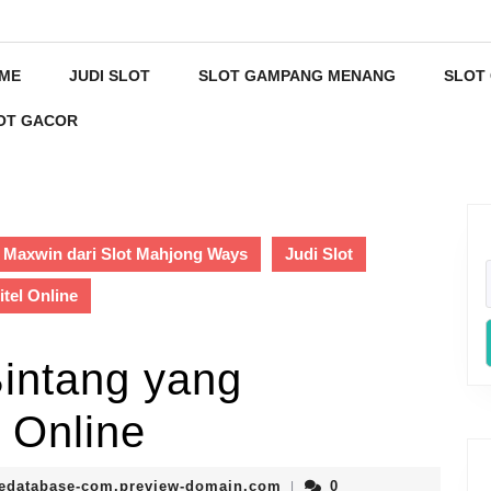
ME
JUDI SLOT
SLOT GAMPANG MENANG
SLOT 
OT GACOR
n Maxwin dari Slot Mahjong Ways
Judi Slot
tel Online
intang yang
l Online
admin@freecellphonedatab
edatabase-com.preview-domain.com
0
|