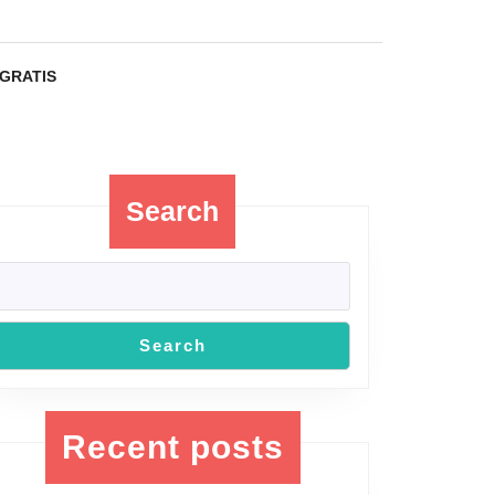
GRATIS
Search
Search
Recent posts
ase-