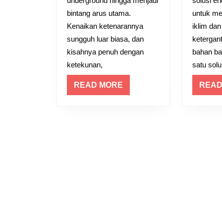
underground hingga menjadi
solusi en
Utama:
bintang arus utama.
untuk m
Perjalanan
Kenaikan ketenarannya
iklim da
Rajacuan69
sungguh luar biasa, dan
ketergan
kisahnya penuh dengan
bahan bak
ketekunan,
satu solu
READ
READ MORE
READ
MORE