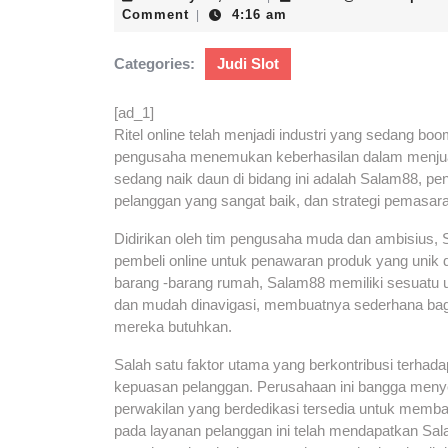
28,
Comment
4:16 am
|
2025
Categories:
Judi Slot
[ad_1]
Ritel online telah menjadi industri yang sedang b
pengusaha menemukan keberhasilan dalam menjual p
sedang naik daun di bidang ini adalah Salam88, pe
pelanggan yang sangat baik, dan strategi pemasaran
Didirikan oleh tim pengusaha muda dan ambisius, 
pembeli online untuk penawaran produk yang unik d
barang -barang rumah, Salam88 memiliki sesuatu
dan mudah dinavigasi, membuatnya sederhana ba
mereka butuhkan.
Salah satu faktor utama yang berkontribusi terha
kepuasan pelanggan. Perusahaan ini bangga meny
perwakilan yang berdedikasi tersedia untuk memb
pada layanan pelanggan ini telah mendapatkan Sala