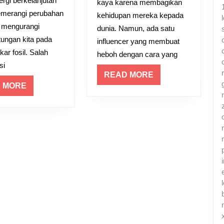
ergi berkelanjutan
Berkelanjutan
kaya karena membagikan
Sosial
emerangi perubahan
kehidupan mereka kepada
Ini
n mengurangi
dunia. Namun, ada satu
Menguba
tungan kita pada
influencer yang membuat
Permain
ar fosil. Salah
heboh dengan cara yang
si
READ
READ MORE
READ
 MORE
MORE
MORE