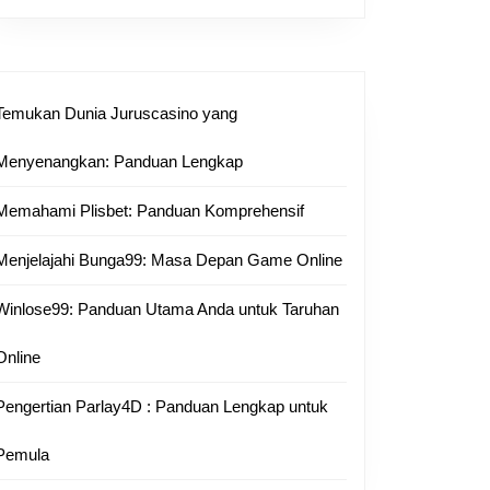
Temukan Dunia Juruscasino yang
Menyenangkan: Panduan Lengkap
Memahami Plisbet: Panduan Komprehensif
Menjelajahi Bunga99: Masa Depan Game Online
Winlose99: Panduan Utama Anda untuk Taruhan
Online
Pengertian Parlay4D : Panduan Lengkap untuk
Pemula