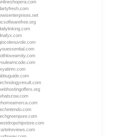
onlineshopera.com
dartyfresh.com
lewisenterprises.net
pcsoftwarefree.org
dailylinking.com
dnafyx.com
giocolenuvole.com
iyouessential.com
withloveamity.com
youlearncode.com
fxyatirim.com
abbuguide.com
technologyresult.com
webhostingoffers.org
whatszow.com
ehomeamerca.com
techintendo.com
techgreenpure.com
bestdropshipstore.com
cartelreviews.com
surfsway.com