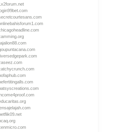
1x2forum.net
login99bet.com
secretcourtesans.com
h
onlinebahisforum1.com
an
chicagoheadline.com
camming.org
rajalion88.com
goupuntacana.com
riversedgepark.com
zaseez.com
catchycrunch.com
nofaphub.com
nefertitingalls.com
patsyscreations.com
income4proof.com
educaritas.org
lensajelajah.com
betflik09.net
ncaq.org
xenmicro.com