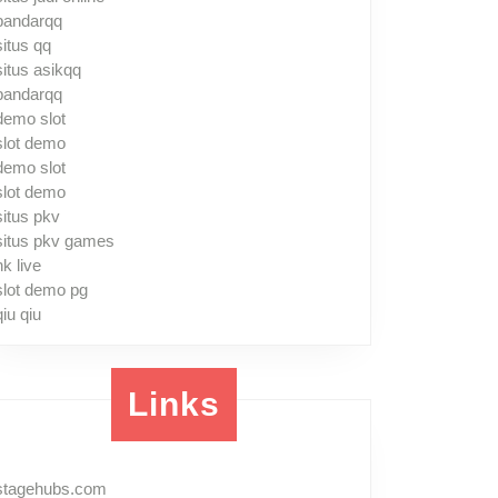
bandarqq
situs qq
situs asikqq
bandarqq
demo slot
slot demo
demo slot
slot demo
situs pkv
situs pkv games
hk live
slot demo pg
qiu qiu
3:
Links
na
stagehubs.com