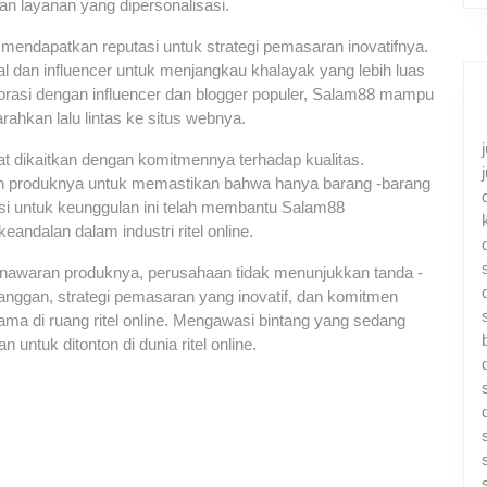
an layanan yang dipersonalisasi.
mendapatkan reputasi untuk strategi pemasaran inovatifnya.
l dan influencer untuk menjangkau khalayak yang lebih luas
asi dengan influencer dan blogger populer, Salam88 mampu
ahkan lalu lintas ke situs webnya.
pat dikaitkan dengan komitmennya terhadap kualitas.
an produknya untuk memastikan bahwa hanya barang -barang
si untuk keunggulan ini telah membantu Salam88
andalan dalam industri ritel online.
awaran produknya, perusahaan tidak menunjukkan tanda -
nggan, strategi pemasaran yang inovatif, dan komitmen
ama di ruang ritel online. Mengawasi bintang yang sedang
untuk ditonton di dunia ritel online.