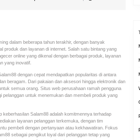
com.preview-
domain.com
ooming dalam beberapa tahun terakhir, dengan banyak
roduk dan layanan di internet. Salah satu bintang yang
ngecer online yang dikenal dengan berbagai produk, layanan
 yang inovatif.
Salam88 dengan cepat mendapatkan popularitas di antara
an beragam. Dari pakaian dan aksesori hingga elektronik dan
 untuk semua orang. Situs web perusahaan ramah pengguna
gi pelanggan untuk menemukan dan membeli produk yang
dap keberhasilan Salam88 adalah komitmennya terhadap
ediakan layanan pelanggan terkemuka, dengan tim
antu pembeli dengan pertanyaan atau kekhawatiran. Fokus
m88 sebagai pengikut loyal dari pelanggan tetap yang