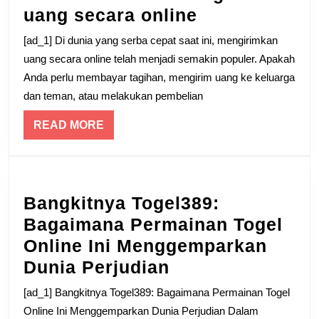
Aoncash:
uang secara online
Cara
[ad_1] Di dunia yang serba cepat saat ini, mengirimkan
yang
uang secara online telah menjadi semakin populer. Apakah
nyaman
Anda perlu membayar tagihan, mengirim uang ke keluarga
dan teman, atau melakukan pembelian
dan
aman
READ
READ MORE
untuk
MORE
mengirim
uang
Bangkitnya Togel389:
secara
Bagaimana Permainan Togel
online
Online Ini Menggemparkan
Bangkitnya
Dunia Perjudian
Togel389:
[ad_1] Bangkitnya Togel389: Bagaimana Permainan Togel
Bagaimana
Online Ini Menggemparkan Dunia Perjudian Dalam