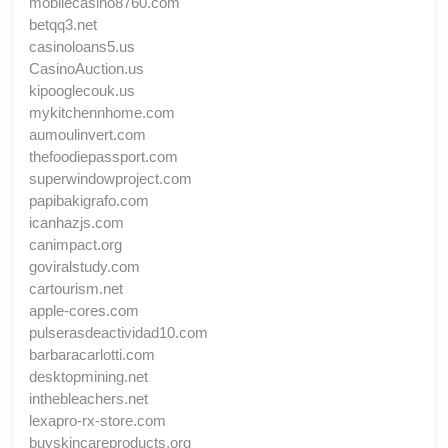
mobilecasino8760.com
betqq3.net
casinoloans5.us
CasinoAuction.us
kipooglecouk.us
mykitchennhome.com
aumoulinvert.com
thefoodiepassport.com
superwindowproject.com
papibakigrafo.com
icanhazjs.com
canimpact.org
goviralstudy.com
cartourism.net
apple-cores.com
pulserasdeactividad10.com
barbaracarlotti.com
desktopmining.net
inthebleachers.net
lexapro-rx-store.com
buyskincareproducts.org