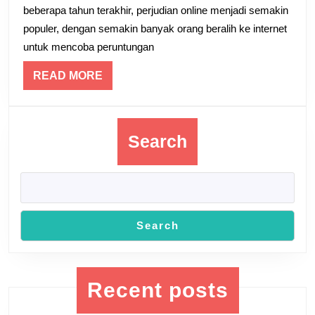
Permainan
beberapa tahun terakhir, perjudian online menjadi semakin
populer, dengan semakin banyak orang beralih ke internet
Togel
untuk mencoba peruntungan
Online
Ini
READ
READ MORE
MORE
Menggemparkan
Dunia
Perjudian
Search
Search
Recent posts