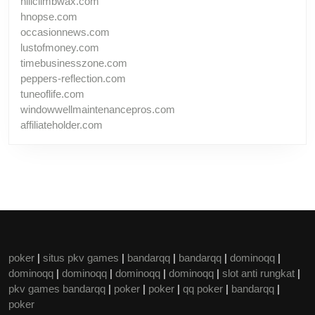
hillclimbwax.com
hnopse.com
occasionnews.com
lustofmoney.com
timebusinesszone.com
peppers-reflection.com
tuneoflife.com
windowwellmaintenancepros.com
affiliateholder.com
poker
|
situs pkv games
|
bandarqq
|
bandarqq
|
dominoqq
|
dominoqq
|
dominoqq
|
dominoqq
|
dominoqq
|
slot anti rungkat
|
pkv games bandarqq
|
poker
|
poker
|
qq poker
|
bandarqq
|
poker