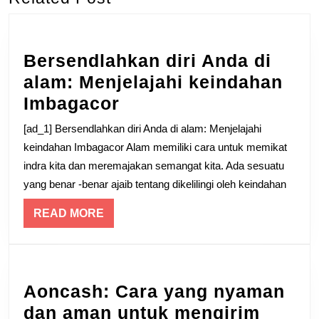
post:
post:
Bersendlahkan diri Anda di
alam: Menjelajahi keindahan
Bersendlahkan
Imbagacor
diri
[ad_1] Bersendlahkan diri Anda di alam: Menjelajahi
Anda
keindahan Imbagacor Alam memiliki cara untuk memikat
di
indra kita dan meremajakan semangat kita. Ada sesuatu
yang benar -benar ajaib tentang dikelilingi oleh keindahan
alam:
Menjelajahi
READ
READ MORE
keindahan
MORE
Imbagacor
Aoncash: Cara yang nyaman
dan aman untuk mengirim