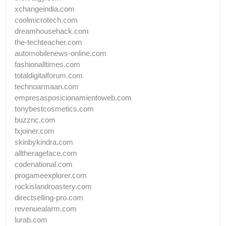
xchangeindia.com
coolmicrotech.com
dreamhousehack.com
the-techteacher.com
automobilenews-online.com
fashionalltimes.com
totaldigitalforum.com
technoarmaan.com
empresasposicionamientoweb.com
tonybestcosmetics.com
buzznc.com
fxjoiner.com
skinbykindra.com
alltherageface.com
codenational.com
progameexplorer.com
rockislandroastery.com
directselling-pro.com
revenuealarm.com
lurab.com