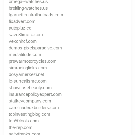
omega--watches.us
breitling-watches.us
tgarnettcentrallautoads.com
fixadvert.com
autopluz.co
save3time-c.com
vexonhcf.com
demos-pixelsparadise.com
mediatitude.com
prewarmotorcycles.com
simracinglinks.com
dosyamerkezi.net
le-surrealisme.com
showcasebeauty.com
insurancepolicyexpert.com
statkeycompany.com
carolinadeckbuilders.com
topinvestingblog.com
top50tools.com
the-rep.com
saltyfranks.com