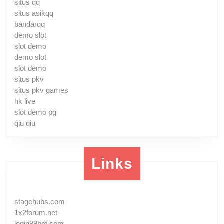
situs qq
situs asikqq
bandarqq
demo slot
slot demo
demo slot
slot demo
situs pkv
situs pkv games
hk live
slot demo pg
qiu qiu
Links
stagehubs.com
1x2forum.net
login99bet.com