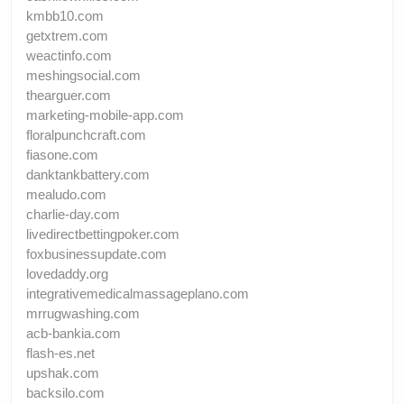
kmbb10.com
getxtrem.com
weactinfo.com
meshingsocial.com
thearguer.com
marketing-mobile-app.com
floralpunchcraft.com
fiasone.com
danktankbattery.com
mealudo.com
charlie-day.com
livedirectbettingpoker.com
foxbusinessupdate.com
lovedaddy.org
integrativemedicalmassageplano.com
mrrugwashing.com
acb-bankia.com
flash-es.net
upshak.com
backsilo.com