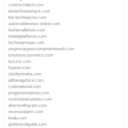
coolmicrotech.com
dreamhousehack.com
the-techteacher.com
automobilenews-online.com
fashionalltimes.com
totaldigitalforum.com
technoarmaan.com
empresasposicionamientoweb.com
tonybestcosmetics.com
buzznc.com
fxjoiner.com
skinbykindra.com
alltherageface.com
codenational.com
progameexplorer.com
rockislandroastery.com
directselling-pro.com
revenuealarm.com
lurab.com
ignitioncoilguide.com