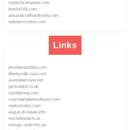
mytechcomputer.com
bioslot168.com
artsandcraftsauthority.com
webservicelive.com
Links
jimsfamousbbq.com
libertywalk-usa.com
australiamovie.net
gizmobird.co.uk
mp3djsong.com
coursdanglaistoulouse.com
neptunuslex.com
auguri-di-natale.info
michelewatch.us
omega--watches.us