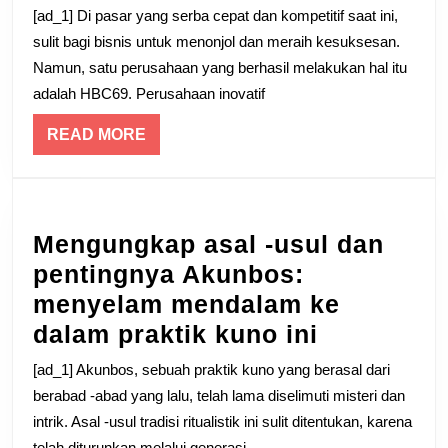
Rahasia
[ad_1] Di pasar yang serba cepat dan kompetitif saat ini,
Dibalik
sulit bagi bisnis untuk menonjol dan meraih kesuksesan.
Kesuksesan
Namun, satu perusahaan yang berhasil melakukan hal itu
adalah HBC69. Perusahaan inovatif
HBC69
di
READ
READ MORE
Pasar
MORE
Kompetitif
Mengungkap asal -usul dan
pentingnya Akunbos:
menyelam mendalam ke
Mengungk
dalam praktik kuno ini
asal
[ad_1] Akunbos, sebuah praktik kuno yang berasal dari
-
berabad -abad yang lalu, telah lama diselimuti misteri dan
usul
intrik. Asal -usul tradisi ritualistik ini sulit ditentukan, karena
telah diturunkan melalui generasi