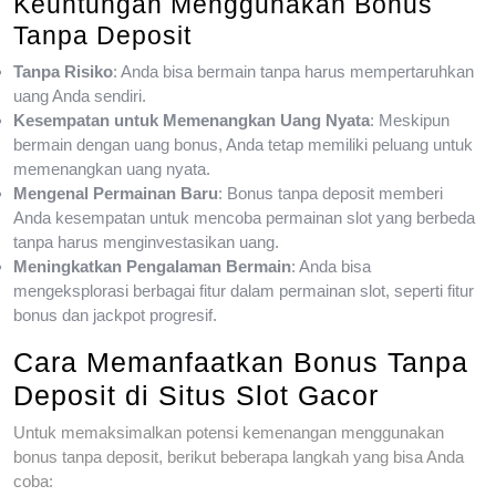
Keuntungan Menggunakan Bonus
Tanpa Deposit
Tanpa Risiko
: Anda bisa bermain tanpa harus mempertaruhkan
uang Anda sendiri.
Kesempatan untuk Memenangkan Uang Nyata
: Meskipun
bermain dengan uang bonus, Anda tetap memiliki peluang untuk
memenangkan uang nyata.
Mengenal Permainan Baru
: Bonus tanpa deposit memberi
Anda kesempatan untuk mencoba permainan slot yang berbeda
tanpa harus menginvestasikan uang.
Meningkatkan Pengalaman Bermain
: Anda bisa
mengeksplorasi berbagai fitur dalam permainan slot, seperti fitur
bonus dan jackpot progresif.
Cara Memanfaatkan Bonus Tanpa
Deposit di Situs Slot Gacor
Untuk memaksimalkan potensi kemenangan menggunakan
bonus tanpa deposit, berikut beberapa langkah yang bisa Anda
coba: