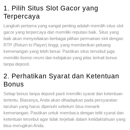
1. Pilih Situs Slot Gacor yang
Terpercaya
Langkah pertama yang sangat penting adalah memilih situs slot
gacor yang terpercaya dan memiliki reputasi baik. Situs yang
baik akan menyediakan berbagai pilihan permainan slot dengan
RTP (Return to Player) tinggi, yang memberikan peluang
kemenangan yang lebih besar. Pastikan situs tersebut juga
memiliki lisensi resmi dan kebijakan yang jelas terkait bonus
tanpa deposit.
2. Perhatikan Syarat dan Ketentuan
Bonus
Setiap bonus tanpa deposit pasti memiliki syarat dan ketentuan
tertentu. Biasanya, Anda akan dihadapkan pada persyaratan
taruhan yang harus dipenuhi sebelum bisa menarik
kemenangan. Pastikan untuk membaca dengan teliti syarat dan
ketentuan tersebut agar tidak terjebak dalam ketidaktahuan yang
bisa merugikan Anda.