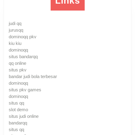
Links
judi qq
jurusqq
dominoqq pkv
kiu kiu
dominoqq
situs bandarqq
qq online
situs pkv
bandar judi bola terbesar
dominoqq
situs pkv games
dominoqq
situs qq
slot demo
situs judi online
bandarqq
situs qq