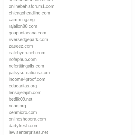
onlinebahisforum1.com
chicagoheadline.com
camming.org
rajalion88.com
goupuntacana.com
riversedgepark.com
zaseez.com
catchycrunch.com
nofaphub.com
nefertitingalls.com
patsyscreations.com
income4proof.com
educaritas.org
lensajelajah.com
betflik09.net
ncaq.org
xenmicro.com
onlineshopera.com
dartyfresh.com
lewisenterprises.net