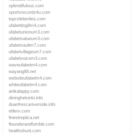
splendifulous.com
sportsrecords4u.com
topceleberites.com
ufabetting8m4.com
ufabetunionum3.com
ufabetvalueum3.com
ufabetvaultm7.com
ufabetvillageum7.com
ufabetvoicem3.com
waveufabetm4.com
wayang88.net
websiteufabetm4.com
whiteufabetm4.com
anikalappy.com
dininghelsinki.info
duanfrescariverside.info
etilerx.com
finestreplica.net
flounderandfumble.com
healthohunt.com