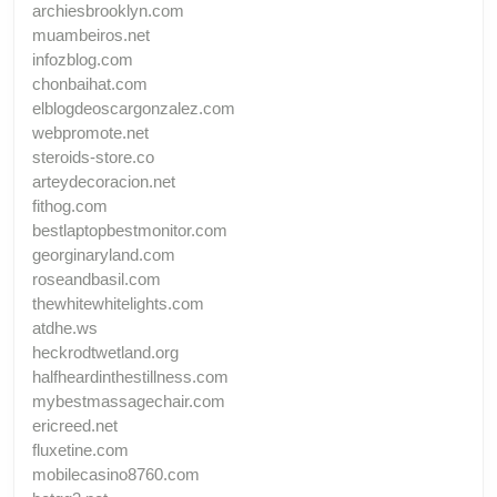
archiesbrooklyn.com
muambeiros.net
infozblog.com
chonbaihat.com
elblogdeoscargonzalez.com
webpromote.net
steroids-store.co
arteydecoracion.net
fithog.com
bestlaptopbestmonitor.com
georginaryland.com
roseandbasil.com
thewhitewhitelights.com
atdhe.ws
heckrodtwetland.org
halfheardinthestillness.com
mybestmassagechair.com
ericreed.net
fluxetine.com
mobilecasino8760.com