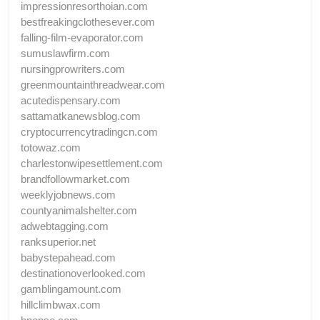
impressionresorthoian.com
bestfreakingclothesever.com
falling-film-evaporator.com
sumuslawfirm.com
nursingprowriters.com
greenmountainthreadwear.com
acutedispensary.com
sattamatkanewsblog.com
cryptocurrencytradingcn.com
totowaz.com
charlestonwipesettlement.com
brandfollowmarket.com
weeklyjobnews.com
countyanimalshelter.com
adwebtagging.com
ranksuperior.net
babystepahead.com
destinationoverlooked.com
gamblingamount.com
hillclimbwax.com