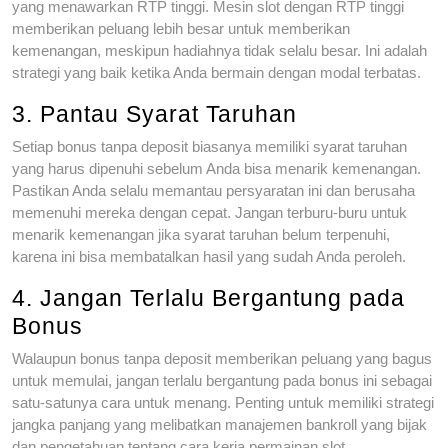
yang menawarkan RTP tinggi. Mesin slot dengan RTP tinggi
memberikan peluang lebih besar untuk memberikan
kemenangan, meskipun hadiahnya tidak selalu besar. Ini adalah
strategi yang baik ketika Anda bermain dengan modal terbatas.
3. Pantau Syarat Taruhan
Setiap bonus tanpa deposit biasanya memiliki syarat taruhan
yang harus dipenuhi sebelum Anda bisa menarik kemenangan.
Pastikan Anda selalu memantau persyaratan ini dan berusaha
memenuhi mereka dengan cepat. Jangan terburu-buru untuk
menarik kemenangan jika syarat taruhan belum terpenuhi,
karena ini bisa membatalkan hasil yang sudah Anda peroleh.
4. Jangan Terlalu Bergantung pada
Bonus
Walaupun bonus tanpa deposit memberikan peluang yang bagus
untuk memulai, jangan terlalu bergantung pada bonus ini sebagai
satu-satunya cara untuk menang. Penting untuk memiliki strategi
jangka panjang yang melibatkan manajemen bankroll yang bijak
dan pengetahuan tentang cara kerja permainan slot.