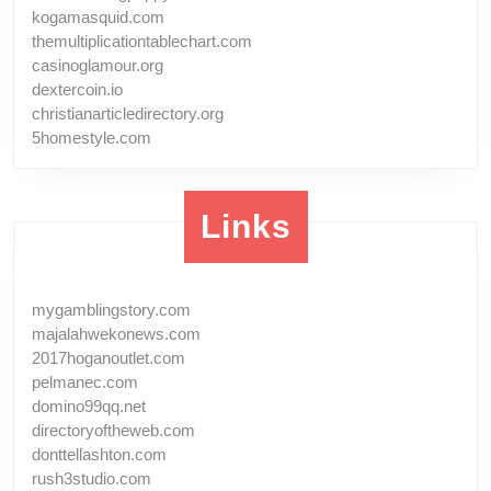
kogamasquid.com
themultiplicationtablechart.com
casinoglamour.org
dextercoin.io
christianarticledirectory.org
5homestyle.com
Links
mygamblingstory.com
majalahwekonews.com
2017hoganoutlet.com
pelmanec.com
domino99qq.net
directoryoftheweb.com
donttellashton.com
rush3studio.com