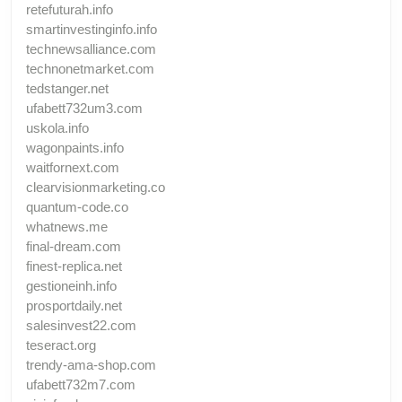
retefuturah.info
smartinvestinginfo.info
technewsalliance.com
technonetmarket.com
tedstanger.net
ufabett732um3.com
uskola.info
wagonpaints.info
waitfornext.com
clearvisionmarketing.co
quantum-code.co
whatnews.me
final-dream.com
finest-replica.net
gestioneinh.info
prosportdaily.net
salesinvest22.com
teseract.org
trendy-ama-shop.com
ufabett732m7.com