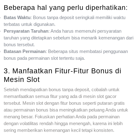
Beberapa hal yang perlu diperhatikan:
Batas Waktu
: Bonus tanpa deposit seringkali memiliki waktu
terbatas untuk digunakan.
Persyaratan Taruhan
: Anda harus memenuhi persyaratan
taruhan yang ditetapkan sebelum bisa menarik kemenangan dari
bonus tersebut.
Batasan Permainan
: Beberapa situs membatasi penggunaan
bonus pada permainan slot tertentu saja.
3. Manfaatkan Fitur-Fitur Bonus di
Mesin Slot
Setelah mendapatkan bonus tanpa deposit, cobalah untuk
memanfaatkan semua fitur yang ada di mesin slot gacor
tersebut. Mesin slot dengan fitur bonus seperti putaran gratis
atau permainan bonus bisa meningkatkan peluang Anda untuk
menang besar. Fokuskan perhatian Anda pada permainan
dengan volatilitas rendah hingga menengah, karena ini lebih
sering memberikan kemenangan kecil tetapi konsisten.