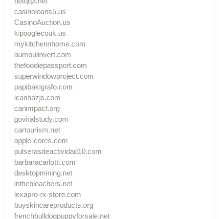
betqq3.net
casinoloans5.us
CasinoAuction.us
kipooglecouk.us
mykitchennhome.com
aumoulinvert.com
thefoodiepassport.com
superwindowproject.com
papibakigrafo.com
icanhazjs.com
canimpact.org
goviralstudy.com
cartourism.net
apple-cores.com
pulserasdeactividad10.com
barbaracarlotti.com
desktopmining.net
inthebleachers.net
lexapro-rx-store.com
buyskincareproducts.org
frenchbulldogpuppyforsale.net