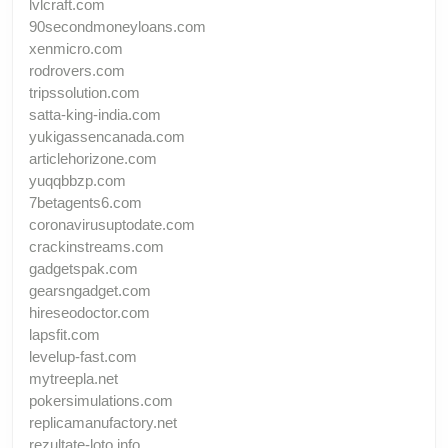
lvlcraft.com
90secondmoneyloans.com
xenmicro.com
rodrovers.com
tripssolution.com
satta-king-india.com
yukigassencanada.com
articlehorizone.com
yuqqbbzp.com
7betagents6.com
coronavirusuptodate.com
crackinstreams.com
gadgetspak.com
gearsngadget.com
hireseodoctor.com
lapsfit.com
levelup-fast.com
mytreepla.net
pokersimulations.com
replicamanufactory.net
rezultate-loto.info