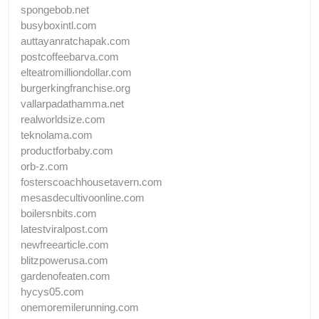
spongebob.net
busyboxintl.com
auttayanratchapak.com
postcoffeebarva.com
elteatromilliondollar.com
burgerkingfranchise.org
vallarpadathamma.net
realworldsize.com
teknolama.com
productforbaby.com
orb-z.com
fosterscoachhousetavern.com
mesasdecultivoonline.com
boilersnbits.com
latestviralpost.com
newfreearticle.com
blitzpowerusa.com
gardenofeaten.com
hycys05.com
onemoremilerunning.com