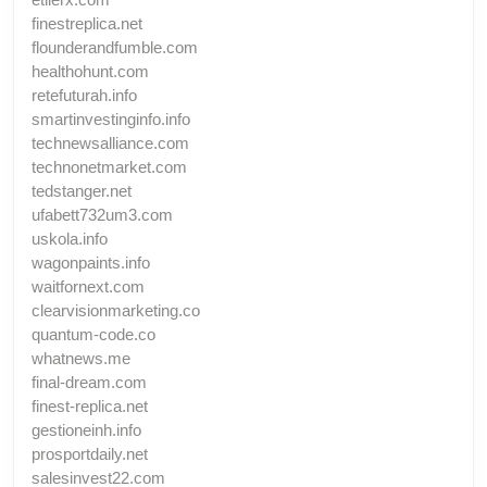
finestreplica.net
flounderandfumble.com
healthohunt.com
retefuturah.info
smartinvestinginfo.info
technewsalliance.com
technonetmarket.com
tedstanger.net
ufabett732um3.com
uskola.info
wagonpaints.info
waitfornext.com
clearvisionmarketing.co
quantum-code.co
whatnews.me
final-dream.com
finest-replica.net
gestioneinh.info
prosportdaily.net
salesinvest22.com