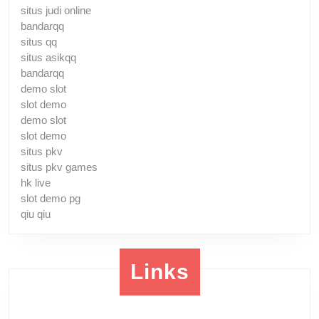
situs judi online
bandarqq
situs qq
situs asikqq
bandarqq
demo slot
slot demo
demo slot
slot demo
situs pkv
situs pkv games
hk live
slot demo pg
qiu qiu
Links