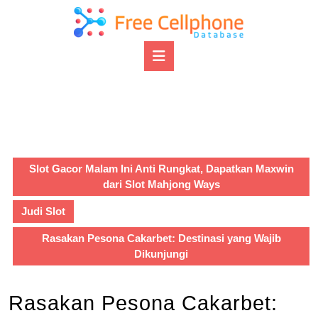
Skip
to
content
Open
Skip
Button
to
content
Slot Gacor Malam Ini Anti Rungkat, Dapatkan Maxwin
dari Slot Mahjong Ways
Judi Slot
Rasakan Pesona Cakarbet: Destinasi yang Wajib
Dikunjungi
Rasakan Pesona Cakarbet: