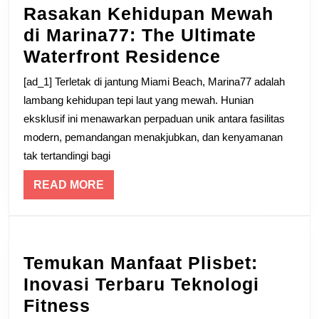
Rasakan Kehidupan Mewah
sedang
di Marina77: The Ultimate
naik
Rasakan
Waterfront Residence
daun
Kehidupan
di
[ad_1] Terletak di jantung Miami Beach, Marina77 adalah
Mewah
game
lambang kehidupan tepi laut yang mewah. Hunian
di
eksklusif ini menawarkan perpaduan unik antara fasilitas
online
modern, pemandangan menakjubkan, dan kenyamanan
Marina77:
tak tertandingi bagi
The
Ultimate
READ
READ MORE
MORE
Waterfront
Residence
Temukan Manfaat Plisbet:
Inovasi Terbaru Teknologi
Temukan
Fitness