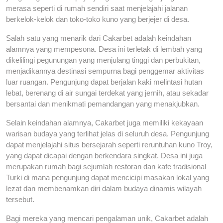
merasa seperti di rumah sendiri saat menjelajahi jalanan
berkelok-kelok dan toko-toko kuno yang berjejer di desa.
Salah satu yang menarik dari Cakarbet adalah keindahan
alamnya yang mempesona. Desa ini terletak di lembah yang
dikelilingi pegunungan yang menjulang tinggi dan perbukitan,
menjadikannya destinasi sempurna bagi penggemar aktivitas
luar ruangan. Pengunjung dapat berjalan kaki melintasi hutan
lebat, berenang di air sungai terdekat yang jernih, atau sekadar
bersantai dan menikmati pemandangan yang menakjubkan.
Selain keindahan alamnya, Cakarbet juga memiliki kekayaan
warisan budaya yang terlihat jelas di seluruh desa. Pengunjung
dapat menjelajahi situs bersejarah seperti reruntuhan kuno Troy,
yang dapat dicapai dengan berkendara singkat. Desa ini juga
merupakan rumah bagi sejumlah restoran dan kafe tradisional
Turki di mana pengunjung dapat mencicipi masakan lokal yang
lezat dan membenamkan diri dalam budaya dinamis wilayah
tersebut.
Bagi mereka yang mencari pengalaman unik, Cakarbet adalah