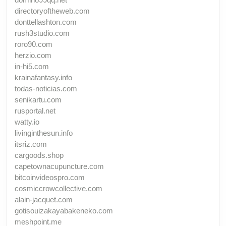
directoryoftheweb.com
donttellashton.com
rush3studio.com
roro90.com
herzio.com
in-hi5.com
krainafantasy.info
todas-noticias.com
senikartu.com
rusportal.net
watty.io
livinginthesun.info
itsriz.com
cargoods.shop
capetownacupuncture.com
bitcoinvideospro.com
cosmiccrowcollective.com
alain-jacquet.com
gotisouizakayabakeneko.com
meshpoint.me