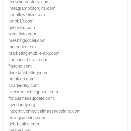
snowboardsteez.com
instagrambioforgirls.com
cashflowxfiles.com
kmbb10.com
getxtrem.com
weactinfo.com
meshingsocial.com
thearguer.com
marketing-mobile-app.com
floralpunchcraft.com
fiasone.com
danktankbattery.com
mealudo.com
charlie-day.com
livedirectbettingpoker.com
foxbusinessupdate.com
lovedaddy.org
integrativemedicalmassageplano.com
mrrugwashing.com
acb-bankia.com
flash-es.net