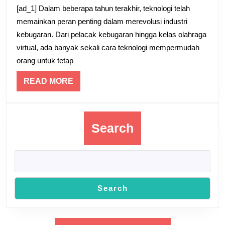
Manfaat
[ad_1] Dalam beberapa tahun terakhir, teknologi telah
Plisbet:
memainkan peran penting dalam merevolusi industri
Inovasi
kebugaran. Dari pelacak kebugaran hingga kelas olahraga
virtual, ada banyak sekali cara teknologi mempermudah
Terbaru
orang untuk tetap
Teknologi
Fitness
READ
READ MORE
MORE
Search
Search