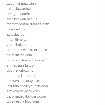
auguri-di-natale.info
michelewatch.us
omega--watches.us
breitling-watches.us
tgarnettcentrallautoads.com
fixadvert.com
autopluz.co
save3time-c.com
vexonhcf.com
demos-pixelsparadise.com
mediatitude.com
prewarmotorcycles.com
simracinglinks.com
dosyamerkezi.net
le-surrealisme.com
showcasebeauty.com
insurancepolicyexpert.com
statkeycompany.com
carolinadeckbuilders.com
topinvestingblog.com