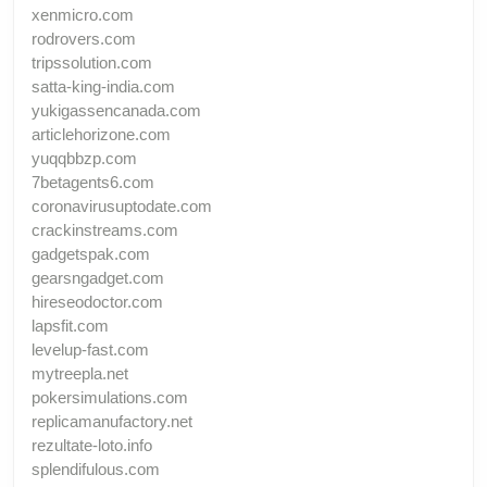
xenmicro.com
rodrovers.com
tripssolution.com
satta-king-india.com
yukigassencanada.com
articlehorizone.com
yuqqbbzp.com
7betagents6.com
coronavirusuptodate.com
crackinstreams.com
gadgetspak.com
gearsngadget.com
hireseodoctor.com
lapsfit.com
levelup-fast.com
mytreepla.net
pokersimulations.com
replicamanufactory.net
rezultate-loto.info
splendifulous.com