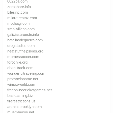
0022pa.com
zeroshare.info
bilesinc.com
milaretreatnz.com
modaagi.com
smallvilleph.com
galiciasuroeste.info
batallasdeguerra.com
dregstudios.com
neatstuffhelpskids.org
moraessoccer.com
forochile.org
chart-track.com
wonderfultraveling.com
promocioname.net
wimaxworld.com
freeonlinecricketgames.net
bestcashing.biz
firerestrictions.us
archiesbrooklyn.com
muambeiros.net