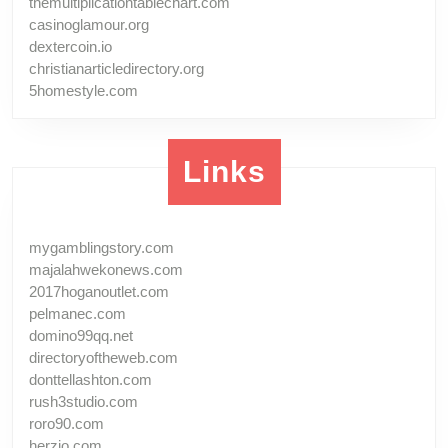
themultiplicationtablechart.com
casinoglamour.org
dextercoin.io
christianarticledirectory.org
5homestyle.com
Links
mygamblingstory.com
majalahwekonews.com
2017hoganoutlet.com
pelmanec.com
domino99qq.net
directoryoftheweb.com
donttellashton.com
rush3studio.com
roro90.com
herzio.com