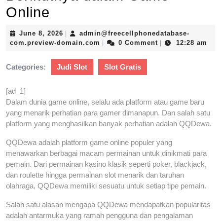
Online
June
June 8, 2026
admin@freecellphonedatabase-
|
8,
admin@freecellphonedatabase-
com.preview-domain.com
0 Comment
12:28 am
|
|
2026
com.preview-
domain.com
Categories:
Judi Slot
Slot Gratis
[ad_1]
Dalam dunia game online, selalu ada platform atau game baru
yang menarik perhatian para gamer dimanapun. Dan salah satu
platform yang menghasilkan banyak perhatian adalah QQDewa.
QQDewa adalah platform game online populer yang
menawarkan berbagai macam permainan untuk dinikmati para
pemain. Dari permainan kasino klasik seperti poker, blackjack,
dan roulette hingga permainan slot menarik dan taruhan
olahraga, QQDewa memiliki sesuatu untuk setiap tipe pemain.
Salah satu alasan mengapa QQDewa mendapatkan popularitas
adalah antarmuka yang ramah pengguna dan pengalaman