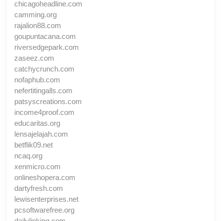
chicagoheadline.com
camming.org
rajalion88.com
goupuntacana.com
riversedgepark.com
zaseez.com
catchycrunch.com
nofaphub.com
nefertitingalls.com
patsyscreations.com
income4proof.com
educaritas.org
lensajelajah.com
betflik09.net
ncaq.org
xenmicro.com
onlineshopera.com
dartyfresh.com
lewisenterprises.net
pcsoftwarefree.org
dailylinking.com