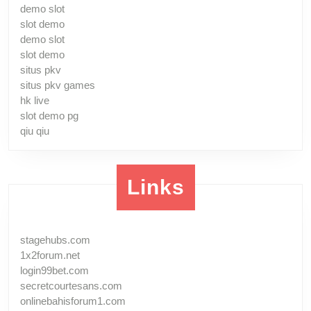
demo slot
slot demo
demo slot
slot demo
situs pkv
situs pkv games
hk live
slot demo pg
qiu qiu
Links
stagehubs.com
1x2forum.net
login99bet.com
secretcourtesans.com
onlinebahisforum1.com