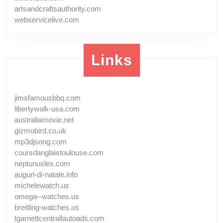
artsandcraftsauthority.com
webservicelive.com
Links
jimsfamousbbq.com
libertywalk-usa.com
australiamovie.net
gizmobird.co.uk
mp3djsong.com
coursdanglaistoulouse.com
neptunuslex.com
auguri-di-natale.info
michelewatch.us
omega--watches.us
breitling-watches.us
tgarnettcentrallautoads.com