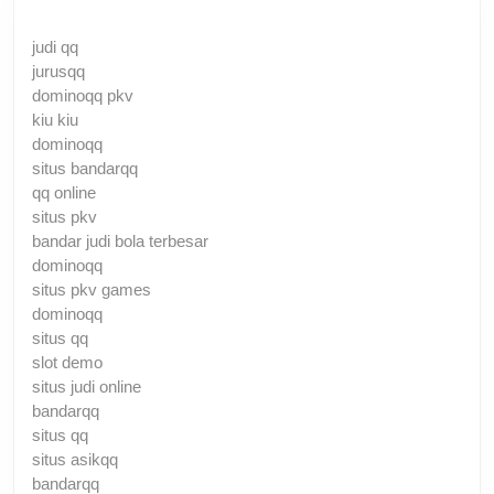
judi qq
jurusqq
dominoqq pkv
kiu kiu
dominoqq
situs bandarqq
qq online
situs pkv
bandar judi bola terbesar
dominoqq
situs pkv games
dominoqq
situs qq
slot demo
situs judi online
bandarqq
situs qq
situs asikqq
bandarqq