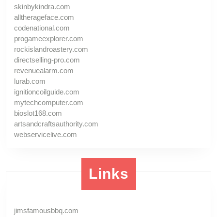
skinbykindra.com
alltherageface.com
codenational.com
progameexplorer.com
rockislandroastery.com
directselling-pro.com
revenuealarm.com
lurab.com
ignitioncoilguide.com
mytechcomputer.com
bioslot168.com
artsandcraftsauthority.com
webservicelive.com
Links
jimsfamousbbq.com