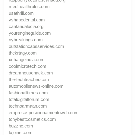
medihealthrules.com
usathrill.com
vshapedental.com
canfandalucia.org
yourengineguide.com
nybreakings.com
outstationcabsservices.com
thekrtagy.com
xchangeindia.com
coolmicrotech.com
dreamhousehack.com
the-techteacher.com
automobilenews-online.com
fashionalltimes.com
totaldigitalforum.com
technoarmaan.com
empresasposicionamientoweb.com
tonybestcosmetics.com
buzznc.com
fxjoiner.com