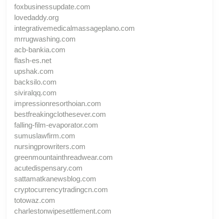
foxbusinessupdate.com
lovedaddy.org
integrativemedicalmassageplano.com
mrrugwashing.com
acb-bankia.com
flash-es.net
upshak.com
backsilo.com
siviralqq.com
impressionresorthoian.com
bestfreakingclothesever.com
falling-film-evaporator.com
sumuslawfirm.com
nursingprowriters.com
greenmountainthreadwear.com
acutedispensary.com
sattamatkanewsblog.com
cryptocurrencytradingcn.com
totowaz.com
charlestonwipesettlement.com