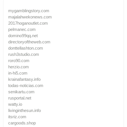
mygamblingstory.com
majalahwekonews.com
2017hoganoutlet.com
pelmanec.com
domino99qq.net
directoryoftheweb.com
donttellashton.com
rush3studio.com
roro90.com
herzio.com
in-hi5.com
krainafantasy.info
todas-noticias.com
senikartu.com
rusportal.net
watty.io
livinginthesun.info
itsriz.com
cargoods.shop