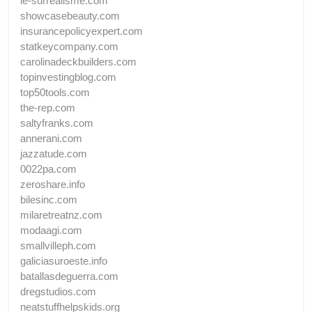
le-surrealisme.com
showcasebeauty.com
insurancepolicyexpert.com
statkeycompany.com
carolinadeckbuilders.com
topinvestingblog.com
top50tools.com
the-rep.com
saltyfranks.com
annerani.com
jazzatude.com
0022pa.com
zeroshare.info
bilesinc.com
milaretreatnz.com
modaagi.com
smallvilleph.com
galiciasuroeste.info
batallasdeguerra.com
dregstudios.com
neatstuffhelpskids.org