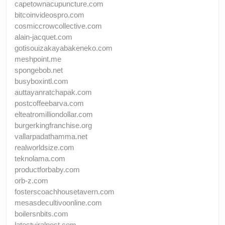
capetownacupuncture.com
bitcoinvideospro.com
cosmiccrowcollective.com
alain-jacquet.com
gotisouizakayabakeneko.com
meshpoint.me
spongebob.net
busyboxintl.com
auttayanratchapak.com
postcoffeebarva.com
elteatromilliondollar.com
burgerkingfranchise.org
vallarpadathamma.net
realworldsize.com
teknolama.com
productforbaby.com
orb-z.com
fosterscoachhousetavern.com
mesasdecultivoonline.com
boilersnbits.com
latestviralpost.com