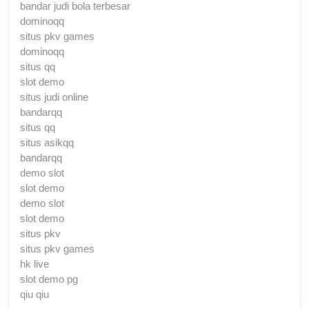
bandar judi bola terbesar
dominoqq
situs pkv games
dominoqq
situs qq
slot demo
situs judi online
bandarqq
situs qq
situs asikqq
bandarqq
demo slot
slot demo
demo slot
slot demo
situs pkv
situs pkv games
hk live
slot demo pg
qiu qiu