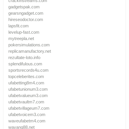
crackinstreams.com
gadgetspak.com
gearsngadget.com
hireseodoctor.com
lapsfit.com
levelup-fast.com
mytreepla.net
pokersimulations.com
replicamanufactory.net
rezultate-loto.info
splendifulous.com
sportsrecords4u.com
topceleberites.com
ufabetting8m4.com
ufabetunionum3.com
ufabetvalueum3.com
ufabetvaultm7.com
ufabetvillageum7.com
ufabetvoicem3.com
waveufabetm4.com
wayang88.net