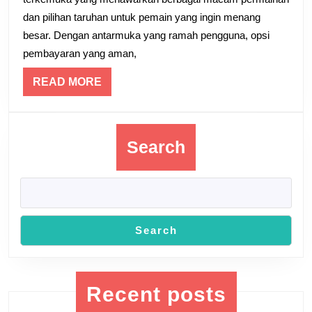
Anda
dan pilihan taruhan untuk pemain yang ingin menang
besar. Dengan antarmuka yang ramah pengguna, opsi
Menang
pembayaran yang aman,
Besar
Dalam
READ
READ MORE
Judi
MORE
Online
Search
Search
Recent posts