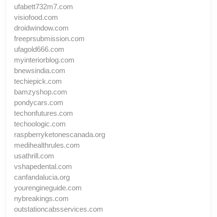
ufabett732m7.com
visiofood.com
droidwindow.com
freeprsubmission.com
ufagold666.com
myinteriorblog.com
bnewsindia.com
techiepick.com
bamzyshop.com
pondycars.com
techonfutures.com
techoologic.com
raspberryketonescanada.org
medihealthrules.com
usathrill.com
vshapedental.com
canfandalucia.org
yourengineguide.com
nybreakings.com
outstationcabsservices.com