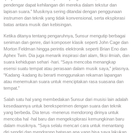
pendengar dapat kehilangan diri mereka dalam tekstur dan
lapisan suara.” Musiknya sering ditandai dengan penggunaan
instrumen dan teknik yang tidak konvensional, serta eksplorasi
batas antara musik dan kebisingan.
Ketika ditanya tentang pengaruhnya, 5unsur mengutip berbagai
seniman dan genre, dari komposer klasik seperti John Cage dan
Morton Feldman hingga perintis elektronik seperti Brian Eno dan
Aphex Twin. Dia juga menarik inspirasi dari alam, fiksi ilmiah, dan
suara kehidupan sehari -hari. “Saya mencoba menangkap
esensi suatu tempat atau perasaan dalam musik saya,” jelasnya.
“Kadang -kadang itu berarti menggunakan rekaman lapangan
atau menemukan suara untuk menciptakan rasa suasana dan
tempat.”
Salah satu hal yang membedakan 5unsur dari musisi lain adalah
kesediaannya untuk bereksperimen dengan suara dan teknik
yang berbeda. Dia terus -menerus mendorong dirinya untuk
mencoba hal -hal baru dan mengeksplorasi kemungkinan baru
dalam musiknya. “Saya selalu mencari cara untuk menantang
diri sendiri dan mendorong batasan apa yang bisa saya lakukan