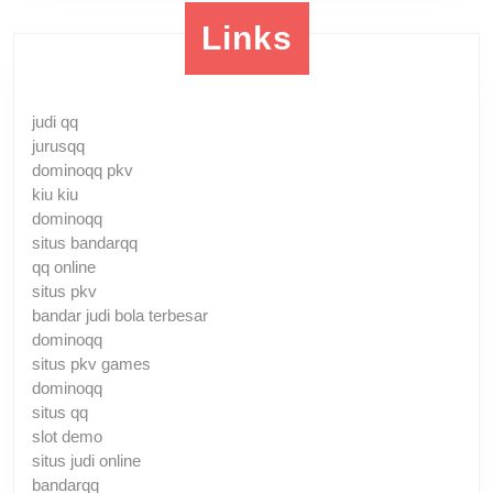
Links
judi qq
jurusqq
dominoqq pkv
kiu kiu
dominoqq
situs bandarqq
qq online
situs pkv
bandar judi bola terbesar
dominoqq
situs pkv games
dominoqq
situs qq
slot demo
situs judi online
bandarqq