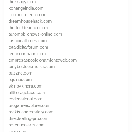
thekrtagy.com
xchangeindia.com
coolmicrotech.com
dreamhousehack.com
the-techteacher.com
automobilenews-online.com
fashionalltimes.com
totaldigitalforum.com
technoarmaan.com
empresasposicionamientoweb.com
tonybestcosmetics.com
buzznc.com
fxjoiner.com
skinbykindra.com
alltherageface.com
codenational.com
progameexplorer.com
rockislandroastery.com
directselling-pro.com
revenuealarm.com
lurab.com