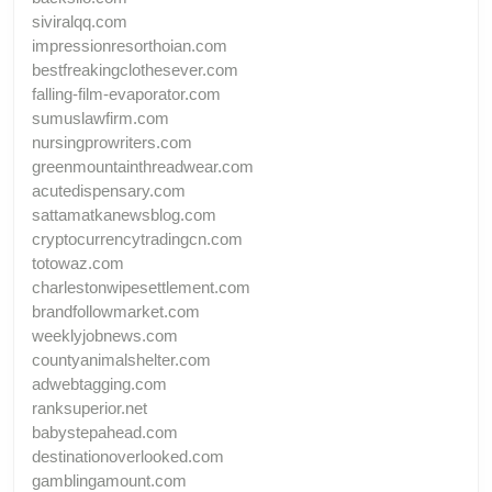
siviralqq.com
impressionresorthoian.com
bestfreakingclothesever.com
falling-film-evaporator.com
sumuslawfirm.com
nursingprowriters.com
greenmountainthreadwear.com
acutedispensary.com
sattamatkanewsblog.com
cryptocurrencytradingcn.com
totowaz.com
charlestonwipesettlement.com
brandfollowmarket.com
weeklyjobnews.com
countyanimalshelter.com
adwebtagging.com
ranksuperior.net
babystepahead.com
destinationoverlooked.com
gamblingamount.com