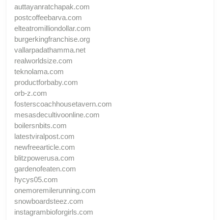
auttayanratchapak.com
postcoffeebarva.com
elteatromilliondollar.com
burgerkingfranchise.org
vallarpadathamma.net
realworldsize.com
teknolama.com
productforbaby.com
orb-z.com
fosterscoachhousetavern.com
mesasdecultivoonline.com
boilersnbits.com
latestviralpost.com
newfreearticle.com
blitzpowerusa.com
gardenofeaten.com
hycys05.com
onemoremilerunning.com
snowboardsteez.com
instagrambioforgirls.com