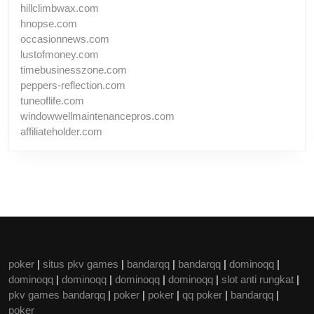
hillclimbwax.com
hnopse.com
occasionnews.com
lustofmoney.com
timebusinesszone.com
peppers-reflection.com
tuneoflife.com
windowwellmaintenancepros.com
affiliateholder.com
poker
|
situs pkv games
|
bandarqq
|
bandarqq
|
dominoqq
|
dominoqq
|
dominoqq
|
dominoqq
|
dominoqq
|
slot anti rungkat
|
pkv games bandarqq
|
poker
|
poker
|
qq poker
|
bandarqq
|
poker