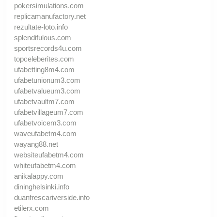
pokersimulations.com
replicamanufactory.net
rezultate-loto.info
splendifulous.com
sportsrecords4u.com
topceleberites.com
ufabetting8m4.com
ufabetunionum3.com
ufabetvalueum3.com
ufabetvaultm7.com
ufabetvillageum7.com
ufabetvoicem3.com
waveufabetm4.com
wayang88.net
websiteufabetm4.com
whiteufabetm4.com
anikalappy.com
dininghelsinki.info
duanfrescariverside.info
etilerx.com