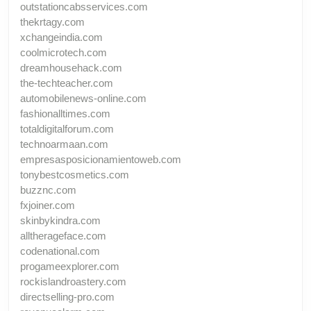
outstationcabsservices.com
thekrtagy.com
xchangeindia.com
coolmicrotech.com
dreamhousehack.com
the-techteacher.com
automobilenews-online.com
fashionalltimes.com
totaldigitalforum.com
technoarmaan.com
empresasposicionamientoweb.com
tonybestcosmetics.com
buzznc.com
fxjoiner.com
skinbykindra.com
alltherageface.com
codenational.com
progameexplorer.com
rockislandroastery.com
directselling-pro.com