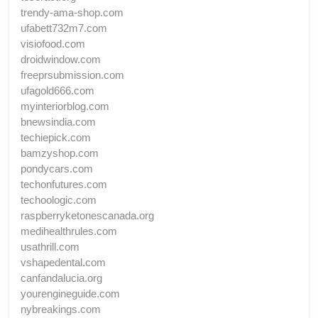
trendy-ama-shop.com
ufabett732m7.com
visiofood.com
droidwindow.com
freeprsubmission.com
ufagold666.com
myinteriorblog.com
bnewsindia.com
techiepick.com
bamzyshop.com
pondycars.com
techonfutures.com
techoologic.com
raspberryketonescanada.org
medihealthrules.com
usathrill.com
vshapedental.com
canfandalucia.org
yourengineguide.com
nybreakings.com