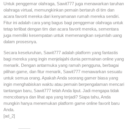
Untuk penggemar olahraga, Sawit777 juga menawarkan taruhan
olahraga virtual, memungkinkan pemain bertaruh di tim dan
acara favorit mereka dari kenyamanan rumah mereka sendiri.
Fitur ini adalah cara yang bagus bagi penggemar olahraga untuk
tetap terlibat dengan tim dan acara favorit mereka, sementara
juga memiliki kesempatan untuk memenangkan sejumlah uang
dalam prosesnya.
Secara keseluruhan, Sawit777 adalah platform yang fantastis
bagi mereka yang ingin menjelajahi dunia permainan online yang
menarik. Dengan antarmuka yang ramah pengguna, berbagai
pilihan game, dan fitur menarik, Sawit777 menawarkan sesuatu
untuk semua orang. Apakah Anda seorang gamer biasa yang
ingin menghabiskan waktu atau pemain berpengalaman mencari
tantangan baru, Sawit777 telah Anda liput. Jadi mengapa tidak
mencobanya dan lihat apa yang terjadi? Siapa tahu, Anda
mungkin hanya menemukan platform game online favorit baru
Anda.
[ad_2]