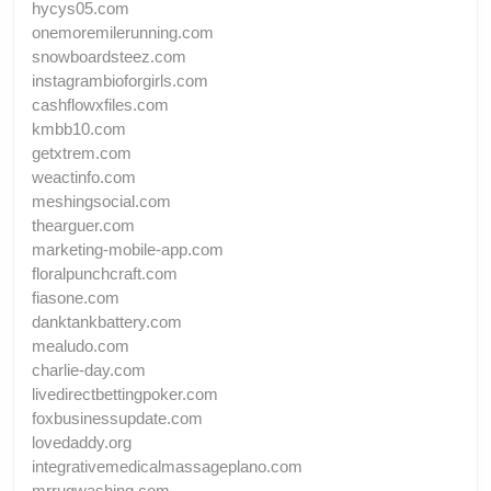
hycys05.com
onemoremilerunning.com
snowboardsteez.com
instagrambioforgirls.com
cashflowxfiles.com
kmbb10.com
getxtrem.com
weactinfo.com
meshingsocial.com
thearguer.com
marketing-mobile-app.com
floralpunchcraft.com
fiasone.com
danktankbattery.com
mealudo.com
charlie-day.com
livedirectbettingpoker.com
foxbusinessupdate.com
lovedaddy.org
integrativemedicalmassageplano.com
mrrugwashing.com