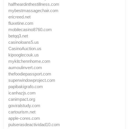
halfheardinthestillness.com
mybestmassagechair.com
ericreed.net
fluxetine.com
mobilecasino8760.com
betqq3.net
casinoloans5.us
CasinoAuction.us
kipooglecouk.us
mykitchennhome.com
aumoulinvert.com
thefoodiepassport.com
superwindowproject.com
papibakigrafo.com
icanhazjs.com
canimpact.org
goviralstudy.com
cartourism.net
apple-cores.com
pulserasdeactividad10.com