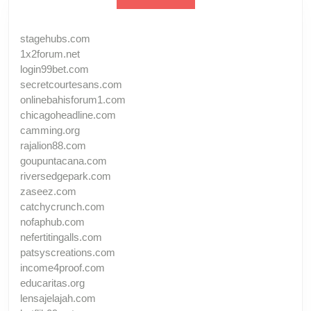
stagehubs.com
1x2forum.net
login99bet.com
secretcourtesans.com
onlinebahisforum1.com
chicagoheadline.com
camming.org
rajalion88.com
goupuntacana.com
riversedgepark.com
zaseez.com
catchycrunch.com
nofaphub.com
nefertitingalls.com
patsyscreations.com
income4proof.com
educaritas.org
lensajelajah.com