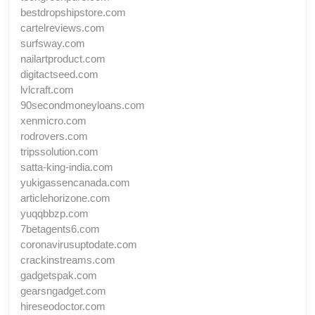
bestdropshipstore.com
cartelreviews.com
surfsway.com
nailartproduct.com
digitactseed.com
lvlcraft.com
90secondmoneyloans.com
xenmicro.com
rodrovers.com
tripssolution.com
satta-king-india.com
yukigassencanada.com
articlehorizone.com
yuqqbbzp.com
7betagents6.com
coronavirusuptodate.com
crackinstreams.com
gadgetspak.com
gearsngadget.com
hireseodoctor.com