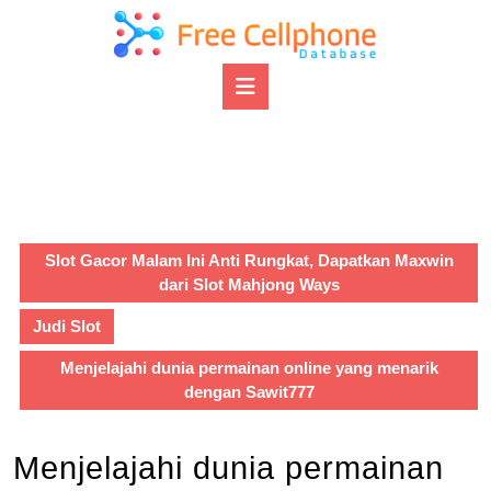
Skip
to
content
Open
Skip
Button
to
content
Slot Gacor Malam Ini Anti Rungkat, Dapatkan Maxwin
dari Slot Mahjong Ways
Judi Slot
Menjelajahi dunia permainan online yang menarik
dengan Sawit777
Menjelajahi dunia permainan