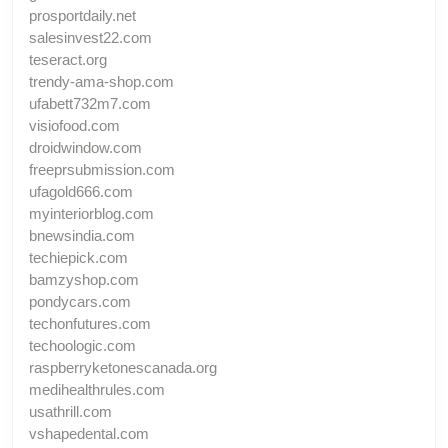
prosportdaily.net
salesinvest22.com
teseract.org
trendy-ama-shop.com
ufabett732m7.com
visiofood.com
droidwindow.com
freeprsubmission.com
ufagold666.com
myinteriorblog.com
bnewsindia.com
techiepick.com
bamzyshop.com
pondycars.com
techonfutures.com
techoologic.com
raspberryketonescanada.org
medihealthrules.com
usathrill.com
vshapedental.com