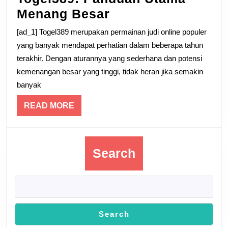
Mengungkap
Menang Besar
Rahasia
[ad_1] Togel389 merupakan permainan judi online populer
Togel389:
yang banyak mendapat perhatian dalam beberapa tahun
Panduan
terakhir. Dengan aturannya yang sederhana dan potensi
kemenangan besar yang tinggi, tidak heran jika semakin
Utama
banyak
Menang
Besar
READ
READ MORE
MORE
Search
Search