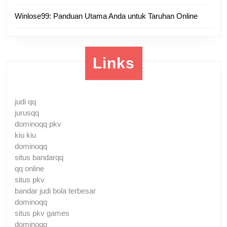
Winlose99: Panduan Utama Anda untuk Taruhan Online
Links
judi qq
jurusqq
dominoqq pkv
kiu kiu
dominoqq
situs bandarqq
qq online
situs pkv
bandar judi bola terbesar
dominoqq
situs pkv games
dominoqq