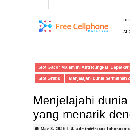
Skip
to
content
HO
Skip
to
SL
content
Slot Gacor Malam Ini Anti Rungkat, Dapatka
Slot Gratis
Menjelajahi dunia permainan
Menjelajahi dunia
yang menarik d
May
May 8, 2025
admin@freecellphonedat
|