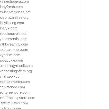
onlineshopera.com
dartyfresh.com
lewisenterprises.net
pcsoftwarefree.org
dailylinking.com
dnafyx.com
giocolenuvole.com
iyouessential.com
withloveamity.com
youlearncode.com
fxyatirim.com
abbuguide.com
technologyresult.com
webhostingoffers.org
whatszow.com
ehomeamerca.com
techintendo.com
techgreenpure.com
bestdropshipstore.com
cartelreviews.com
surfsway.com