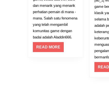
[ad_1] M
komunitas
dan menarik yang menarik
game ber
perhatian pemain di mana -
game
klasik y
mana. Salah satu fenomena
dengan
selama b
yang telah mengambil
adalah p
badai
komunitas game dengan
keterampi
badai adalah Aladdin666.
keberunt
menguasa
READ
READ MORE
pengala
MORE
bermanfa
READ