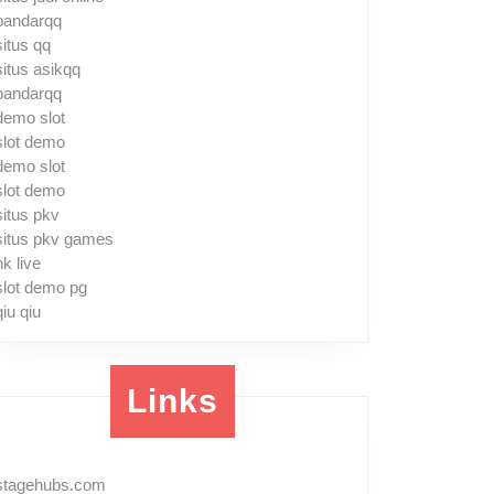
bandarqq
situs qq
situs asikqq
bandarqq
demo slot
slot demo
demo slot
slot demo
situs pkv
situs pkv games
hk live
slot demo pg
qiu qiu
Links
ungkap
stagehubs.com