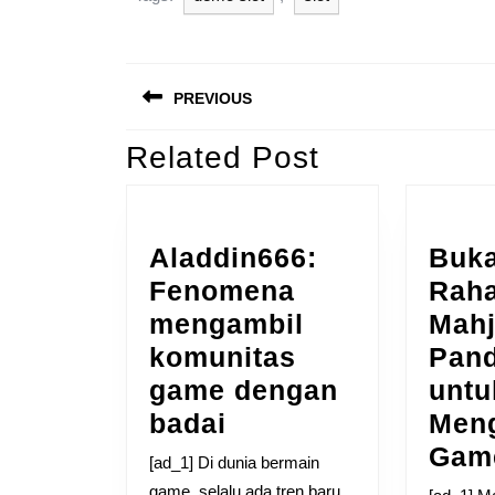
Post
PREVIOUS
navigation
Related Post
Previous
post:
Aladdin666:
Buka
Fenomena
Raha
mengambil
Mahj
komunitas
Pan
game dengan
untu
Aladdin666:
badai
Men
Fenomena
Gam
[ad_1] Di dunia bermain
mengambil
game, selalu ada tren baru