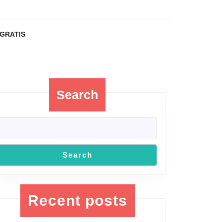
GRATIS
Search
Search
Recent posts