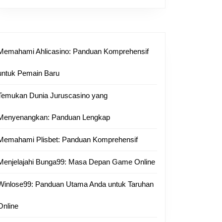
Memahami Ahlicasino: Panduan Komprehensif
untuk Pemain Baru
Temukan Dunia Juruscasino yang
Menyenangkan: Panduan Lengkap
Memahami Plisbet: Panduan Komprehensif
Menjelajahi Bunga99: Masa Depan Game Online
Winlose99: Panduan Utama Anda untuk Taruhan
Online