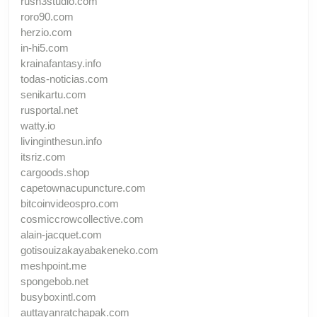
rush3studio.com
roro90.com
herzio.com
in-hi5.com
krainafantasy.info
todas-noticias.com
senikartu.com
rusportal.net
watty.io
livinginthesun.info
itsriz.com
cargoods.shop
capetownacupuncture.com
bitcoinvideospro.com
cosmiccrowcollective.com
alain-jacquet.com
gotisouizakayabakeneko.com
meshpoint.me
spongebob.net
busyboxintl.com
auttayanratchapak.com