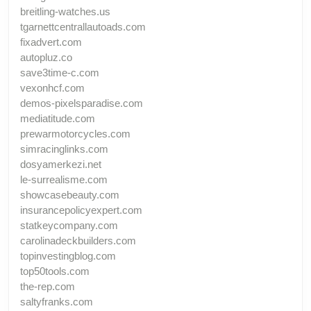
breitling-watches.us
tgarnettcentrallautoads.com
fixadvert.com
autopluz.co
save3time-c.com
vexonhcf.com
demos-pixelsparadise.com
mediatitude.com
prewarmotorcycles.com
simracinglinks.com
dosyamerkezi.net
le-surrealisme.com
showcasebeauty.com
insurancepolicyexpert.com
statkeycompany.com
carolinadeckbuilders.com
topinvestingblog.com
top50tools.com
the-rep.com
saltyfranks.com