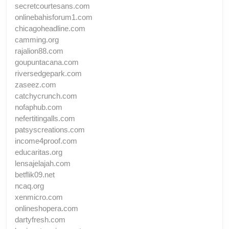
secretcourtesans.com
onlinebahisforum1.com
chicagoheadline.com
camming.org
rajalion88.com
goupuntacana.com
riversedgepark.com
zaseez.com
catchycrunch.com
nofaphub.com
nefertitingalls.com
patsyscreations.com
income4proof.com
educaritas.org
lensajelajah.com
betflik09.net
ncaq.org
xenmicro.com
onlineshopera.com
dartyfresh.com