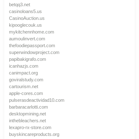
betqq3.net
casinoloans5.us
CasinoAuction.us
kipooglecouk.us
mykitchennhome.com
aumoulinvert.com
thefoodiepassport.com
superwindowproject.com
papibakigrafo.com
icanhazjs.com
canimpact.org
goviralstudy.com
cartourism.net
apple-cores.com
pulserasdeactividad10.com
barbaracarlotti.com
desktopmining.net
inthebleachers.net
lexapro-rx-store.com
buyskincareproducts.org