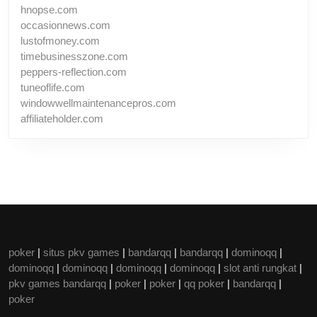
hnopse.com
occasionnews.com
lustofmoney.com
timebusinesszone.com
peppers-reflection.com
tuneoflife.com
windowwellmaintenancepros.com
affiliateholder.com
poker
|
situs pkv games
|
bandarqq
|
bandarqq
|
dominoqq
|
dominoqq
|
dominoqq
|
dominoqq
|
dominoqq
|
slot anti rungkat
|
pkv games bandarqq
|
poker
|
poker
|
qq poker
|
bandarqq
|
poker