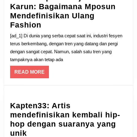
Karun: Bagaimana Mposun
Mendefinisikan Ulang
Dari
Fashion
Sampah
[ad_1] Di dunia yang serba cepat saat ini, industri fesyen
Menjadi
terus berkembang, dengan tren yang datang dan pergi
Harta
dengan sangat cepat. Namun, salah satu tren yang
tampaknya akan tetap ada
Karun:
Bagaimana
READ
READ MORE
Mposun
MORE
Mendefinisikan
Ulang
Kapten33: Artis
Fashion
mendefinisikan kembali hip-
hop dengan suaranya yang
Kapten33:
unik