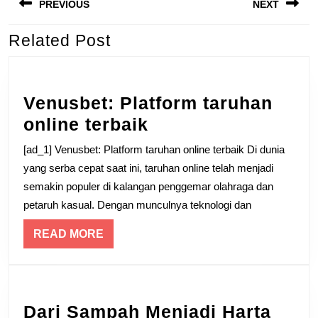
PREVIOUS
NEXT
navigation
Related Post
Previous
Next
post:
post:
Venusbet: Platform taruhan
Venusbet:
online terbaik
Platform
[ad_1] Venusbet: Platform taruhan online terbaik Di dunia
taruhan
yang serba cepat saat ini, taruhan online telah menjadi
online
semakin populer di kalangan penggemar olahraga dan
petaruh kasual. Dengan munculnya teknologi dan
terbaik
READ
READ MORE
MORE
Dari Sampah Menjadi Harta