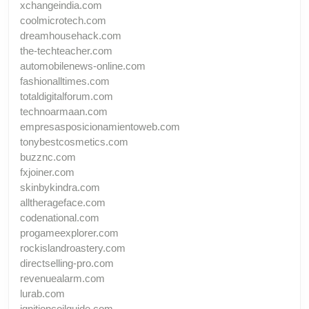
xchangeindia.com
coolmicrotech.com
dreamhousehack.com
the-techteacher.com
automobilenews-online.com
fashionalltimes.com
totaldigitalforum.com
technoarmaan.com
empresasposicionamientoweb.com
tonybestcosmetics.com
buzznc.com
fxjoiner.com
skinbykindra.com
alltherageface.com
codenational.com
progameexplorer.com
rockislandroastery.com
directselling-pro.com
revenuealarm.com
lurab.com
ignitioncoilguide.com