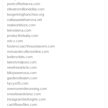
postcoffeebarva.com
elteatromilliondollar.com
burgerkingfranchise.org
vallarpadathamma.net
realworldsize.com
teknolama.com
productforbaby.com
orb-z.com
fosterscoachhousetavern.com
mesasdecultivoonline.com
boilersnbits.com
latestviralpost.com
newfreearticle.com
blitzpowerusa.com
gardenofeaten.com
hycys05.com
onemoremilerunning.com
snowboardsteez.com
instagrambioforgirls.com
cashflowxfiles.com