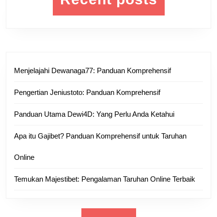
Menjelajahi Dewanaga77: Panduan Komprehensif
Pengertian Jeniustoto: Panduan Komprehensif
Panduan Utama Dewi4D: Yang Perlu Anda Ketahui
Apa itu Gajibet? Panduan Komprehensif untuk Taruhan
Online
Temukan Majestibet: Pengalaman Taruhan Online Terbaik