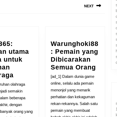
NEXT
Next
post:
365:
Warunghoki88
an utama
: Pemain yang
 untuk
Dibicarakan
Warun
han
Semua Orang
Liga365:
Pemai
raga
[ad_1] Dalam dunia game
Tujuan
yang
online, selalu ada pemain
aruhan olahraga
utama
Dibic
menonjol yang menarik
njadi semakin
Anda
perhatian dan kekaguman
Semu
dalam beberapa
rekan-rekannya. Salah satu
akhir, dengan
untuk
Orang
pemain yang membuat
banyak orang yang
taruhan