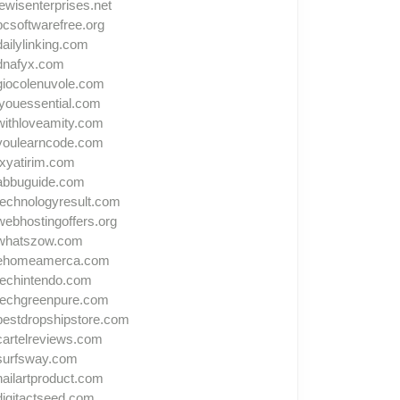
lewisenterprises.net
pcsoftwarefree.org
dailylinking.com
dnafyx.com
giocolenuvole.com
iyouessential.com
withloveamity.com
youlearncode.com
fxyatirim.com
abbuguide.com
technologyresult.com
webhostingoffers.org
whatszow.com
ehomeamerca.com
techintendo.com
techgreenpure.com
bestdropshipstore.com
cartelreviews.com
surfsway.com
nailartproduct.com
digitactseed.com