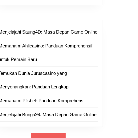
Menjelajahi Saung4D: Masa Depan Game Online
Memahami Ahlicasino: Panduan Komprehensif
untuk Pemain Baru
Temukan Dunia Juruscasino yang
Menyenangkan: Panduan Lengkap
Memahami Plisbet: Panduan Komprehensif
Menjelajahi Bunga99: Masa Depan Game Online