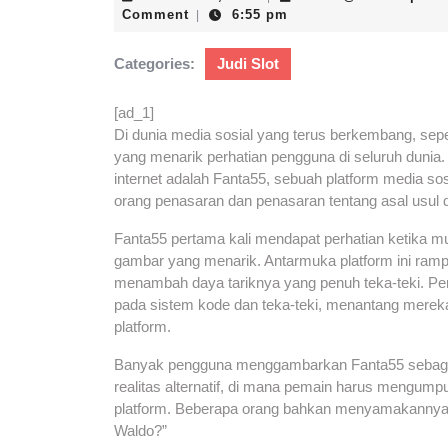
18,
Comment
6:55 pm
|
2025
Categories:
Judi Slot
[ad_1]
Di dunia media sosial yang terus berkembang, sepe
yang menarik perhatian pengguna di seluruh dunia
internet adalah Fanta55, sebuah platform media so
orang penasaran dan penasaran tentang asal usul 
Fanta55 pertama kali mendapat perhatian ketika 
gambar yang menarik. Antarmuka platform ini ramp
menambah daya tariknya yang penuh teka-teki. P
pada sistem kode dan teka-teki, menantang merek
platform.
Banyak pengguna menggambarkan Fanta55 sebagai 
realitas alternatif, di mana pemain harus mengum
platform. Beberapa orang bahkan menyamakannya d
Waldo?”