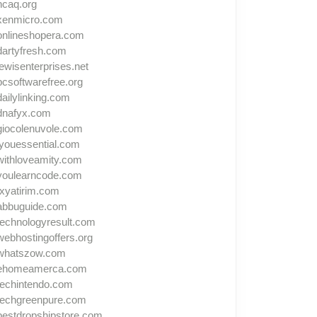
ncaq.org
xenmicro.com
onlineshopera.com
dartyfresh.com
lewisenterprises.net
pcsoftwarefree.org
dailylinking.com
dnafyx.com
giocolenuvole.com
iyouessential.com
withloveamity.com
youlearncode.com
fxyatirim.com
abbuguide.com
technologyresult.com
webhostingoffers.org
whatszow.com
ehomeamerca.com
techintendo.com
techgreenpure.com
bestdropshipstore.com