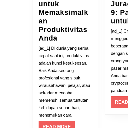
untuk
Jura
Memaksimalk
9: P
an
untu
Produktivitas
[ad_1] C
Melepaskan
Anda
mengger
Kekuatan
beberapa 
[ad_1] Di dunia yang serba
Lazawin:
dengan 
cepat saat ini, produktivitas
orang yan
Panduan
adalah kunci kesuksesan.
pasar mat
Baik Anda seorang
untuk
Anda bar
profesional yang sibuk,
Memaksimalkan
cryptocu
wirausahawan, pelajar, atau
Produktivitas
panduan 
sekadar mencoba
Anda
memenuhi semua tuntutan
READ
kehidupan sehari-hari,
menemukan cara
READ
READ MORE