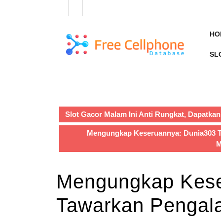
Skip
to
content
HO
Skip
to
SL
content
Slot Gacor Malam Ini Anti Rungkat, Dapatka
Mengungkap Keseruannya: Dunia303 
M
Mengungkap Kese
Tawarkan Penga