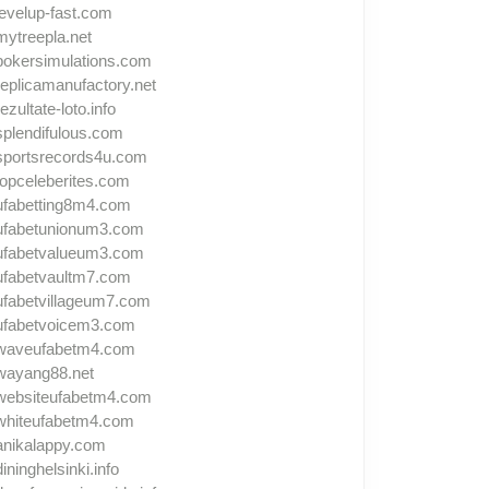
levelup-fast.com
mytreepla.net
pokersimulations.com
replicamanufactory.net
rezultate-loto.info
splendifulous.com
sportsrecords4u.com
topceleberites.com
ufabetting8m4.com
ufabetunionum3.com
ufabetvalueum3.com
ufabetvaultm7.com
ufabetvillageum7.com
ufabetvoicem3.com
waveufabetm4.com
wayang88.net
websiteufabetm4.com
whiteufabetm4.com
anikalappy.com
dininghelsinki.info