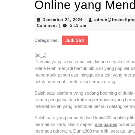
Online yang Men
December
December 24, 2024
admin@freecellph
|
24,
Comment
5:19 am
|
2024
Categories:
Judi Slot
[ad_1]
Di dunia yang serba cepat ini, dimana segala sesu
online telah menjadi bentuk hiburan yang populer b
menembak penuh aksi hingga teka-teki yang meran
untuk memenuhi preferensi semua orang.
Salah satu platform yang sedang booming di duni
ramah pengguna dan koleksi permainan yang ber
mendebarkan yang membuat pemain datang kembali
Salah satu yang menarik dari Dunia303 adalah pi
permainan kartu klasik seperti
pkv games
poker da
memacu adrenalin, Dunia303 memiliki sesuatu untuk