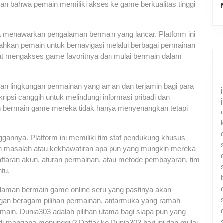
an bahwa pemain memiliki akses ke game berkualitas tinggi
 menawarkan pengalaman bermain yang lancar. Platform ini
hkan pemain untuk bernavigasi melalui berbagai permainan
pat mengakses game favoritnya dan mulai bermain dalam
an lingkungan permainan yang aman dan terjamin bagi para
ripsi canggih untuk melindungi informasi pribadi dan
bermain game mereka tidak hanya menyenangkan tetapi
ggannya. Platform ini memiliki tim staf pendukung khusus
n masalah atau kekhawatiran apa pun yang mungkin mereka
aftaran akun, aturan permainan, atau metode pembayaran, tim
tu.
aman bermain game online seru yang pastinya akan
gan beragam pilihan permainan, antarmuka yang ramah
ain, Dunia303 adalah pilihan utama bagi siapa pun yang
di mengapa menunggu? Daftar ke Dunia303 hari ini dan mulai