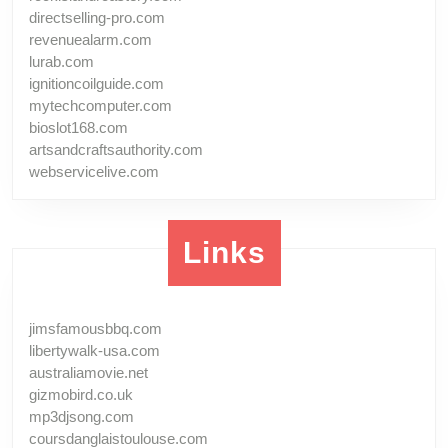
directselling-pro.com
revenuealarm.com
lurab.com
ignitioncoilguide.com
mytechcomputer.com
bioslot168.com
artsandcraftsauthority.com
webservicelive.com
Links
jimsfamousbbq.com
libertywalk-usa.com
australiamovie.net
gizmobird.co.uk
mp3djsong.com
coursdanglaistoulouse.com