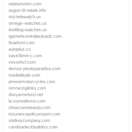
neptunuslex.com
auguri-di-natale.info
michelewatch.us
omega--watches.us
breitling-watches.us
tgarnettcentrallautoads.com
fixadvert.com
autopluz.co
save3time-c.com
vexonhcf.com
demos-pixelsparadise.com
mediatitude.com
prewarmotorcycles.com
simracinglinks.com
dosyamerkezi.net
le-surrealisme.com
showcasebeauty.com
insurancepolicyexpert.com
statkeycompany.com
carolinadeckbuilders.com