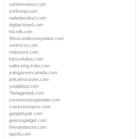
cartelreviews.com
surfsway.com
nailartproduct.com
digitactseed.com
lvlcraft.com
90secondmoneyloans.com
xenmicro.com
rodrovers.com
tripssolution.com
satta-king-india.com
yukigassencanada.com
articlehorizone.com
yuqqbbzp.com
7betagents6.com
coronavirusuptodate.com
crackinstreams.com
gadgetspak.com
gearsngadget.com
hireseodoctor.com
lapsfit.com