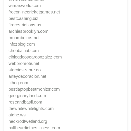
wimaxworld.com
freeonlinecricketgames.net
bestcashing.biz
firerestrictions.us
archiesbrooklyn.com
muambeiros.net
infozblog.com
chonbaihat.com
elblogdeoscargonzalez.com
webpromote.net
steroids-store.co
arteydecoracion.net
fithog.com
bestlaptopbestmonitor.com
georginaryland.com
roseandbasil.com
thewhitewhitelights.com
atdhe.ws
heckrodtwetland.org
halfheardinthestillness.com