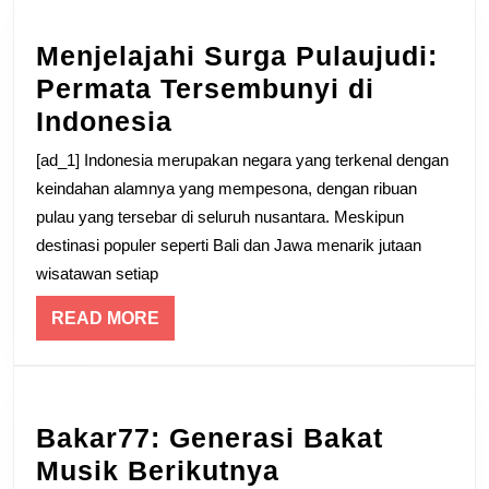
Menjelajahi Surga Pulaujudi:
Permata Tersembunyi di
Menjelajahi
Indonesia
Surga
[ad_1] Indonesia merupakan negara yang terkenal dengan
Pulaujudi:
keindahan alamnya yang mempesona, dengan ribuan
Permata
pulau yang tersebar di seluruh nusantara. Meskipun
destinasi populer seperti Bali dan Jawa menarik jutaan
Tersembunyi
wisatawan setiap
di
Indonesia
READ
READ MORE
MORE
Bakar77: Generasi Bakat
Bakar77:
Musik Berikutnya