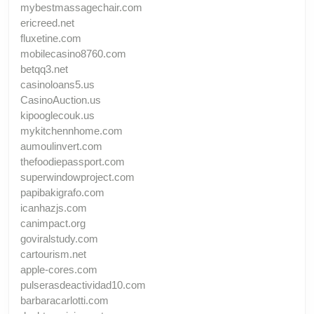
mybestmassagechair.com
ericreed.net
fluxetine.com
mobilecasino8760.com
betqq3.net
casinoloans5.us
CasinoAuction.us
kipooglecouk.us
mykitchennhome.com
aumoulinvert.com
thefoodiepassport.com
superwindowproject.com
papibakigrafo.com
icanhazjs.com
canimpact.org
goviralstudy.com
cartourism.net
apple-cores.com
pulserasdeactividad10.com
barbaracarlotti.com