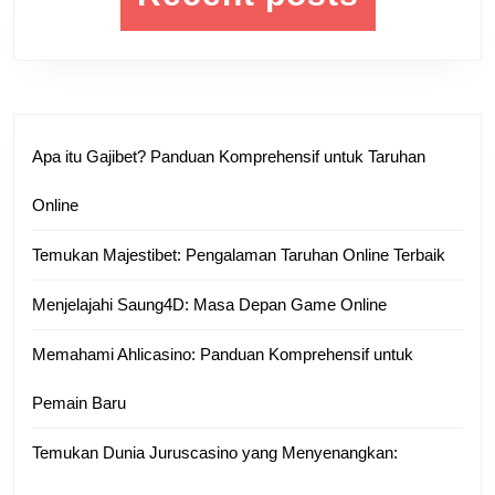
Apa itu Gajibet? Panduan Komprehensif untuk Taruhan
Online
Temukan Majestibet: Pengalaman Taruhan Online Terbaik
Menjelajahi Saung4D: Masa Depan Game Online
Memahami Ahlicasino: Panduan Komprehensif untuk
Pemain Baru
Temukan Dunia Juruscasino yang Menyenangkan: