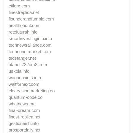
etilerx.com
finestreplica.net
flounderandfumble.com
healthohunt.com
retefuturah.info
smartinvestinginfo.info
technewsalliance.com
technonetmarket.com
tedstanger.net
ufabett732um3.com
uskola.info
wagonpaints.info
waitfornext.com
clearvisionmarketing.co
quantum-code.co
whatnews.me
final-dream.com
finest-replica.net
gestioneinh.info
prosportdaily.net