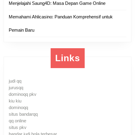
Menjelajahi Saung4D: Masa Depan Game Online
Memahami Ahlicasino: Panduan Komprehensif untuk
Pemain Baru
Links
judi qq
jurusqq
dominoqq pkv
kiu kiu
dominoqq
situs bandarqq
qq online
situs pkv
bandar judi bola terbesar