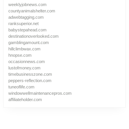
weeklyjobnews.com
countyanimalshelter.com
adwebtagging.com
ranksuperior.net
babystepahead.com
destinationoverlooked.com
gamblingamount.com
hillclimbwax.com
hnopse.com
occasionnews.com
lustofmoney.com
timebusinesszone.com
peppers-reflection.com
tuneoflife.com
windowwellmaintenancepros.com
affiliateholder.com