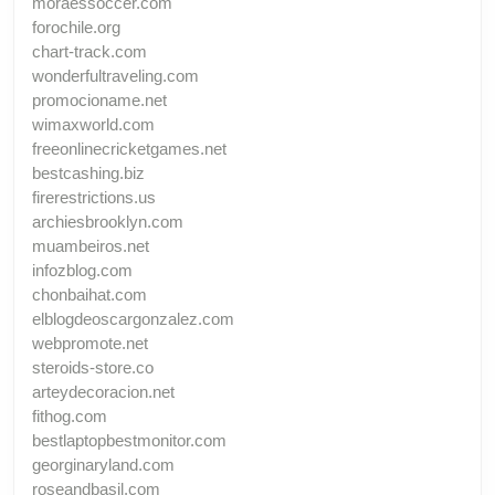
moraessoccer.com
forochile.org
chart-track.com
wonderfultraveling.com
promocioname.net
wimaxworld.com
freeonlinecricketgames.net
bestcashing.biz
firerestrictions.us
archiesbrooklyn.com
muambeiros.net
infozblog.com
chonbaihat.com
elblogdeoscargonzalez.com
webpromote.net
steroids-store.co
arteydecoracion.net
fithog.com
bestlaptopbestmonitor.com
georginaryland.com
roseandbasil.com