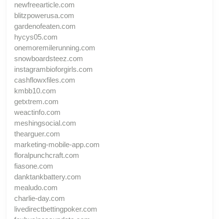
newfreearticle.com
blitzpowerusa.com
gardenofeaten.com
hycys05.com
onemoremilerunning.com
snowboardsteez.com
instagrambioforgirls.com
cashflowxfiles.com
kmbb10.com
getxtrem.com
weactinfo.com
meshingsocial.com
thearguer.com
marketing-mobile-app.com
floralpunchcraft.com
fiasone.com
danktankbattery.com
mealudo.com
charlie-day.com
livedirectbettingpoker.com