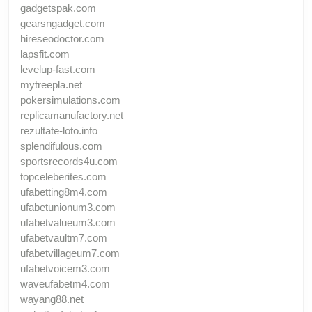
gadgetspak.com
gearsngadget.com
hireseodoctor.com
lapsfit.com
levelup-fast.com
mytreepla.net
pokersimulations.com
replicamanufactory.net
rezultate-loto.info
splendifulous.com
sportsrecords4u.com
topceleberites.com
ufabetting8m4.com
ufabetunionum3.com
ufabetvalueum3.com
ufabetvaultm7.com
ufabetvillageum7.com
ufabetvoicem3.com
waveufabetm4.com
wayang88.net