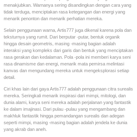
menakjubkan. Warnanya sering disandingkan dengan cara yang
tidak terduga, menciptakan rasa ketegangan dan energi yang
menarik penonton dan menarik perhatian mereka.
Selain penggunaan warna, Artis777 juga dikenal karena pola dan
teksturnya yang rumit. Dari berputar -putar, bentuk organik
hingga desain geometris, masing -masing bagian adalah
interaksi yang kompleks dari garis dan bentuk yang menciptakan
rasa gerakan dan kedalaman. Pola -pola ini memberi karya seni
rasa dinamisme dan energi, menarik mata pemirsa melintasi
kanvas dan mengundang mereka untuk mengeksplorasi setiap
detail.
Ciri khas lain dari gaya Artis777 adalah penggunaan citra surealis
mereka. Seringkali menarik inspirasi dari mimpi, mitologi, dan
dunia alami, karya seni mereka adalah perjalanan yang fantastik
ke dalam imajinasi. Dari pulau -pulau yang mengambang dan
makhluk fantastik hingga pemandangan surealis dan adegan
seperti mimpi, masing -masing bagian adalah jendela ke dunia
yang akrab dan aneh.