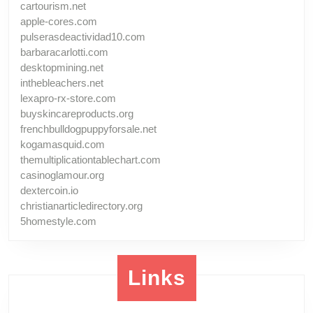
cartourism.net
apple-cores.com
pulserasdeactividad10.com
barbaracarlotti.com
desktopmining.net
inthebleachers.net
lexapro-rx-store.com
buyskincareproducts.org
frenchbulldogpuppyforsale.net
kogamasquid.com
themultiplicationtablechart.com
casinoglamour.org
dextercoin.io
christianarticledirectory.org
5homestyle.com
Links