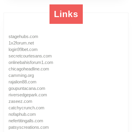
Links
stagehubs.com
1x2forum.net
login99bet.com
secretcourtesans.com
onlinebahisforum1.com
chicagoheadline.com
camming.org
rajalion88.com
goupuntacana.com
riversedgepark.com
zaseez.com
catchycrunch.com
nofaphub.com
nefertitingalls.com
patsyscreations.com