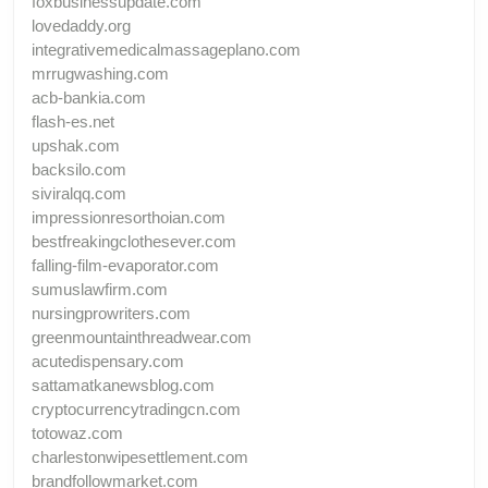
foxbusinessupdate.com
lovedaddy.org
integrativemedicalmassageplano.com
mrrugwashing.com
acb-bankia.com
flash-es.net
upshak.com
backsilo.com
siviralqq.com
impressionresorthoian.com
bestfreakingclothesever.com
falling-film-evaporator.com
sumuslawfirm.com
nursingprowriters.com
greenmountainthreadwear.com
acutedispensary.com
sattamatkanewsblog.com
cryptocurrencytradingcn.com
totowaz.com
charlestonwipesettlement.com
brandfollowmarket.com