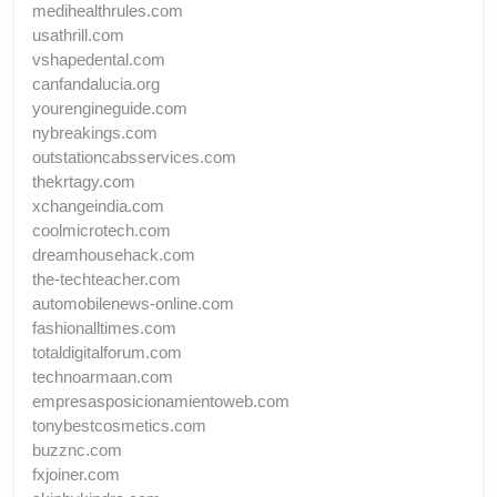
medihealthrules.com
usathrill.com
vshapedental.com
canfandalucia.org
yourengineguide.com
nybreakings.com
outstationcabsservices.com
thekrtagy.com
xchangeindia.com
coolmicrotech.com
dreamhousehack.com
the-techteacher.com
automobilenews-online.com
fashionalltimes.com
totaldigitalforum.com
technoarmaan.com
empresasposicionamientoweb.com
tonybestcosmetics.com
buzznc.com
fxjoiner.com