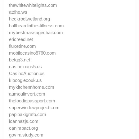
thewhitewhitelights.com
atdhe.ws
heckrodtwetland.org
halfheardinthestillness.com
mybestmassagechair.com
ericreed.net
fluxetine.com
mobilecasino8760.com
betqq3.net
casinoloans5.us
CasinoAuction.us
kipooglecouk.us
mykitchennhome.com
aumoulinvert.com
thefoodiepassport.com
superwindowproject.com
papibakigrafo.com
icanhazjs.com
canimpact.org
goviralstudy.com