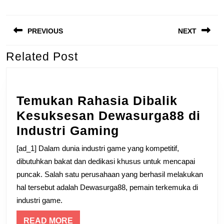
Post
PREVIOUS
NEXT
navigation
Related Post
Previous
Next
post:
post:
Temukan Rahasia Dibalik
Kesuksesan Dewasurga88 di
Temukan
Industri Gaming
Rahasia
[ad_1] Dalam dunia industri game yang kompetitif,
Dibalik
dibutuhkan bakat dan dedikasi khusus untuk mencapai
Kesuksesan
puncak. Salah satu perusahaan yang berhasil melakukan
hal tersebut adalah Dewasurga88, pemain terkemuka di
Dewasurga88
industri game.
di
Industri
READ
READ MORE