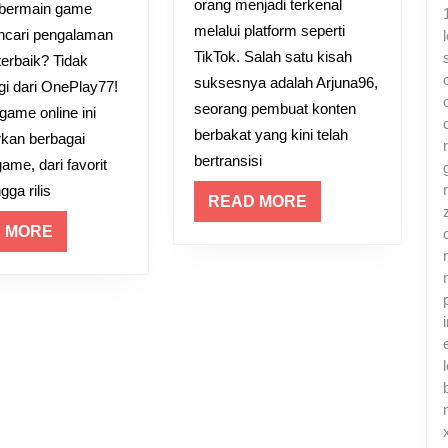
Permainan
Hingga
orang menjadi terkenal
 bermain game
Terakhir
melalui platform seperti
Kesukses
ncari pengalaman
TikTok. Salah satu kisah
terbaik? Tidak
dengan
Layar
suksesnya adalah Arjuna96,
lagi dari OnePlay77!
kan:
OnePlay77:
Perak:
seorang pembuat konten
game online ini
A
Perjalanan
berbakat yang kini telah
kan berbagai
Review
Arjuna96
bertransisi
me, dari favorit
gga rilis
READ
READ MORE
MORE
READ
 MORE
MORE