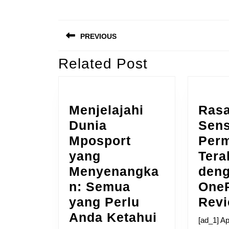
Post
PREVIOUS
navigation
Related Post
Previous
post:
Menjelajahi
Ras
Dunia
Sens
Mposport
Per
yang
Tera
Menyenangka
den
n: Semua
OneP
yang Perlu
Rev
Menjelajah
Anda Ketahui
[ad_1] A