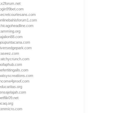
1x2forum.net
an
login99bet.com
secretcourtesans.com
onlinebahisforum1.com
chicagoheadline.com
camming.org
rajalion88.com
goupuntacana.com
riversedgepark.com
zaseez.com
catchycrunch.com
nofaphub.com
nefertitingalls.com
patsyscreations.com
income4proof.com
educaritas.org
lensajelajah.com
betflik09.net
ncaq.org
xenmicro.com