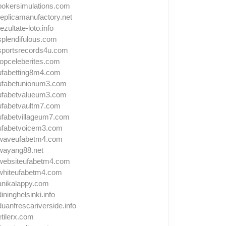
pokersimulations.com
replicamanufactory.net
rezultate-loto.info
splendifulous.com
sportsrecords4u.com
topceleberites.com
ufabetting8m4.com
ufabetunionum3.com
ufabetvalueum3.com
ufabetvaultm7.com
ufabetvillageum7.com
ufabetvoicem3.com
waveufabetm4.com
wayang88.net
websiteufabetm4.com
whiteufabetm4.com
anikalappy.com
dininghelsinki.info
duanfrescariverside.info
etilerx.com