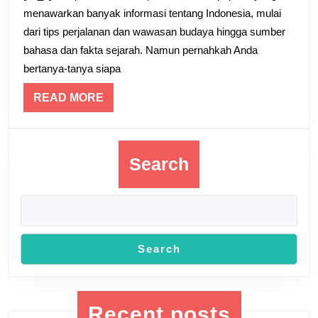
Indopedia77:
menawarkan banyak informasi tentang Indonesia, mulai
Sekilas
dari tips perjalanan dan wawasan budaya hingga sumber
bahasa dan fakta sejarah. Namun pernahkah Anda
Tentang
bertanya-tanya siapa
Dalang
di
READ
READ MORE
MORE
Balik
Platform
ini
Search
Search
Recent posts