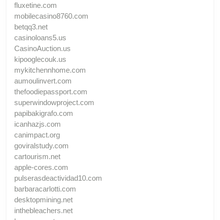
fluxetine.com
mobilecasino8760.com
betqq3.net
casinoloans5.us
CasinoAuction.us
kipooglecouk.us
mykitchennhome.com
aumoulinvert.com
thefoodiepassport.com
superwindowproject.com
papibakigrafo.com
icanhazjs.com
canimpact.org
goviralstudy.com
cartourism.net
apple-cores.com
pulserasdeactividad10.com
barbaracarlotti.com
desktopmining.net
inthebleachers.net