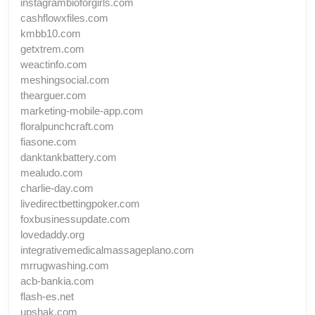
instagrambioforgirls.com
cashflowxfiles.com
kmbb10.com
getxtrem.com
weactinfo.com
meshingsocial.com
thearguer.com
marketing-mobile-app.com
floralpunchcraft.com
fiasone.com
danktankbattery.com
mealudo.com
charlie-day.com
livedirectbettingpoker.com
foxbusinessupdate.com
lovedaddy.org
integrativemedicalmassageplano.com
mrrugwashing.com
acb-bankia.com
flash-es.net
upshak.com