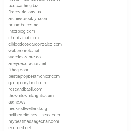
bestcashing.biz
firerestrictions.us
archiesbrooklyn.com
muambeiros.net
infozblog.com
chonbaihat.com
elblogdeoscargonzalez.com
webpromote.net
steroids-store.co
arteydecoracion.net
fithog.com
bestlaptopbestmonitor.com
georginaryland.com
roseandbasil.com
thewhitewhitelights.com
atdhe.ws
heckrodtwetland.org
halfheardinthestillness.com
mybestmassagechair.com
ericreed.net