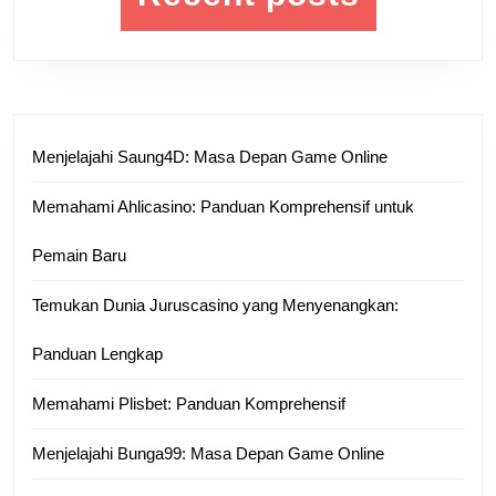
Menjelajahi Saung4D: Masa Depan Game Online
Memahami Ahlicasino: Panduan Komprehensif untuk
Pemain Baru
Temukan Dunia Juruscasino yang Menyenangkan:
Panduan Lengkap
Memahami Plisbet: Panduan Komprehensif
Menjelajahi Bunga99: Masa Depan Game Online