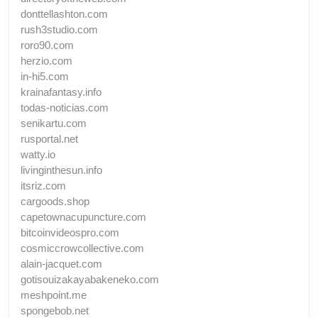
donttellashton.com
rush3studio.com
roro90.com
herzio.com
in-hi5.com
krainafantasy.info
todas-noticias.com
senikartu.com
rusportal.net
watty.io
livinginthesun.info
itsriz.com
cargoods.shop
capetownacupuncture.com
bitcoinvideospro.com
cosmiccrowcollective.com
alain-jacquet.com
gotisouizakayabakeneko.com
meshpoint.me
spongebob.net