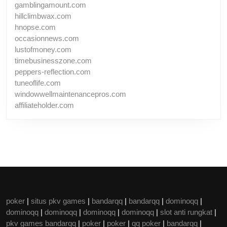
gamblingamount.com
hillclimbwax.com
hnopse.com
occasionnews.com
lustofmoney.com
timebusinesszone.com
peppers-reflection.com
tuneoflife.com
windowwellmaintenancepros.com
affiliateholder.com
poker
|
situs pkv games
|
bandarqq
|
bandarqq
|
dominoqq
|
dominoqq
|
dominoqq
|
dominoqq
|
dominoqq
|
slot anti rungkat
|
pkv games bandarqq
|
poker
|
poker
|
qq poker
|
bandarqq
|