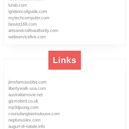
lurab.com
ignitioncoilguide.com
mytechcomputer.com
bioslot168.com
artsandcraftsauthority.com
webservicelive.com
Links
jimsfamousbbq.com
libertywalk-usa.com
australiamovie.net
gizmobird.co.uk
mp3djsong.com
coursdanglaistoulouse.com
neptunuslex.com
auguri-di-natale.info