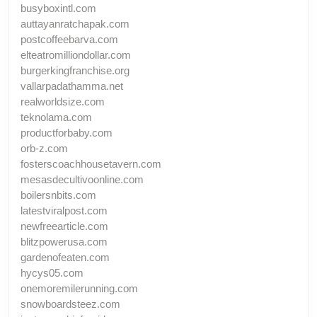
busyboxintl.com
auttayanratchapak.com
postcoffeebarva.com
elteatromilliondollar.com
burgerkingfranchise.org
vallarpadathamma.net
realworldsize.com
teknolama.com
productforbaby.com
orb-z.com
fosterscoachhousetavern.com
mesasdecultivoonline.com
boilersnbits.com
latestviralpost.com
newfreearticle.com
blitzpowerusa.com
gardenofeaten.com
hycys05.com
onemoremilerunning.com
snowboardsteez.com