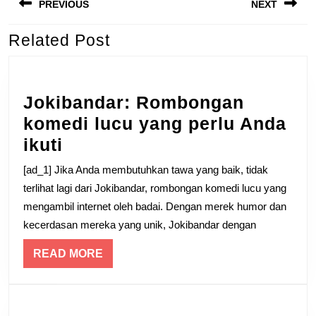
PREVIOUS
NEXT
navigation
Related Post
Previous
Next
post:
post:
Jokibandar: Rombongan
komedi lucu yang perlu Anda
Jokibandar:
ikuti
Rombongan
[ad_1] Jika Anda membutuhkan tawa yang baik, tidak
komedi
terlihat lagi dari Jokibandar, rombongan komedi lucu yang
lucu
mengambil internet oleh badai. Dengan merek humor dan
kecerdasan mereka yang unik, Jokibandar dengan
yang
perlu
READ
READ MORE
Anda
MORE
ikuti