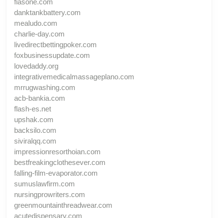
fiasone.com
danktankbattery.com
mealudo.com
charlie-day.com
livedirectbettingpoker.com
foxbusinessupdate.com
lovedaddy.org
integrativemedicalmassageplano.com
mrrugwashing.com
acb-bankia.com
flash-es.net
upshak.com
backsilo.com
siviralqq.com
impressionresorthoian.com
bestfreakingclothesever.com
falling-film-evaporator.com
sumuslawfirm.com
nursingprowriters.com
greenmountainthreadwear.com
acutedispensary.com