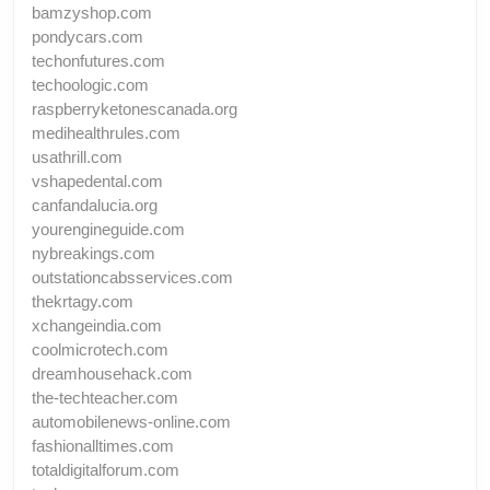
bamzyshop.com
pondycars.com
techonfutures.com
techoologic.com
raspberryketonescanada.org
medihealthrules.com
usathrill.com
vshapedental.com
canfandalucia.org
yourengineguide.com
nybreakings.com
outstationcabsservices.com
thekrtagy.com
xchangeindia.com
coolmicrotech.com
dreamhousehack.com
the-techteacher.com
automobilenews-online.com
fashionalltimes.com
totaldigitalforum.com