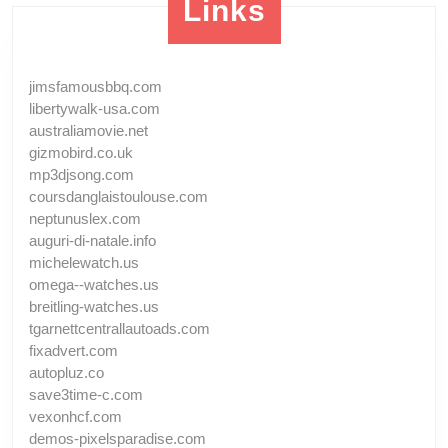
Links
jimsfamousbbq.com
libertywalk-usa.com
australiamovie.net
gizmobird.co.uk
mp3djsong.com
coursdanglaistoulouse.com
neptunuslex.com
auguri-di-natale.info
michelewatch.us
omega--watches.us
breitling-watches.us
tgarnettcentrallautoads.com
fixadvert.com
autopluz.co
save3time-c.com
vexonhcf.com
demos-pixelsparadise.com