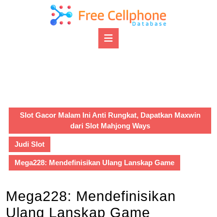
Skip
to
content
Open
Skip
Button
to
content
Slot Gacor Malam Ini Anti Rungkat, Dapatkan Maxwin
dari Slot Mahjong Ways
Judi Slot
Mega228: Mendefinisikan Ulang Lanskap Game
Mega228: Mendefinisikan
Ulang Lanskap Game