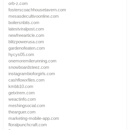
orb-z.com
fosterscoachhousetavern.com
mesasdecultivoonline.com
boilersnbits.com
latestviralpost.com
newfreearticle.com
blitzpowerusa.com
gardenofeaten.com
hycys05.com
onemoremilerunning.com
snowboardsteez.com
instagrambioforgirls.com
cashflowxfiles.com
kmbb10.com
getxtrem.com
weactinfo.com
meshingsocial.com
thearguer.com
marketing-mobile-app.com
floralpunchcraft.com