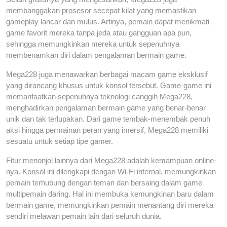
membanggakan prosesor secepat kilat yang memastikan
gameplay lancar dan mulus. Artinya, pemain dapat menikmati
game favorit mereka tanpa jeda atau gangguan apa pun,
sehingga memungkinkan mereka untuk sepenuhnya
membenamkan diri dalam pengalaman bermain game.
Mega228 juga menawarkan berbagai macam game eksklusif
yang dirancang khusus untuk konsol tersebut. Game-game ini
memanfaatkan sepenuhnya teknologi canggih Mega228,
menghadirkan pengalaman bermain game yang benar-benar
unik dan tak terlupakan. Dari game tembak-menembak penuh
aksi hingga permainan peran yang imersif, Mega228 memiliki
sesuatu untuk setiap tipe gamer.
Fitur menonjol lainnya dari Mega228 adalah kemampuan online-
nya. Konsol ini dilengkapi dengan Wi-Fi internal, memungkinkan
pemain terhubung dengan teman dan bersaing dalam game
multipemain daring. Hal ini membuka kemungkinan baru dalam
bermain game, memungkinkan pemain menantang diri mereka
sendiri melawan pemain lain dari seluruh dunia.