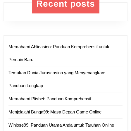
Recent posts
Memahami Ahlicasino: Panduan Komprehensif untuk
Pemain Baru
Temukan Dunia Juruscasino yang Menyenangkan:
Panduan Lengkap
Memahami Plisbet: Panduan Komprehensif
Menjelajahi Bunga99: Masa Depan Game Online
Winlose99: Panduan Utama Anda untuk Taruhan Online