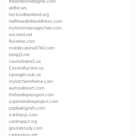
thewhitewhitelights.com
atdhe.ws
heckrodtwetland.org
halfheardinthestillness.com
mybestmassagechair.com
ericreed.net
fluxetine.com
mobilecasino8760.com
betqq3.net
casinoloans5.us
CasinoAuction.us
kipooglecouk.us
mykitchennhome.com
aumoulinvert.com
thefoodiepassport.com
superwindowproject.com
papibakigrafo.com
icanhazjs.com
canimpact.org
goviralstudy.com
cartourism.net