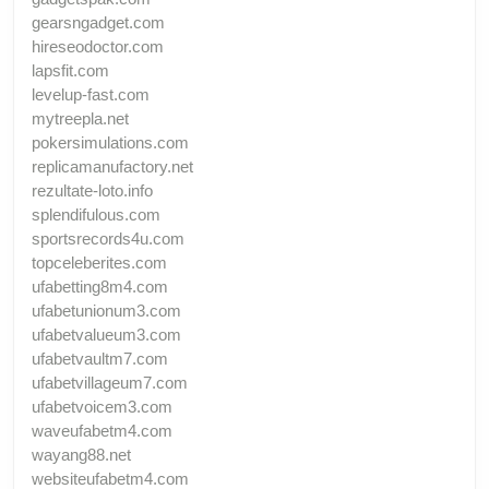
gearsngadget.com
hireseodoctor.com
lapsfit.com
levelup-fast.com
mytreepla.net
pokersimulations.com
replicamanufactory.net
rezultate-loto.info
splendifulous.com
sportsrecords4u.com
topceleberites.com
ufabetting8m4.com
ufabetunionum3.com
ufabetvalueum3.com
ufabetvaultm7.com
ufabetvillageum7.com
ufabetvoicem3.com
waveufabetm4.com
wayang88.net
websiteufabetm4.com