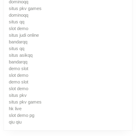
dominoqq
situs pkv games
dominoqq
situs qq
slot demo
situs judi online
bandarqq
situs qq
situs asikqq
bandarqq
demo slot
slot demo
demo slot
slot demo
situs pkv
situs pkv games
hk live
slot demo pg
qiu qiu