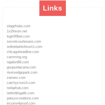
Links
stagehubs.com
1x2forum.net
login99bet.com
secretcourtesans.com
onlinebahisforum1.com
chicagoheadline.com
camming.org
rajalion88.com
goupuntacana.com
riversedgepark.com
zaseez.com
catchycrunch.com
nofaphub.com
nefertitingalls.com
patsyscreations.com
income4proof.com