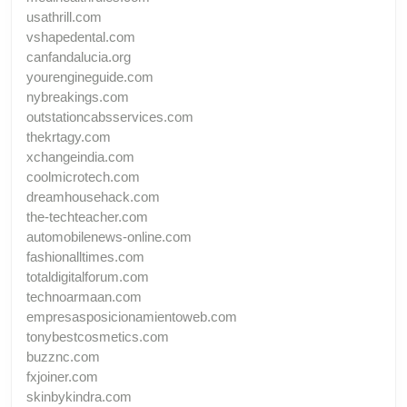
usathrill.com
vshapedental.com
canfandalucia.org
yourengineguide.com
nybreakings.com
outstationcabsservices.com
thekrtagy.com
xchangeindia.com
coolmicrotech.com
dreamhousehack.com
the-techteacher.com
automobilenews-online.com
fashionalltimes.com
totaldigitalforum.com
technoarmaan.com
empresasposicionamientoweb.com
tonybestcosmetics.com
buzznc.com
fxjoiner.com
skinbykindra.com