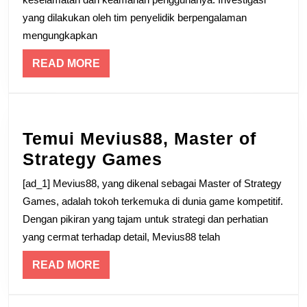
yang
yang dilakukan oleh tim penyelidik berpengalaman
Dilakukan
mengungkapkan
Badak188
READ
READ MORE
MORE
Temui Mevius88, Master of
Temui
Strategy Games
Mevius88,
[ad_1] Mevius88, yang dikenal sebagai Master of Strategy
Master
Games, adalah tokoh terkemuka di dunia game kompetitif.
of
Dengan pikiran yang tajam untuk strategi dan perhatian
yang cermat terhadap detail, Mevius88 telah
Strategy
Games
READ
READ MORE
MORE