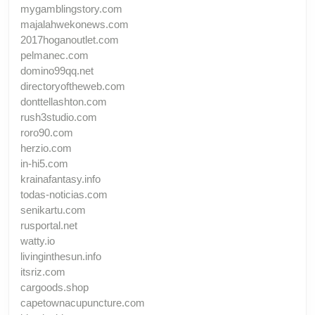
mygamblingstory.com
majalahwekonews.com
2017hoganoutlet.com
pelmanec.com
domino99qq.net
directoryoftheweb.com
donttellashton.com
rush3studio.com
roro90.com
herzio.com
in-hi5.com
krainafantasy.info
todas-noticias.com
senikartu.com
rusportal.net
watty.io
livinginthesun.info
itsriz.com
cargoods.shop
capetownacupuncture.com