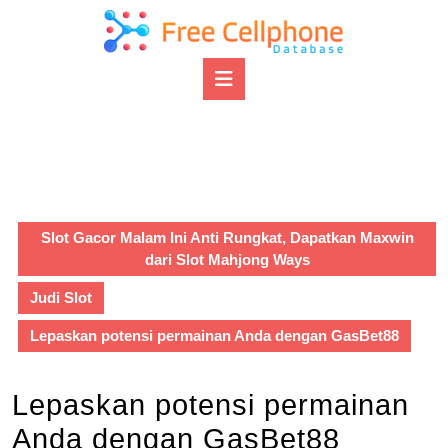
Skip
to
content
Open
Skip
Button
to
content
Slot Gacor Malam Ini Anti Rungkat, Dapatkan Maxwin
dari Slot Mahjong Ways
Judi Slot
Lepaskan potensi permainan Anda dengan GasBet88
Lepaskan potensi permainan
Anda dengan GasBet88