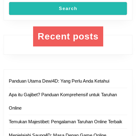
Search
Recent posts
Panduan Utama Dewi4D: Yang Perlu Anda Ketahui
Apa itu Gajibet? Panduan Komprehensif untuk Taruhan
Online
Temukan Majestibet: Pengalaman Taruhan Online Terbaik
Menjelajahi Saung4D: Masa Depan Game Online