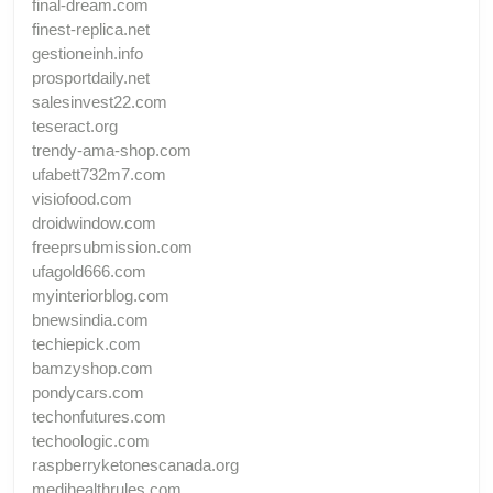
final-dream.com
finest-replica.net
gestioneinh.info
prosportdaily.net
salesinvest22.com
teseract.org
trendy-ama-shop.com
ufabett732m7.com
visiofood.com
droidwindow.com
freeprsubmission.com
ufagold666.com
myinteriorblog.com
bnewsindia.com
techiepick.com
bamzyshop.com
pondycars.com
techonfutures.com
techoologic.com
raspberryketonescanada.org
medihealthrules.com