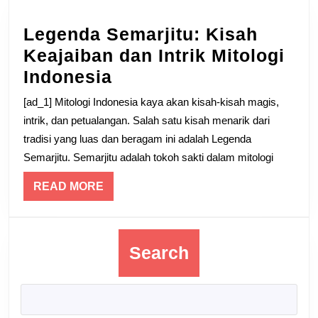
Legenda Semarjitu: Kisah
Keajaiban dan Intrik Mitologi
Legenda
Indonesia
Semarjitu:
[ad_1] Mitologi Indonesia kaya akan kisah-kisah magis,
Kisah
intrik, dan petualangan. Salah satu kisah menarik dari
Keajaiban
tradisi yang luas dan beragam ini adalah Legenda
Semarjitu. Semarjitu adalah tokoh sakti dalam mitologi
dan
Intrik
READ
READ MORE
Mitologi
MORE
Indonesia
Search