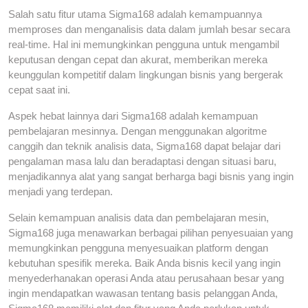
Salah satu fitur utama Sigma168 adalah kemampuannya
memproses dan menganalisis data dalam jumlah besar secara
real-time. Hal ini memungkinkan pengguna untuk mengambil
keputusan dengan cepat dan akurat, memberikan mereka
keunggulan kompetitif dalam lingkungan bisnis yang bergerak
cepat saat ini.
Aspek hebat lainnya dari Sigma168 adalah kemampuan
pembelajaran mesinnya. Dengan menggunakan algoritme
canggih dan teknik analisis data, Sigma168 dapat belajar dari
pengalaman masa lalu dan beradaptasi dengan situasi baru,
menjadikannya alat yang sangat berharga bagi bisnis yang ingin
menjadi yang terdepan.
Selain kemampuan analisis data dan pembelajaran mesin,
Sigma168 juga menawarkan berbagai pilihan penyesuaian yang
memungkinkan pengguna menyesuaikan platform dengan
kebutuhan spesifik mereka. Baik Anda bisnis kecil yang ingin
menyederhanakan operasi Anda atau perusahaan besar yang
ingin mendapatkan wawasan tentang basis pelanggan Anda,