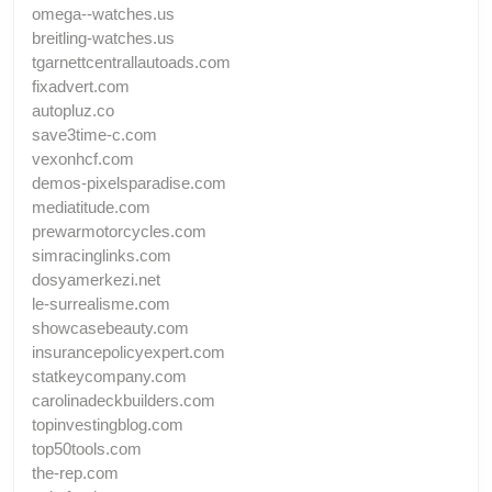
omega--watches.us
breitling-watches.us
tgarnettcentrallautoads.com
fixadvert.com
autopluz.co
save3time-c.com
vexonhcf.com
demos-pixelsparadise.com
mediatitude.com
prewarmotorcycles.com
simracinglinks.com
dosyamerkezi.net
le-surrealisme.com
showcasebeauty.com
insurancepolicyexpert.com
statkeycompany.com
carolinadeckbuilders.com
topinvestingblog.com
top50tools.com
the-rep.com