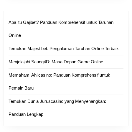
Apa itu Gajibet? Panduan Komprehensif untuk Taruhan
Online
Temukan Majestibet: Pengalaman Taruhan Online Terbaik
Menjelajahi Saung4D: Masa Depan Game Online
Memahami Ahlicasino: Panduan Komprehensif untuk
Pemain Baru
Temukan Dunia Juruscasino yang Menyenangkan:
Panduan Lengkap