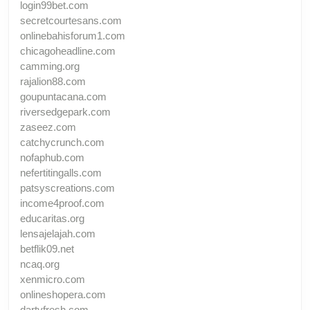
login99bet.com
secretcourtesans.com
onlinebahisforum1.com
chicagoheadline.com
camming.org
rajalion88.com
goupuntacana.com
riversedgepark.com
zaseez.com
catchycrunch.com
nofaphub.com
nefertitingalls.com
patsyscreations.com
income4proof.com
educaritas.org
lensajelajah.com
betflik09.net
ncaq.org
xenmicro.com
onlineshopera.com
dartyfresh.com