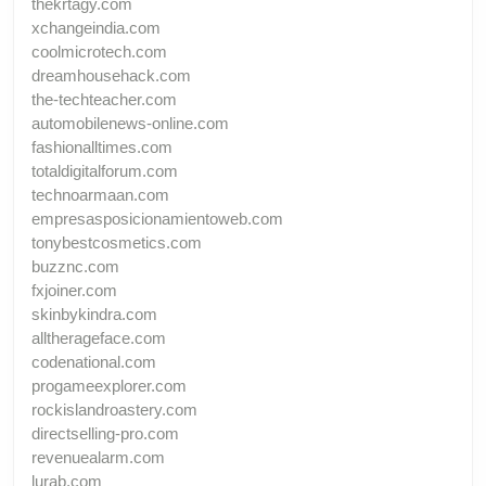
thekrtagy.com
xchangeindia.com
coolmicrotech.com
dreamhousehack.com
the-techteacher.com
automobilenews-online.com
fashionalltimes.com
totaldigitalforum.com
technoarmaan.com
empresasposicionamientoweb.com
tonybestcosmetics.com
buzznc.com
fxjoiner.com
skinbykindra.com
alltherageface.com
codenational.com
progameexplorer.com
rockislandroastery.com
directselling-pro.com
revenuealarm.com
lurab.com