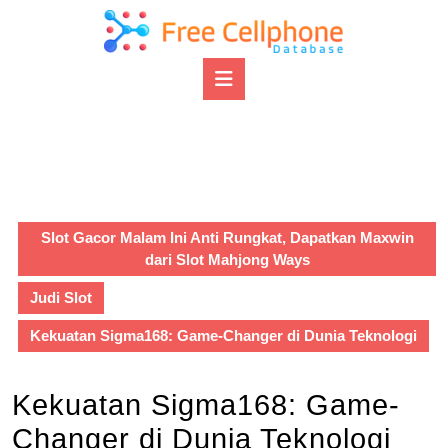
Skip
to
content
Open
Skip
Button
to
content
Slot Gacor Malam Ini Anti Rungkat, Dapatkan Maxwin
dari Slot Mahjong Ways
Judi Slot
Kekuatan Sigma168: Game-Changer di Dunia Teknologi
Kekuatan Sigma168: Game-
Changer di Dunia Teknologi