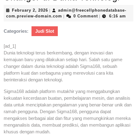
February
February 2, 2026
admin@freecellphonedatabase-
|
2,
admin@freecellphonedatabase-
com.preview-domain.com
0 Comment
6:16 am
|
|
2026
com.preview-
domain.com
Categories:
Judi Slot
[ad_1]
Dunia teknologi terus berkembang, dengan inovasi dan
kemajuan baru yang dilakukan setiap hari. Salah satu game
changer dalam dunia teknologi adalah Sigma168, sebuah
platform kuat dan serbaguna yang merevolusi cara kita
berinteraksi dengan teknologi.
Sigma168 adalah platform mutakhir yang menggabungkan
kekuatan kecerdasan buatan, pembelajaran mesin, dan analisis
data untuk menciptakan pengalaman yang benar-benar unik dan
ramah pengguna. Dengan Sigma168, pengguna dapat
mengakses berbagai alat dan fitur yang memungkinkan mereka
menganalisis data, membuat prediksi, dan membangun aplikasi
khusus dengan mudah.