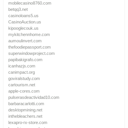
mobilecasino8760.com
betqq3.net
casinoloans5.us
CasinoAuction.us
kipooglecouk.us
mykitchennhome.com
aumoulinvert.com
thefoodiepassport.com
superwindowproject.com
papibakigrafo.com
icanhazjs.com
canimpact.org
goviralstudy.com
cartourism.net
apple-cores.com
pulserasdeactividad10.com
barbaracarlotti.com
desktopmining.net
inthebleachers.net
lexapro-rx-store.com