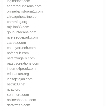
login99bet.com
secretcourtesans.com
onlinebahisforum1.com
chicagoheadline.com
camming.org
rajalion88.com
goupuntacana.com
riversedgepark.com
zaseez.com
catchycrunch.com
nofaphub.com
nefertitingalls.com
patsyscreations.com
income4proof.com
educaritas.org
lensajelajah.com
betflik09.net
ncaq.org
xenmicro.com
onlineshopera.com
dartyfresh.com