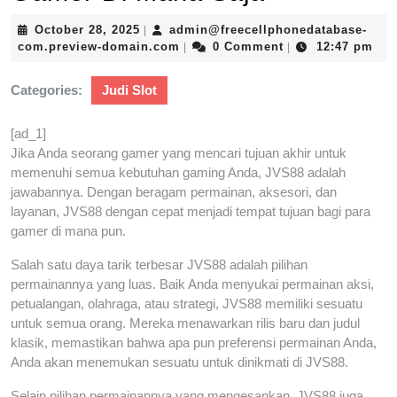
October
October 28, 2025
admin@freecellphonedatabase-
|
28,
admin@freecellphonedatabase-
com.preview-domain.com
0 Comment
12:47 pm
|
|
2025
com.preview-
domain.com
Categories:
Judi Slot
[ad_1]
Jika Anda seorang gamer yang mencari tujuan akhir untuk
memenuhi semua kebutuhan gaming Anda, JVS88 adalah
jawabannya. Dengan beragam permainan, aksesori, dan
layanan, JVS88 dengan cepat menjadi tempat tujuan bagi para
gamer di mana pun.
Salah satu daya tarik terbesar JVS88 adalah pilihan
permainannya yang luas. Baik Anda menyukai permainan aksi,
petualangan, olahraga, atau strategi, JVS88 memiliki sesuatu
untuk semua orang. Mereka menawarkan rilis baru dan judul
klasik, memastikan bahwa apa pun preferensi permainan Anda,
Anda akan menemukan sesuatu untuk dinikmati di JVS88.
Selain pilihan permainannya yang mengesankan, JVS88 juga