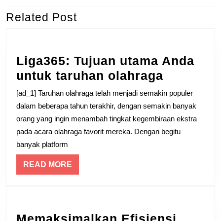
Related Post
Previous
Next
post:
post:
Liga365: Tujuan utama Anda
Liga365:
untuk taruhan olahraga
Tujuan
[ad_1] Taruhan olahraga telah menjadi semakin populer
utama
dalam beberapa tahun terakhir, dengan semakin banyak
Anda
orang yang ingin menambah tingkat kegembiraan ekstra
pada acara olahraga favorit mereka. Dengan begitu
untuk
banyak platform
taruhan
olahraga
READ
READ MORE
MORE
Memaksimalkan Efisiensi