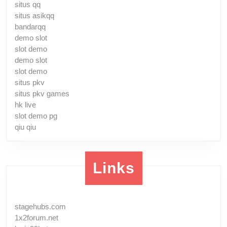
situs qq
situs asikqq
bandarqq
demo slot
slot demo
demo slot
slot demo
situs pkv
situs pkv games
hk live
slot demo pg
qiu qiu
Links
stagehubs.com
1x2forum.net