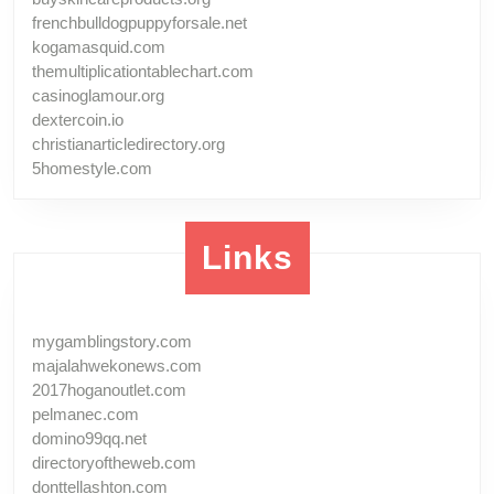
frenchbulldogpuppyforsale.net
kogamasquid.com
themultiplicationtablechart.com
casinoglamour.org
dextercoin.io
christianarticledirectory.org
5homestyle.com
Links
mygamblingstory.com
majalahwekonews.com
2017hoganoutlet.com
pelmanec.com
domino99qq.net
directoryoftheweb.com
donttellashton.com