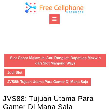
Skip
to
content
Open
Skip
Button
to
content
Slot Gacor Malam Ini Anti Rungkat, Dapatkan Maxwin
dari Slot Mahjong Ways
Judi Slot
JVS88: Tujuan Utama Para Gamer Di Mana Saja
JVS88: Tujuan Utama Para
Gamer Di Mana Saja