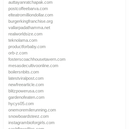
auttayanratchapak.com
postcoffeebarva.com
elteatromilliondollar.com
burgerkingfranchise.org
vallarpadathamma.net
realworldsize.com
teknolama.com
productforbaby.com
orb-z.com
fosterscoachhousetavern.com
mesasdecultivoonline.com
boilersnbits.com
latestviralpost.com
newfreearticle.com
blitzpowerusa.com
gardenofeaten.com
hycys05.com
onemoremilerunning.com
snowboardsteez.com
instagrambioforgirls.com
cashflowxfiles.com