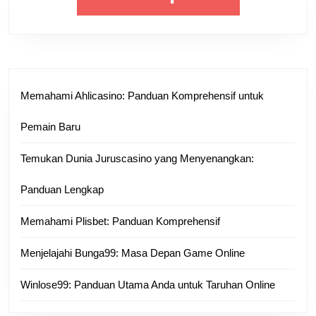
Memahami Ahlicasino: Panduan Komprehensif untuk
Pemain Baru
Temukan Dunia Juruscasino yang Menyenangkan:
Panduan Lengkap
Memahami Plisbet: Panduan Komprehensif
Menjelajahi Bunga99: Masa Depan Game Online
Winlose99: Panduan Utama Anda untuk Taruhan Online