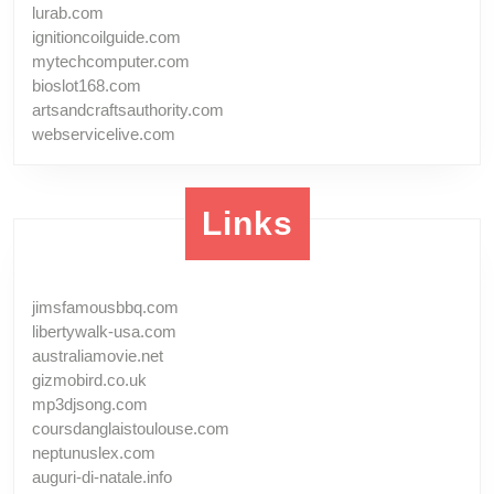
lurab.com
ignitioncoilguide.com
mytechcomputer.com
bioslot168.com
artsandcraftsauthority.com
webservicelive.com
Links
jimsfamousbbq.com
libertywalk-usa.com
australiamovie.net
gizmobird.co.uk
mp3djsong.com
coursdanglaistoulouse.com
neptunuslex.com
auguri-di-natale.info