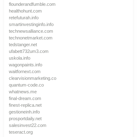
flounderandfumble.com
healthohunt.com
retefuturah.info
smartinvestinginfo.info
technewsalliance.com
technonetmarket.com
tedstanger.net
ufabett732um3.com
uskola.info
wagonpaints.info
waitfornext.com
clearvisionmarketing.co
quantum-code.co
whatnews.me
final-dream.com
finest-replica.net
gestioneinh.info
prosportdaily.net
salesinvest22.com
teseract.org