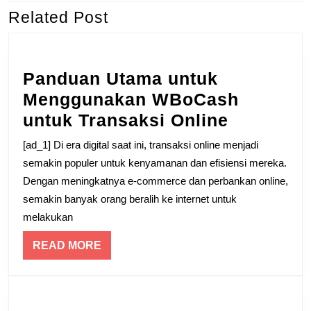
Related Post
Previous
Next
post:
post:
Panduan Utama untuk
Menggunakan WBoCash
Panduan
untuk Transaksi Online
Utama
[ad_1] Di era digital saat ini, transaksi online menjadi
untuk
semakin populer untuk kenyamanan dan efisiensi mereka.
Menggun
Dengan meningkatnya e-commerce dan perbankan online,
semakin banyak orang beralih ke internet untuk
WBoCas
melakukan
untuk
Transaks
READ
READ MORE
MORE
Online