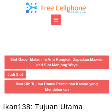
Skip
to
content
Open
Skip
Button
to
content
Slot Gacor Malam Ini Anti Rungkat, Dapatkan Maxwin
dari Slot Mahjong Ways
Judi Slot
Ikan138: Tujuan Utama Permainan Kasino yang
Mendebarkan
Ikan138: Tujuan Utama