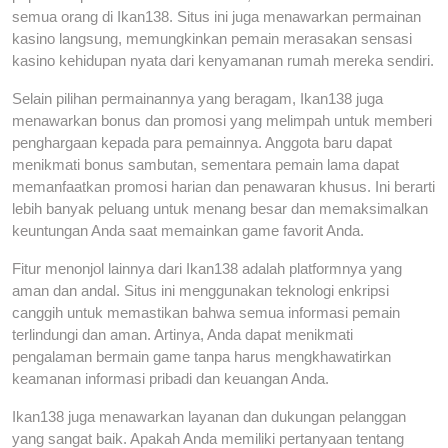
semua orang di Ikan138. Situs ini juga menawarkan permainan
kasino langsung, memungkinkan pemain merasakan sensasi
kasino kehidupan nyata dari kenyamanan rumah mereka sendiri.
Selain pilihan permainannya yang beragam, Ikan138 juga
menawarkan bonus dan promosi yang melimpah untuk memberi
penghargaan kepada para pemainnya. Anggota baru dapat
menikmati bonus sambutan, sementara pemain lama dapat
memanfaatkan promosi harian dan penawaran khusus. Ini berarti
lebih banyak peluang untuk menang besar dan memaksimalkan
keuntungan Anda saat memainkan game favorit Anda.
Fitur menonjol lainnya dari Ikan138 adalah platformnya yang
aman dan andal. Situs ini menggunakan teknologi enkripsi
canggih untuk memastikan bahwa semua informasi pemain
terlindungi dan aman. Artinya, Anda dapat menikmati
pengalaman bermain game tanpa harus mengkhawatirkan
keamanan informasi pribadi dan keuangan Anda.
Ikan138 juga menawarkan layanan dan dukungan pelanggan
yang sangat baik. Apakah Anda memiliki pertanyaan tentang