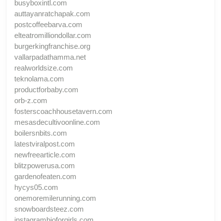
busyboxintl.com
auttayanratchapak.com
postcoffeebarva.com
elteatromilliondollar.com
burgerkingfranchise.org
vallarpadathamma.net
realworldsize.com
teknolama.com
productforbaby.com
orb-z.com
fosterscoachhousetavern.com
mesasdecultivoonline.com
boilersnbits.com
latestviralpost.com
newfreearticle.com
blitzpowerusa.com
gardenofeaten.com
hycys05.com
onemoremilerunning.com
snowboardsteez.com
instagrambioforgirls.com