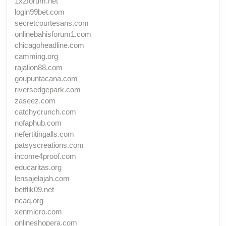
1x2forum.net
login99bet.com
secretcourtesans.com
onlinebahisforum1.com
chicagoheadline.com
camming.org
rajalion88.com
goupuntacana.com
riversedgepark.com
zaseez.com
catchycrunch.com
nofaphub.com
nefertitingalls.com
patsyscreations.com
income4proof.com
educaritas.org
lensajelajah.com
betflik09.net
ncaq.org
xenmicro.com
onlineshopera.com