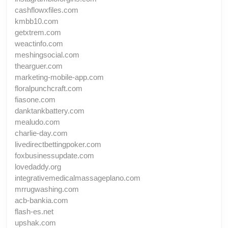
cashflowxfiles.com
kmbb10.com
getxtrem.com
weactinfo.com
meshingsocial.com
thearguer.com
marketing-mobile-app.com
floralpunchcraft.com
fiasone.com
danktankbattery.com
mealudo.com
charlie-day.com
livedirectbettingpoker.com
foxbusinessupdate.com
lovedaddy.org
integrativemedicalmassageplano.com
mrrugwashing.com
acb-bankia.com
flash-es.net
upshak.com