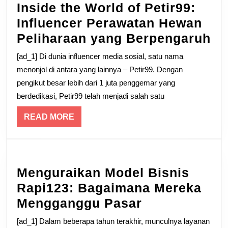
Inside the World of Petir99:
Influencer Perawatan Hewan
In
Peliharaan yang Berpengaruh
th
[ad_1] Di dunia influencer media sosial, satu nama
Wo
menonjol di antara yang lainnya – Petir99. Dengan
of
pengikut besar lebih dari 1 juta penggemar yang
berdedikasi, Petir99 telah menjadi salah satu
Pe
In
READ
READ MORE
Pe
MORE
He
Pe
Menguraikan Model Bisnis
ya
Rapi123: Bagaimana Mereka
Be
Menguraikan
Mengganggu Pasar
Model
[ad_1] Dalam beberapa tahun terakhir, munculnya layanan