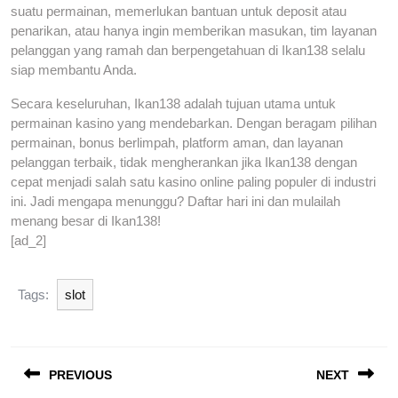
suatu permainan, memerlukan bantuan untuk deposit atau
penarikan, atau hanya ingin memberikan masukan, tim layanan
pelanggan yang ramah dan berpengetahuan di Ikan138 selalu
siap membantu Anda.
Secara keseluruhan, Ikan138 adalah tujuan utama untuk
permainan kasino yang mendebarkan. Dengan beragam pilihan
permainan, bonus berlimpah, platform aman, dan layanan
pelanggan terbaik, tidak mengherankan jika Ikan138 dengan
cepat menjadi salah satu kasino online paling populer di industri
ini. Jadi mengapa menunggu? Daftar hari ini dan mulailah
menang besar di Ikan138!
[ad_2]
Tags:
slot
Post
PREVIOUS
NEXT
navigation