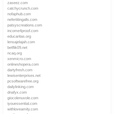
zaseez.com
catchycrunch.com
nofaphub.com
nefertitingalls.com
patsyscreations.com
income4proof.com
educaritas.org
lensajelajah.com
betflik09.net
ncaq.org
xenmicro.com
onlineshopera.com
dartyfresh.com
lewisenterprises.net
pcsoftwarefree.org
dailylinking.com
dnafyx.com
giocolenuvole.com
iyouessential.com
withloveamity.com