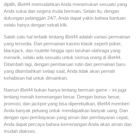
dipilih, iBet44 memudahkan Anda menemukan sesuatu yang
Anda sukai dan segera mulai bermain. Selain itu, dengan
dukungan pelanggan 24/7, Anda dapat yakin bahwa bantuan
selalu hanya dengan sekali klik.
Salah satu hal terbaik tentang iBet44 adalah variasi permainan
yang tersedia. Dari permainan kasino klasik seperti poker,
blackjack, dan roulette hingga opsi taruhan olahraga yang
menarik, selalu ada sesuatu untuk semua orang di iBet44.
Ditambah lagi, dengan pembaruan rutin dan permainan baru
yang ditambahkan setiap saat, Anda tidak akan pernah
kehabisan hal untuk dimainkan.
Namun iBet44 bukan hanya tentang bermain game – ini juga
tentang meraih kemenangan besar. Dengan bonus besar,
promosi, dan jackpot yang bisa diperebutkan, iBet44 memberi
Anda banyak peluang untuk mendapatkan banyak uang. Dan
dengan opsi pembayaran yang aman dan pembayaran cepat,
Anda dapat percaya bahwa kemenangan Anda akan aman dan
mudah diakses.