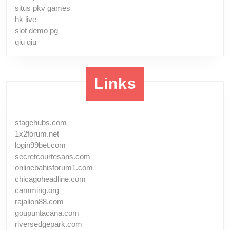
situs pkv games
hk live
slot demo pg
qiu qiu
Links
stagehubs.com
1x2forum.net
login99bet.com
secretcourtesans.com
onlinebahisforum1.com
chicagoheadline.com
camming.org
rajalion88.com
goupuntacana.com
riversedgepark.com