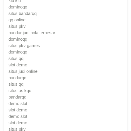
kiu kiu
dominoqq
situs bandarqq
qq online
situs pkv
bandar judi bola terbesar
dominoqq
situs pkv games
dominoqq
situs qq
slot demo
situs judi online
bandarqq
situs qq
situs asikqq
bandarqq
demo slot
slot demo
demo slot
slot demo
situs pkv