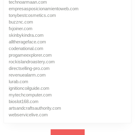
technoarmaan.com
empresasposicionamientoweb.com
tonybestcosmetics.com
buzznc.com
fxjoiner.com
skinbykindra.com
alltherageface.com
codenational.com
progameexplorer.com
rockislandroastery.com
directselling-pro.com
revenuealarm.com
lurab.com
ignitioncoilguide.com
mytechcomputer.com
bioslot168.com
artsandcraftsauthority.com
webservicelive.com