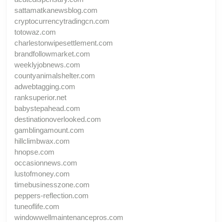
sattamatkanewsblog.com
cryptocurrencytradingcn.com
totowaz.com
charlestonwipesettlement.com
brandfollowmarket.com
weeklyjobnews.com
countyanimalshelter.com
adwebtagging.com
ranksuperior.net
babystepahead.com
destinationoverlooked.com
gamblingamount.com
hillclimbwax.com
hnopse.com
occasionnews.com
lustofmoney.com
timebusinesszone.com
peppers-reflection.com
tuneoflife.com
windowwellmaintenancepros.com