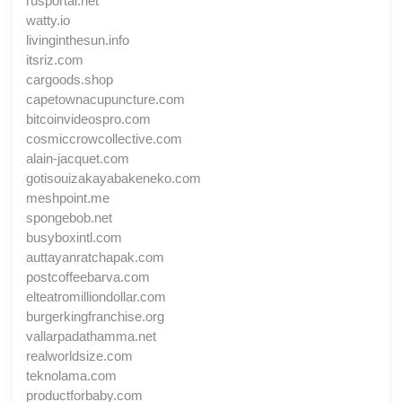
rusportal.net
watty.io
livinginthesun.info
itsriz.com
cargoods.shop
capetownacupuncture.com
bitcoinvideospro.com
cosmiccrowcollective.com
alain-jacquet.com
gotisouizakayabakeneko.com
meshpoint.me
spongebob.net
busyboxintl.com
auttayanratchapak.com
postcoffeebarva.com
elteatromilliondollar.com
burgerkingfranchise.org
vallarpadathamma.net
realworldsize.com
teknolama.com
productforbaby.com