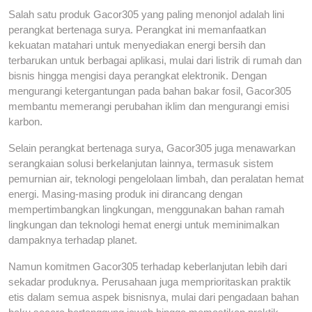
Salah satu produk Gacor305 yang paling menonjol adalah lini
perangkat bertenaga surya. Perangkat ini memanfaatkan
kekuatan matahari untuk menyediakan energi bersih dan
terbarukan untuk berbagai aplikasi, mulai dari listrik di rumah dan
bisnis hingga mengisi daya perangkat elektronik. Dengan
mengurangi ketergantungan pada bahan bakar fosil, Gacor305
membantu memerangi perubahan iklim dan mengurangi emisi
karbon.
Selain perangkat bertenaga surya, Gacor305 juga menawarkan
serangkaian solusi berkelanjutan lainnya, termasuk sistem
pemurnian air, teknologi pengelolaan limbah, dan peralatan hemat
energi. Masing-masing produk ini dirancang dengan
mempertimbangkan lingkungan, menggunakan bahan ramah
lingkungan dan teknologi hemat energi untuk meminimalkan
dampaknya terhadap planet.
Namun komitmen Gacor305 terhadap keberlanjutan lebih dari
sekadar produknya. Perusahaan juga memprioritaskan praktik
etis dalam semua aspek bisnisnya, mulai dari pengadaan bahan