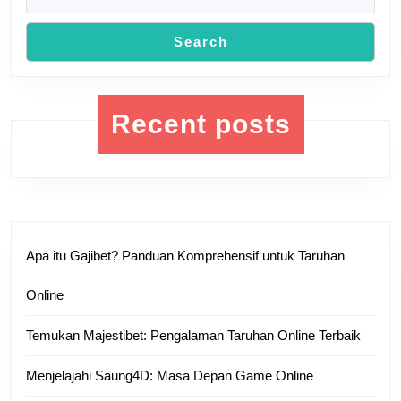
Search
Recent posts
Apa itu Gajibet? Panduan Komprehensif untuk Taruhan
Online
Temukan Majestibet: Pengalaman Taruhan Online Terbaik
Menjelajahi Saung4D: Masa Depan Game Online