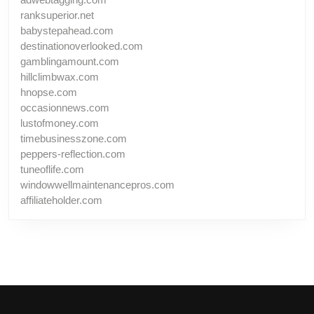
ranksuperior.net
babystepahead.com
destinationoverlooked.com
gamblingamount.com
hillclimbwax.com
hnopse.com
occasionnews.com
lustofmoney.com
timebusinesszone.com
peppers-reflection.com
tuneoflife.com
windowwellmaintenancepros.com
affiliateholder.com