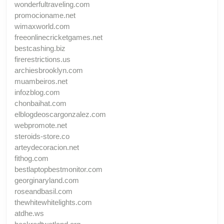
wonderfultraveling.com
promocioname.net
wimaxworld.com
freeonlinecricketgames.net
bestcashing.biz
firerestrictions.us
archiesbrooklyn.com
muambeiros.net
infozblog.com
chonbaihat.com
elblogdeoscargonzalez.com
webpromote.net
steroids-store.co
arteydecoracion.net
fithog.com
bestlaptopbestmonitor.com
georginaryland.com
roseandbasil.com
thewhitewhitelights.com
atdhe.ws