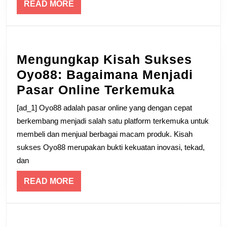
Berma
READ
READ MORE
Game
MORE
Online
yang
Mengungkap Kisah Sukses
Mende
Oyo88: Bagaimana Menjadi
Mengun
Pasar Online Terkemuka
Kisah
[ad_1] Oyo88 adalah pasar online yang dengan cepat
Sukses
berkembang menjadi salah satu platform terkemuka untuk
Oyo88:
membeli dan menjual berbagai macam produk. Kisah
sukses Oyo88 merupakan bukti kekuatan inovasi, tekad,
Bagaim
dan
Menjadi
Pasar
READ
READ MORE
MORE
Online
Terkem