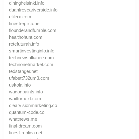
dininghelsinki.info
duanfrescariverside.info
etilerx.com
finestreplica.net
flounderandfumble.com
healthohunt.com
retefuturah.info
smartinvestinginfo.info
technewsalliance.com
technonetmarket.com
tedstanger.net
ufabett732um3.com
uskola.info
wagonpaints.info
waitfornext.com
clearvisionmarketing.co
quantum-code.co
whatnews.me
final-dream.com
finest-replica.net