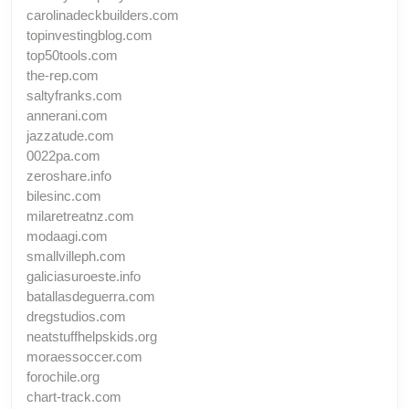
carolinadeckbuilders.com
topinvestingblog.com
top50tools.com
the-rep.com
saltyfranks.com
annerani.com
jazzatude.com
0022pa.com
zeroshare.info
bilesinc.com
milaretreatnz.com
modaagi.com
smallvilleph.com
galiciasuroeste.info
batallasdeguerra.com
dregstudios.com
neatstuffhelpskids.org
moraessoccer.com
forochile.org
chart-track.com