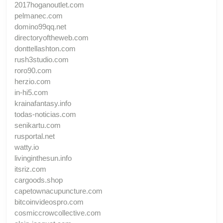
2017hoganoutlet.com
pelmanec.com
domino99qq.net
directoryoftheweb.com
donttellashton.com
rush3studio.com
roro90.com
herzio.com
in-hi5.com
krainafantasy.info
todas-noticias.com
senikartu.com
rusportal.net
watty.io
livinginthesun.info
itsriz.com
cargoods.shop
capetownacupuncture.com
bitcoinvideospro.com
cosmiccrowcollective.com