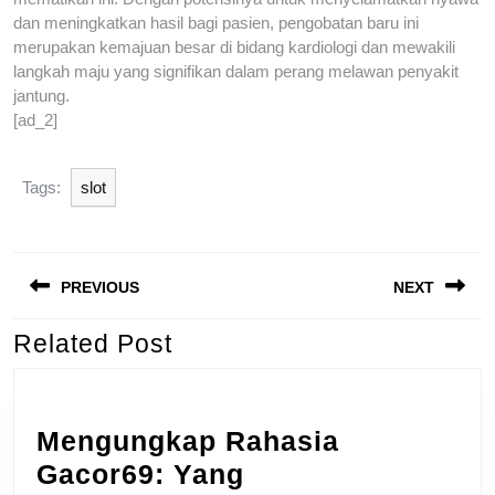
dan meningkatkan hasil bagi pasien, pengobatan baru ini
merupakan kemajuan besar di bidang kardiologi dan mewakili
langkah maju yang signifikan dalam perang melawan penyakit
jantung.
[ad_2]
Tags:
slot
Post
PREVIOUS
NEXT
navigation
Related Post
Previous
Next
post:
post:
Mengungkap Rahasia
Gacor69: Yang