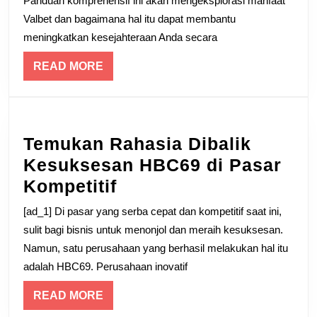
Panduan
Panduan komprehensif ini akan mengeksplorasi manfaat
Valbet dan bagaimana hal itu dapat membantu
Kompreh
meningkatkan kesejahteraan Anda secara
READ
READ MORE
MORE
Temukan Rahasia Dibalik
Kesuksesan HBC69 di Pasar
Temukan
Kompetitif
Rahasia
[ad_1] Di pasar yang serba cepat dan kompetitif saat ini,
Dibalik
sulit bagi bisnis untuk menonjol dan meraih kesuksesan.
Kesuksesan
Namun, satu perusahaan yang berhasil melakukan hal itu
adalah HBC69. Perusahaan inovatif
HBC69
di
READ
READ MORE
Pasar
MORE