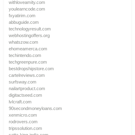
withloveamity.com
youlearncode.com
fxyatirim.com
abbuguide.com
technologyresult.com
webhostingoffers.org
whatszow.com
ehomeamerca.com
techintendo.com
techgreenpure.com
bestdropshipstore.com
cartelreviews.com
surfsway.com
nailartproduct.com
digitactseed.com
lvlcraft.com
90secondmoneyloans.com
xenmicro.com
rodrovers.com
tripssolution.com
satta-king-india.com