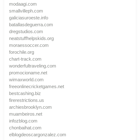
modaagi.com
smallvilleph.com
galiciasuroeste.info
batallasdeguerra.com
dregstudios.com
neatstuffhelpskids.org
moraessoccer.com
forochile.org
chart-track.com
wonderfultraveling.com
promocioname.net
wimaxworld.com
freeonlinecricketgames.net
bestcashing.biz
firerestrictions.us
archiesbrooklyn.com
muambeiros.net
infozblog.com
chonbaihat.com
elblogdeoscargonzalez.com