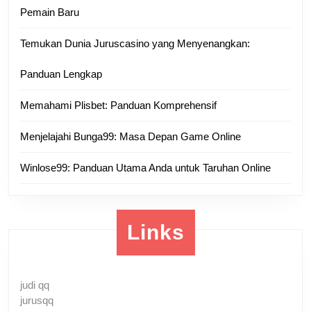
Pemain Baru
Temukan Dunia Juruscasino yang Menyenangkan:
Panduan Lengkap
Memahami Plisbet: Panduan Komprehensif
Menjelajahi Bunga99: Masa Depan Game Online
Winlose99: Panduan Utama Anda untuk Taruhan Online
Links
judi qq
jurusqq